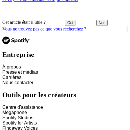
Cet article était-il utile ?
Oui
Non
Vous ne trouvez pas ce que vous recherchez ?
Entreprise
À propos
Presse et médias
Carrières
Nous contacter
Outils pour les créateurs
Centre d'assistance
Megaphone
Spotify Studios
Spotify for Artists
Findaway Voices