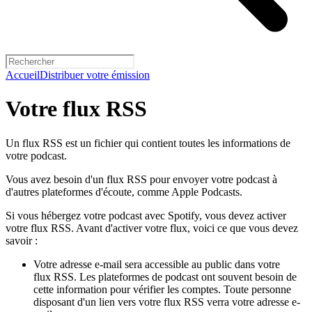
Accueil
Distribuer votre émission
Votre flux RSS
Un flux RSS est un fichier qui contient toutes les informations de
votre podcast.
Vous avez besoin d'un flux RSS pour envoyer votre podcast à
d'autres plateformes d'écoute, comme Apple Podcasts.
Si vous hébergez votre podcast avec Spotify, vous devez activer
votre flux RSS. Avant d'activer votre flux, voici ce que vous devez
savoir :
Votre adresse e-mail sera accessible au public dans votre
flux RSS. Les plateformes de podcast ont souvent besoin de
cette information pour vérifier les comptes. Toute personne
disposant d'un lien vers votre flux RSS verra votre adresse e-