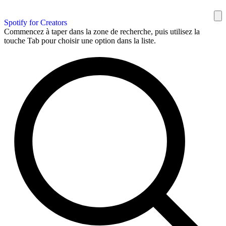
Spotify for Creators
Commencez à taper dans la zone de recherche, puis utilisez la
touche Tab pour choisir une option dans la liste.