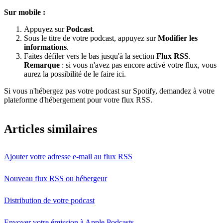
Sur mobile :
Appuyez sur
Podcast
.
Sous le titre de votre podcast, appuyez sur
Modifier les
informations
.
Faites défiler vers le bas jusqu'à la section
Flux RSS
.
Remarque
: si vous n'avez pas encore activé votre flux, vous
aurez la possibilité de le faire ici.
Si vous n'hébergez pas votre podcast sur Spotify, demandez à votre
plateforme d'hébergement pour votre flux RSS.
Articles similaires
Ajouter votre adresse e-mail au flux RSS
Nouveau flux RSS ou hébergeur
Distribution de votre podcast
Envoyer votre émission à Apple Podcasts