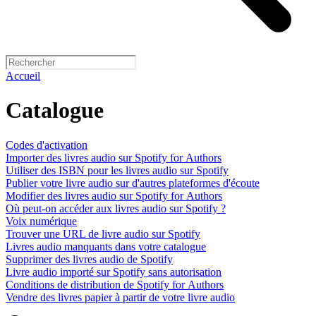
Accueil
Catalogue
Codes d'activation
Importer des livres audio sur Spotify for Authors
Utiliser des ISBN pour les livres audio sur Spotify
Publier votre livre audio sur d'autres plateformes d'écoute
Modifier des livres audio sur Spotify for Authors
Où peut-on accéder aux livres audio sur Spotify ?
Voix numérique
Trouver une URL de livre audio sur Spotify
Livres audio manquants dans votre catalogue
Supprimer des livres audio de Spotify
Livre audio importé sur Spotify sans autorisation
Conditions de distribution de Spotify for Authors
Vendre des livres papier à partir de votre livre audio