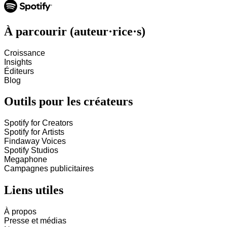
À parcourir (auteur·rice·s)
Croissance
Insights
Éditeurs
Blog
Outils pour les créateurs
Spotify for Creators
Spotify for Artists
Findaway Voices
Spotify Studios
Megaphone
Campagnes publicitaires
Liens utiles
À propos
Presse et médias