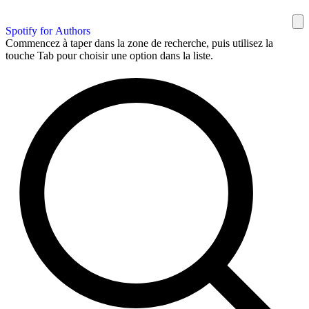
Spotify for Authors
Commencez à taper dans la zone de recherche, puis utilisez la
touche Tab pour choisir une option dans la liste.