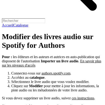
Accueil
Catalogue
Modifier des livres audio sur
Spotify for Authors
Pour :
les éditeurs et les auteurs et autrices en auto-publication qui
disposent de l'autorisation
Importer un livre audio
.
En savoir plus
sur les niveaux d'accès
Connectez-vous sur
authors.spotify.com
.
Accédez au
catalogue
.
Sélectionnez le livre audio que vous voulez modifier.
Cliquez sur
Modifier
pour mettre à jour les informations, la
piste audio ou les métadonnées de votre livre audio.
Si vous devez supprimer un livre audio, suivez
ces instructions
.