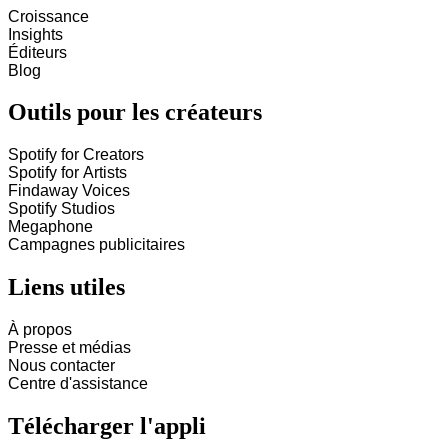
Croissance
Insights
Éditeurs
Blog
Outils pour les créateurs
Spotify for Creators
Spotify for Artists
Findaway Voices
Spotify Studios
Megaphone
Campagnes publicitaires
Liens utiles
À propos
Presse et médias
Nous contacter
Centre d'assistance
Télécharger l'appli