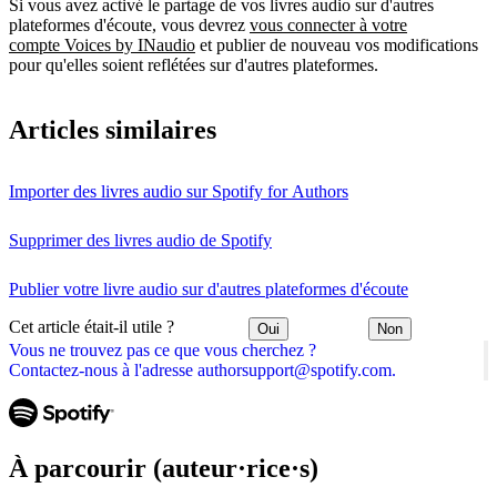
Si vous avez activé le partage de vos livres audio sur d'autres
plateformes d'écoute, vous devrez
vous connecter à votre
compte Voices by INaudio
et publier de nouveau vos modifications
pour qu'elles soient reflétées sur d'autres plateformes.
Articles similaires
Importer des livres audio sur Spotify for Authors
Supprimer des livres audio de Spotify
Publier votre livre audio sur d'autres plateformes d'écoute
Cet article était-il utile ?
Oui
Non
Vous ne trouvez pas ce que vous cherchez ?
Contactez-nous à l'adresse authorsupport@spotify.com.
À parcourir (auteur·rice·s)