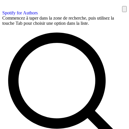
Spotify for Authors
Commencez à taper dans la zone de recherche, puis utilisez la
touche Tab pour choisir une option dans la liste.