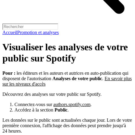
Accueil
Promotion et analyses
Visualiser les analyses de votre
public sur Spotify
Pour :
les éditeurs et les auteurs et autrices en auto-publication qui
disposent de l'autorisation
Analyses de votre public
.
En savoir plus
sur les niveaux d'accès
Découvrez des analyses sur votre public sur Spotify.
Connectez-vous sur
authors.spotify.com
.
Accédez à la section
Public
.
Les données sur le public sont actualisées chaque jour. Lors de votre
première connexion, l'affichage des données peut prendre jusqu'à
24 heures.