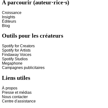
À parcourir (auteur·rice·s)
Croissance
Insights
Éditeurs
Blog
Outils pour les créateurs
Spotify for Creators
Spotify for Artists
Findaway Voices
Spotify Studios
Megaphone
Campagnes publicitaires
Liens utiles
À propos
Presse et médias
Nous contacter
Centre d'assistance