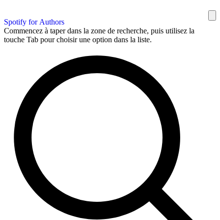
Spotify for Authors
Commencez à taper dans la zone de recherche, puis utilisez la
touche Tab pour choisir une option dans la liste.