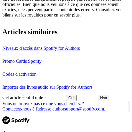
officielles. Bien que nous veillions à ce que ces données soient
exactes, elles peuvent parfois contenir des erreurs. Consultez vos
bilans sur les royalties pour en savoir plus.
Articles similaires
Niveaux d'accès dans Spotify for Authors
Promo Cards Spotify
Codes d'activation
Importer des livres audio sur Spotify for Authors
Cet article était-il utile ?
Oui
Non
Vous ne trouvez pas ce que vous cherchez ?
Contactez-nous à l'adresse authorsupport@spotify.com.