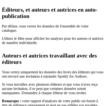
Éditeurs, et auteurs et autrices en auto-
publication
Par défaut, vous verrez les données de l'ensemble de votre
catalogue.
Utilisez le filtre pour afficher les analyses pour les auteurs et autrices
de manière individuelle.
Auteurs et autrices travaillant avec des
éditeurs
Vous verrez uniquement les données des livres des éditeurs qui vous
ont envoyé une invitation à rejoindre Spotify for Authors.
Si vous travaillez avec plusieurs éditeurs et que vous n'avez reçu
aucune invitation, il se peut que certaines données soient
manquantes. Demandez à chaque éditeur de vous inviter.
Remarque :
votre rapport d'analyses de votre public est fourni à
titre de référence uniquement et peut ne pas refléter vos royalties