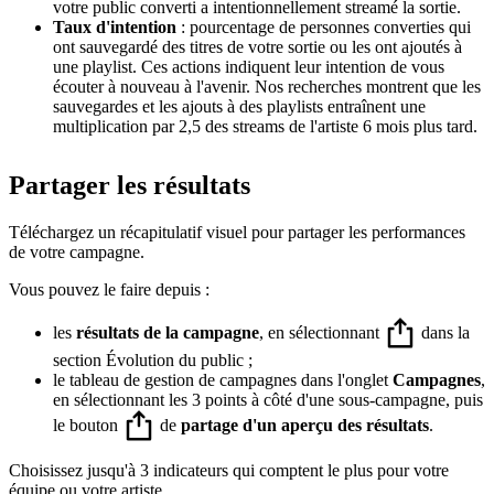
votre public converti a intentionnellement streamé la sortie.
Taux d'intention
: pourcentage de personnes converties qui
ont sauvegardé des titres de votre sortie ou les ont ajoutés à
une playlist. Ces actions indiquent leur intention de vous
écouter à nouveau à l'avenir. Nos recherches montrent que les
sauvegardes et les ajouts à des playlists entraînent une
multiplication par 2,5 des streams de l'artiste 6 mois plus tard.
Partager les résultats
Téléchargez un récapitulatif visuel pour partager les performances
de votre campagne.
Vous pouvez le faire depuis :
les
résultats de la campagne
, en sélectionnant
dans la
section Évolution du public ;
le tableau de gestion de campagnes dans l'onglet
Campagnes
,
en sélectionnant les 3 points à côté d'une sous-campagne, puis
le bouton
de
partage d'un aperçu des résultats
.
Choisissez jusqu'à 3 indicateurs qui comptent le plus pour votre
équipe ou votre artiste.