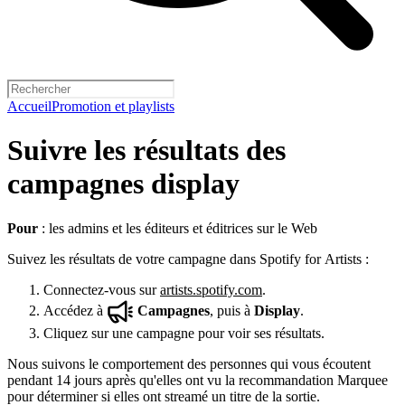
Accueil
Promotion et playlists
Suivre les résultats des
campagnes display
Pour
: les admins et les éditeurs et éditrices sur le Web
Suivez les résultats de votre campagne dans Spotify for Artists :
Connectez-vous sur
artists.spotify.com
.
Accédez à
Campagnes
, puis à
Display
.
Cliquez sur une campagne pour voir ses résultats.
Nous suivons le comportement des personnes qui vous écoutent
pendant 14 jours après qu'elles ont vu la recommandation Marquee
pour déterminer si elles ont streamé un titre de la sortie.