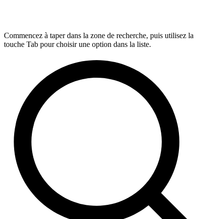
Commencez à taper dans la zone de recherche, puis utilisez la
touche Tab pour choisir une option dans la liste.