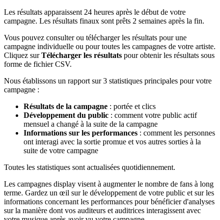
Les résultats apparaissent 24 heures après le début de votre
campagne. Les résultats finaux sont prêts 2 semaines après la fin.
Vous pouvez consulter ou télécharger les résultats pour une
campagne individuelle ou pour toutes les campagnes de votre artiste.
Cliquez sur
Télécharger les résultats
pour obtenir les résultats sous
forme de fichier CSV.
Nous établissons un rapport sur 3 statistiques principales pour votre
campagne :
Résultats de la campagne
: portée et clics
Développement du public
: comment votre public actif
mensuel a changé à la suite de la campagne
Informations sur les performances
: comment les personnes
ont interagi avec la sortie promue et vos autres sorties à la
suite de votre campagne
Toutes les statistiques sont actualisées quotidiennement.
Les campagnes display visent à augmenter le nombre de fans à long
terme. Gardez un œil sur le développement de votre public et sur les
informations concernant les performances pour bénéficier d'analyses
sur la manière dont vos auditeurs et auditrices interagissent avec
votre musique après avoir vu votre campagne.