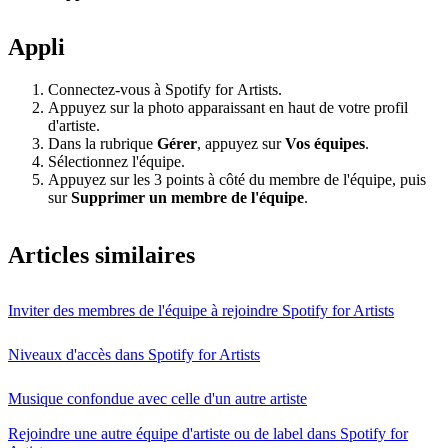
Appli
Connectez-vous à Spotify for Artists.
Appuyez sur la photo apparaissant en haut de votre profil
d'artiste.
Dans la rubrique
Gérer
, appuyez sur
Vos équipes
.
Sélectionnez l'équipe.
Appuyez sur les 3 points à côté du membre de l'équipe, puis
sur
Supprimer un membre de l'équipe
.
Articles similaires
Inviter des membres de l'équipe à rejoindre Spotify for Artists
Niveaux d'accès dans Spotify for Artists
Musique confondue avec celle d'un autre artiste
Rejoindre une autre équipe d'artiste ou de label dans Spotify for