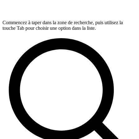
Commencez à taper dans la zone de recherche, puis utilisez la
touche Tab pour choisir une option dans la liste.