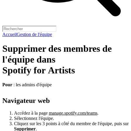
Accueil
Gestion de l'équipe
Supprimer des membres de
l'équipe dans
Spotify for Artists
Pour
: les admins d'équipe
Navigateur web
Accédez à la page
manage.spotify.com/teams
.
Sélectionnez l'équipe.
Cliquez sur les 3 points à côté du membre de l'équipe, puis sur
Supprimer
.