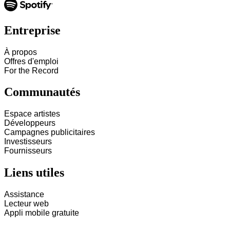
Entreprise
À propos
Offres d'emploi
For the Record
Communautés
Espace artistes
Développeurs
Campagnes publicitaires
Investisseurs
Fournisseurs
Liens utiles
Assistance
Lecteur web
Appli mobile gratuite