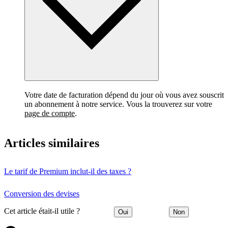
Votre date de facturation dépend du jour où vous avez souscrit
un abonnement à notre service. Vous la trouverez sur votre
page de compte
.
Articles similaires
Le tarif de Premium inclut-il des taxes ?
Conversion des devises
Cet article était-il utile ?
Oui
Non