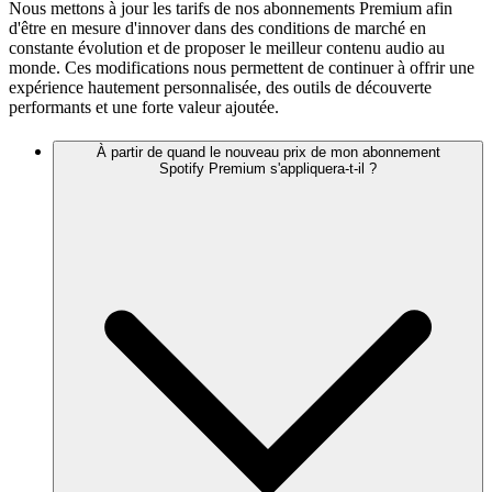
Nous mettons à jour les tarifs de nos abonnements Premium afin
d'être en mesure d'innover dans des conditions de marché en
constante évolution et de proposer le meilleur contenu audio au
monde. Ces modifications nous permettent de continuer à offrir une
expérience hautement personnalisée, des outils de découverte
performants et une forte valeur ajoutée.
À partir de quand le nouveau prix de mon abonnement
Spotify Premium s'appliquera-t-il ?