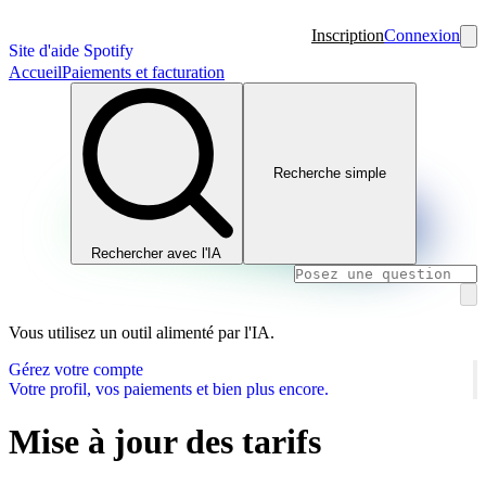
Inscription
Connexion
Site d'aide Spotify
Accueil
Paiements et facturation
Recherche simple
Rechercher avec l'IA
Vous utilisez un outil alimenté par l'IA.
Gérez votre compte
Votre profil, vos paiements et bien plus encore.
Mise à jour des tarifs