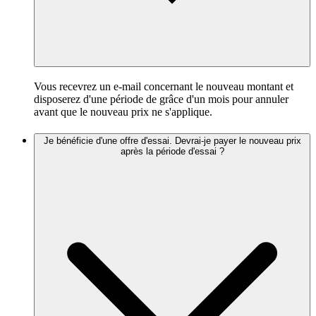
Vous recevrez un e-mail concernant le nouveau montant et
disposerez d'une période de grâce d'un mois pour annuler
avant que le nouveau prix ne s'applique.
Je bénéficie d'une offre d'essai. Devrai-je payer le nouveau prix
après la période d'essai ?