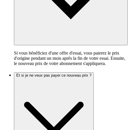
Si vous bénéficiez d'une offre d'essai, vous paierez le prix
d'origine pendant un mois après la fin de votre essai. Ensuite,
le nouveau prix de votre abonnement s'appliquera.
Et si je ne veux pas payer ce nouveau prix ?