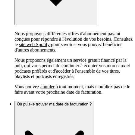
Nous proposons différentes offres d'abonnement payant
conçues pour répondre à l'évolution de vos besoins. Consultez
le
site web Spotify
pour savoir si vous pouvez bénéficier
d'autres abonnements.
Nous proposons également un service gratuit financé par la
pub, qui vous permet de continuer à écouter vos morceaux et
podcasts préférés et d'accéder à l'ensemble de vos titres,
playlists et podcasts enregistrés.
Vous pouvez
annuler
à tout moment, mais n'oubliez pas de le
faire avant votre prochaine date de facturation.
Où puis-je trouver ma date de facturation ?