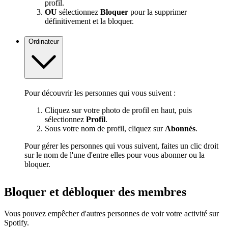
profil.
OU
sélectionnez
Bloquer
pour la supprimer
définitivement et la bloquer.
Ordinateur
Pour découvrir les personnes qui vous suivent :
Cliquez sur votre photo de profil en haut, puis
sélectionnez
Profil
.
Sous votre nom de profil, cliquez sur
Abonnés
.
Pour gérer les personnes qui vous suivent, faites un clic droit
sur le nom de l'une d'entre elles pour vous abonner ou la
bloquer.
Bloquer et débloquer des membres
Vous pouvez empêcher d'autres personnes de voir votre activité sur
Spotify.