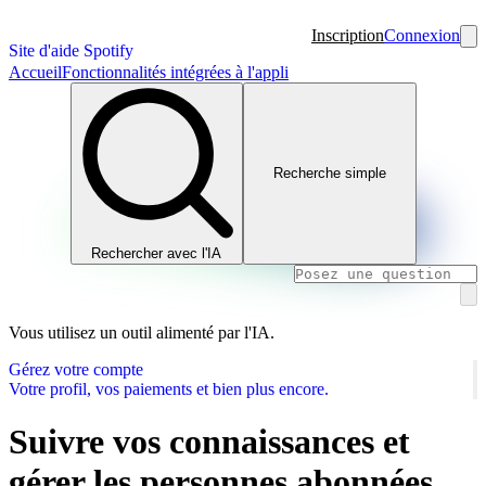
Inscription
Connexion
Site d'aide Spotify
Accueil
Fonctionnalités intégrées à l'appli
Recherche simple
Rechercher avec l'IA
Vous utilisez un outil alimenté par l'IA.
Gérez votre compte
Votre profil, vos paiements et bien plus encore.
Suivre vos connaissances et
gérer les personnes abonnées