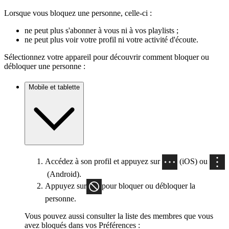
Lorsque vous bloquez une personne, celle-ci :
ne peut plus s'abonner à vous ni à vos playlists ;
ne peut plus voir votre profil ni votre activité d'écoute.
Sélectionnez votre appareil pour découvrir comment bloquer ou
débloquer une personne :
Mobile et tablette
Accédez à son profil et appuyez sur
(iOS) ou
(Android).
Appuyez sur
pour bloquer ou débloquer la
personne.
Vous pouvez aussi consulter la liste des membres que vous
avez bloqués dans vos Préférences :