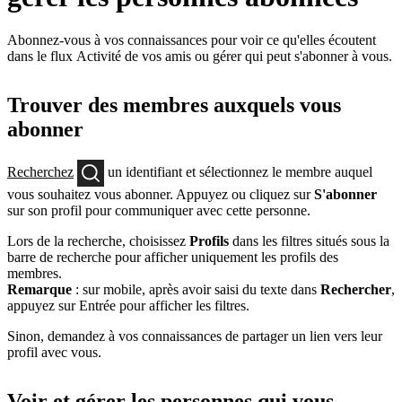
Abonnez-vous à vos connaissances pour voir ce qu'elles écoutent
dans le flux Activité de vos amis ou gérer qui peut s'abonner à vous.
Trouver des membres auxquels vous
abonner
Recherchez
un identifiant et sélectionnez le membre auquel
vous souhaitez vous abonner. Appuyez ou cliquez sur
S'abonner
sur son profil pour communiquer avec cette personne.
Lors de la recherche, choisissez
Profils
dans les filtres situés sous la
barre de recherche pour afficher uniquement les profils des
membres.
Remarque
: sur mobile, après avoir saisi du texte dans
Rechercher
,
appuyez sur Entrée pour afficher les filtres.
Sinon, demandez à vos connaissances de partager un lien vers leur
profil avec vous.
Voir et gérer les personnes qui vous