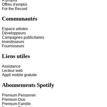
À propos
Offres d'emploi
For the Record
Communautés
Espace artistes
Développeurs
Campagnes publicitaires
Investisseurs
Fournisseurs
Liens utiles
Assistance
Lecteur web
Appli mobile gratuite
Abonnements Spotify
Premium Personnel
Premium Duo
Premium Famille