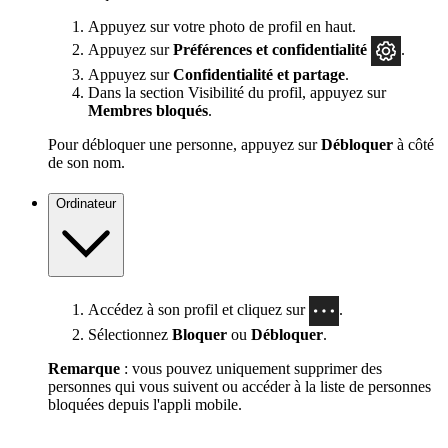
Appuyez sur votre photo de profil en haut.
Appuyez sur
Préférences
et confidentialité
.
Appuyez sur
Confidentialité et partage
.
Dans la section Visibilité du profil, appuyez sur
Membres bloqués
.
Pour débloquer une personne, appuyez sur
Débloquer
à côté
de son nom.
Ordinateur
Accédez à son profil et cliquez sur
.
Sélectionnez
Bloquer
ou
Débloquer
.
Remarque
: vous pouvez uniquement supprimer des
personnes qui vous suivent ou accéder à la liste de personnes
bloquées depuis l'appli mobile.