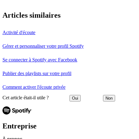
Articles similaires
Activité d'écoute
Gérer et personnaliser votre profil Spotify
Se connecter à Spotify avec Facebook
Publier des playlists sur votre profil
Comment activer l'écoute privée
Cet article était-il utile ?
Oui
Non
Entreprise