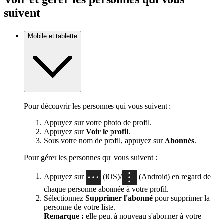
suivent
Mobile et tablette
Pour découvrir les personnes qui vous suivent :
Appuyez sur votre photo de profil.
Appuyez sur
Voir le profil
.
Sous votre nom de profil, appuyez sur
Abonnés
.
Pour gérer les personnes qui vous suivent :
Appuyez sur
(iOS)/
(Android) en regard de
chaque personne abonnée à votre profil.
Sélectionnez
Supprimer l'abonné
pour supprimer la
personne de votre liste.
Remarque :
elle peut à nouveau s'abonner à votre