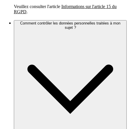
Veuillez consulter l'article
Informations sur l'article 15 du
RGPD
.
Comment contrôler les données personnelles traitées à mon
sujet ?