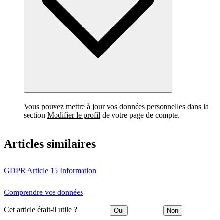
Vous pouvez mettre à jour vos données personnelles dans la
section
Modifier le profil
de votre page de compte.
Articles similaires
GDPR Article 15 Information
Comprendre vos données
Cet article était-il utile ?
Oui
Non