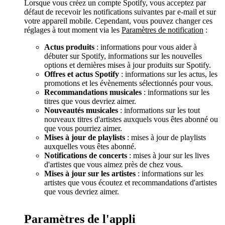
Lorsque vous créez un compte Spotify, vous acceptez par
défaut de recevoir les notifications suivantes par e-mail et sur
votre appareil mobile. Cependant, vous pouvez changer ces
réglages à tout moment via les
Paramètres de notification
:
Actus produits
: informations pour vous aider à
débuter sur Spotify, informations sur les nouvelles
options et dernières mises à jour produits sur Spotify.
Offres et actus Spotify
: informations sur les actus, les
promotions et les évènements sélectionnés pour vous.
Recommandations musicales
: informations sur les
titres que vous devriez aimer.
Nouveautés musicales
: informations sur les tout
nouveaux titres d'artistes auxquels vous êtes abonné ou
que vous pourriez aimer.
Mises à jour de playlists
: mises à jour de playlists
auxquelles vous êtes abonné.
Notifications de concerts
: mises à jour sur les lives
d'artistes que vous aimez près de chez vous.
Mises à jour sur les artistes
: informations sur les
artistes que vous écoutez et recommandations d'artistes
que vous devriez aimer.
Paramètres de l'appli