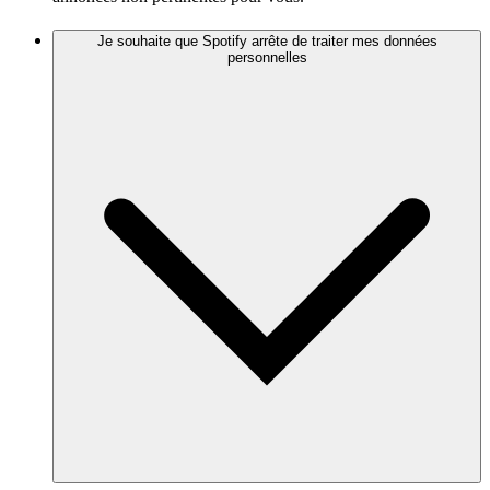
Je souhaite que Spotify arrête de traiter mes données
personnelles