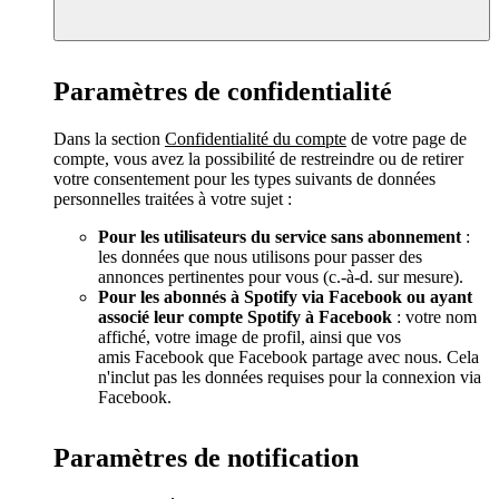
Paramètres de confidentialité
Dans la section
Confidentialité du compte
de votre page de
compte, vous avez la possibilité de restreindre ou de retirer
votre consentement pour les types suivants de données
personnelles traitées à votre sujet :
Pour les utilisateurs du service sans abonnement
:
les données que nous utilisons pour passer des
annonces pertinentes pour vous (c.-à-d. sur mesure).
Pour les abonnés à Spotify via Facebook ou ayant
associé leur compte Spotify à Facebook
: votre nom
affiché, votre image de profil, ainsi que vos
amis Facebook que Facebook partage avec nous. Cela
n'inclut pas les données requises pour la connexion via
Facebook.
Paramètres de notification