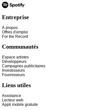
Entreprise
À propos
Offres d'emploi
For the Record
Communautés
Espace artistes
Développeurs
Campagnes publicitaires
Investisseurs
Fournisseurs
Liens utiles
Assistance
Lecteur web
Appli mobile gratuite