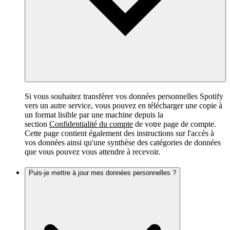
Si vous souhaitez transférer vos données personnelles Spotify
vers un autre service, vous pouvez en télécharger une copie à
un format lisible par une machine depuis la
section
Confidentialité du compte
de votre page de compte.
Cette page contient également des instructions sur l'accès à
vos données ainsi qu'une synthèse des catégories de données
que vous pouvez vous attendre à recevoir.
Puis-je mettre à jour mes données personnelles ?