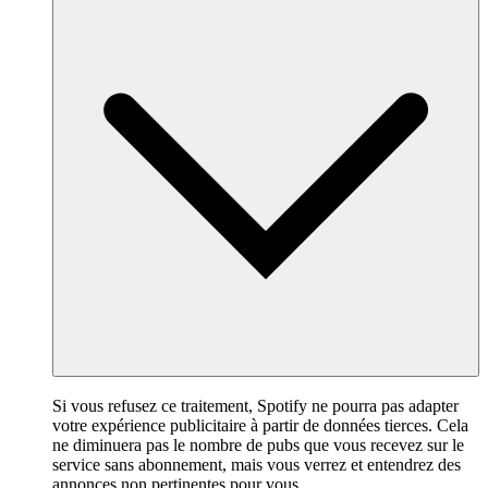
Si vous refusez ce traitement, Spotify ne pourra pas adapter
votre expérience publicitaire à partir de données tierces. Cela
ne diminuera pas le nombre de pubs que vous recevez sur le
service sans abonnement, mais vous verrez et entendrez des
annonces non pertinentes pour vous.