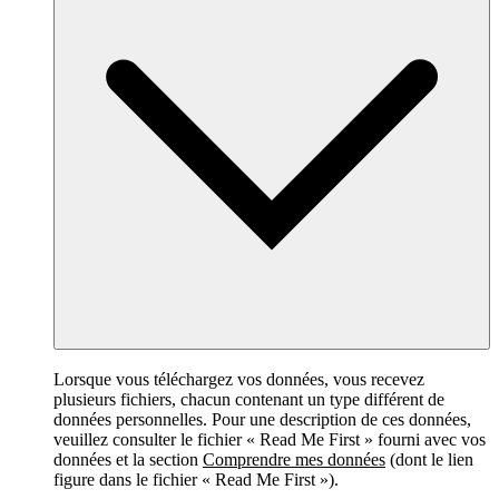
Lorsque vous téléchargez vos données, vous recevez
plusieurs fichiers, chacun contenant un type différent de
données personnelles. Pour une description de ces données,
veuillez consulter le fichier « Read Me First » fourni avec vos
données et la section
Comprendre mes données
(dont le lien
figure dans le fichier « Read Me First »).