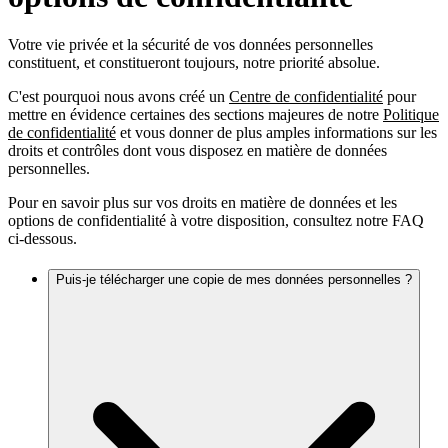
Votre vie privée et la sécurité de vos données personnelles
constituent, et constitueront toujours, notre priorité absolue.
C'est pourquoi nous avons créé un
Centre de confidentialité
pour
mettre en évidence certaines des sections majeures de notre
Politique
de confidentialité
et vous donner de plus amples informations sur les
droits et contrôles dont vous disposez en matière de données
personnelles.
Pour en savoir plus sur vos droits en matière de données et les
options de confidentialité à votre disposition, consultez notre FAQ
ci-dessous.
Puis-je télécharger une copie de mes données personnelles ?