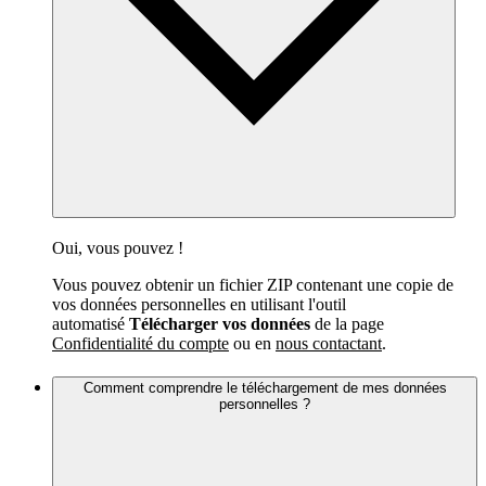
Oui, vous pouvez !
Vous pouvez obtenir un fichier ZIP contenant une copie de
vos données personnelles en utilisant l'outil
automatisé
Télécharger vos données
de la page
Confidentialité du compte
ou en
nous contactant
.
Comment comprendre le téléchargement de mes données
personnelles ?