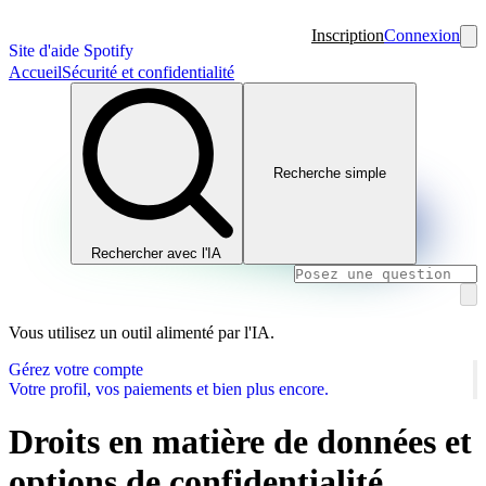
Inscription
Connexion
Site d'aide Spotify
Accueil
Sécurité et confidentialité
Recherche simple
Rechercher avec l'IA
Vous utilisez un outil alimenté par l'IA.
Gérez votre compte
Votre profil, vos paiements et bien plus encore.
Droits en matière de données et
options de confidentialité