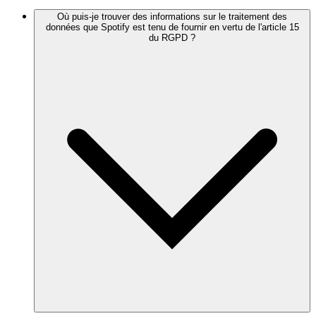
Où puis-je trouver des informations sur le traitement des
données que Spotify est tenu de fournir en vertu de l'article 15
du RGPD ?