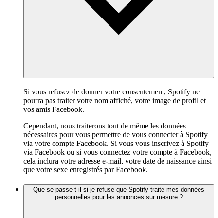
Si vous refusez de donner votre consentement, Spotify ne
pourra pas traiter votre nom affiché, votre image de profil et
vos amis Facebook.
Cependant, nous traiterons tout de même les données
nécessaires pour vous permettre de vous connecter à Spotify
via votre compte Facebook. Si vous vous inscrivez à Spotify
via Facebook ou si vous connectez votre compte à Facebook,
cela inclura votre adresse e-mail, votre date de naissance ainsi
que votre sexe enregistrés par Facebook.
Que se passe-t-il si je refuse que Spotify traite mes données
personnelles pour les annonces sur mesure ?