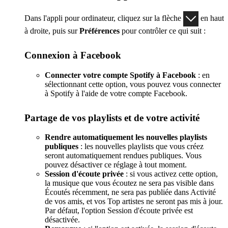
Dans l'appli pour ordinateur, cliquez sur la flèche
en haut
à droite, puis sur
Préférences
pour contrôler ce qui suit :
Connexion à Facebook
Connecter votre compte Spotify à Facebook
: en
sélectionnant cette option, vous pouvez vous connecter
à Spotify à l'aide de votre compte Facebook.
Partage de vos playlists et de votre activité
Rendre automatiquement les nouvelles playlists
publiques
: les nouvelles playlists que vous créez
seront automatiquement rendues publiques. Vous
pouvez désactiver ce réglage à tout moment.
Session d'écoute privée
: si vous activez cette option,
la musique que vous écoutez ne sera pas visible dans
Écoutés récemment, ne sera pas publiée dans Activité
de vos amis, et vos Top artistes ne seront pas mis à jour.
Par défaut, l'option Session d'écoute privée est
désactivée.