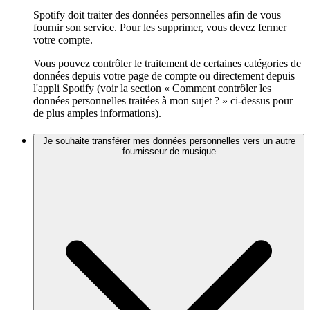
Spotify doit traiter des données personnelles afin de vous
fournir son service. Pour les supprimer, vous devez fermer
votre compte.
Vous pouvez contrôler le traitement de certaines catégories de
données depuis votre page de compte ou directement depuis
l'appli Spotify (voir la section « Comment contrôler les
données personnelles traitées à mon sujet ? » ci-dessus pour
de plus amples informations).
Je souhaite transférer mes données personnelles vers un autre
fournisseur de musique