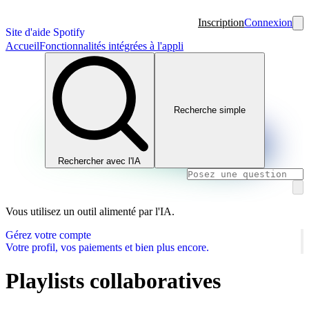
Inscription
Connexion
Site d'aide Spotify
Accueil
Fonctionnalités intégrées à l'appli
Recherche simple
Rechercher avec l'IA
Vous utilisez un outil alimenté par l'IA.
Gérez votre compte
Votre profil, vos paiements et bien plus encore.
Playlists collaboratives