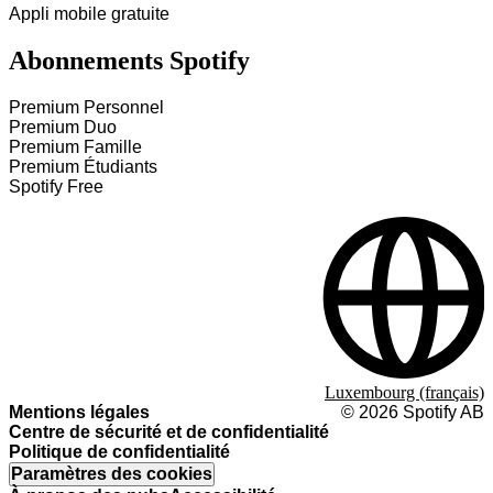
Appli mobile gratuite
Abonnements Spotify
Premium Personnel
Premium Duo
Premium Famille
Premium Étudiants
Spotify Free
Luxembourg (français)
Mentions légales
©
2026
Spotify AB
Centre de sécurité et de confidentialité
Politique de confidentialité
Paramètres des cookies