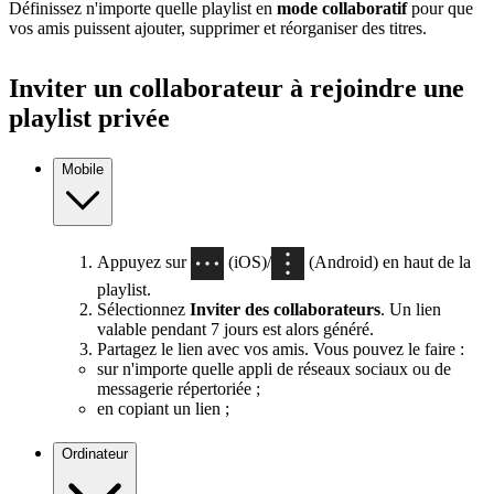
Définissez n'importe quelle playlist en
mode collaboratif
pour que
vos amis puissent ajouter, supprimer et réorganiser des titres.
Inviter un collaborateur à rejoindre une
playlist privée
Mobile
Appuyez sur
(iOS)/
(Android) en haut de la
playlist.
Sélectionnez
Inviter des collaborateurs
. Un lien
valable pendant 7 jours est alors généré.
Partagez le lien avec vos amis. Vous pouvez le faire :
sur n'importe quelle appli de réseaux sociaux ou de
messagerie répertoriée ;
en copiant un lien ;
Ordinateur