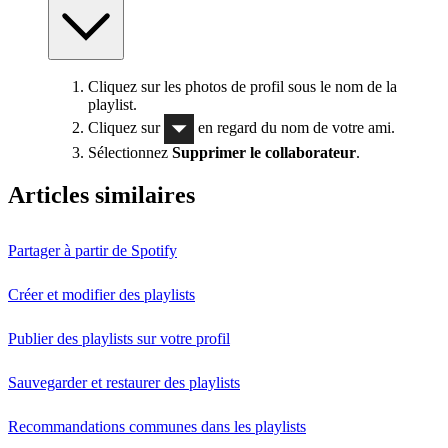
Cliquez sur les photos de profil sous le nom de la
playlist.
Cliquez sur
en regard du nom de votre ami.
Sélectionnez
Supprimer le collaborateur
.
Articles similaires
Partager à partir de Spotify
Créer et modifier des playlists
Publier des playlists sur votre profil
Sauvegarder et restaurer des playlists
Recommandations communes dans les playlists