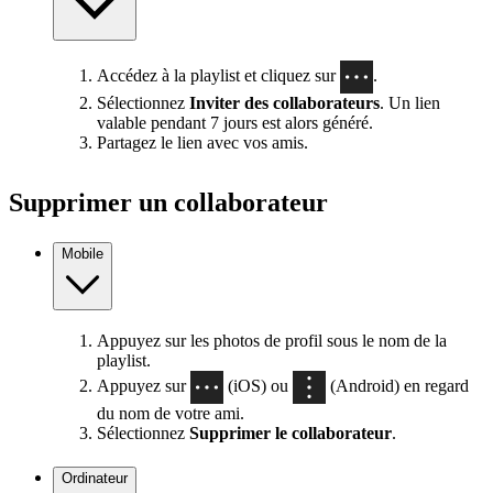
Accédez à la playlist et cliquez sur
.
Sélectionnez
Inviter des collaborateurs
. Un lien
valable pendant 7 jours est alors généré.
Partagez le lien avec vos amis.
Supprimer un collaborateur
Mobile
Appuyez sur les photos de profil sous le nom de la
playlist.
Appuyez sur
(iOS) ou
(Android) en regard
du nom de votre ami.
Sélectionnez
Supprimer le collaborateur
.
Ordinateur