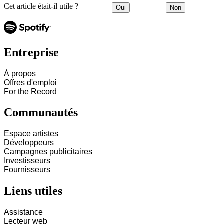
Cet article était-il utile ?
Oui
Non
Entreprise
À propos
Offres d'emploi
For the Record
Communautés
Espace artistes
Développeurs
Campagnes publicitaires
Investisseurs
Fournisseurs
Liens utiles
Assistance
Lecteur web