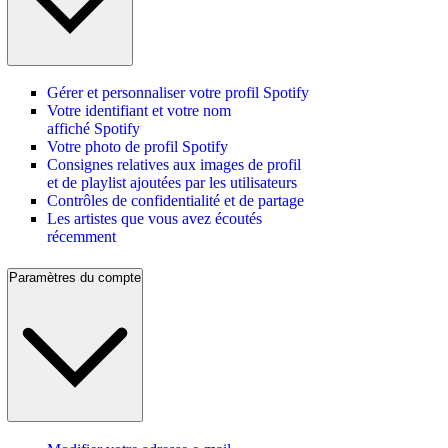
Gérer et personnaliser votre profil Spotify
Votre identifiant et votre nom
affiché Spotify
Votre photo de profil Spotify
Consignes relatives aux images de profil
et de playlist ajoutées par les utilisateurs
Contrôles de confidentialité et de partage
Les artistes que vous avez écoutés
récemment
Paramètres du compte