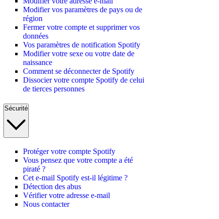
Modifier votre adresse e-mail
Modifier vos paramètres de pays ou de
région
Fermer votre compte et supprimer vos
données
Vos paramètres de notification Spotify
Modifier votre sexe ou votre date de
naissance
Comment se déconnecter de Spotify
Dissocier votre compte Spotify de celui
de tierces personnes
Sécurité
Protéger votre compte Spotify
Vous pensez que votre compte a été
piraté ?
Cet e-mail Spotify est-il légitime ?
Détection des abus
Vérifier votre adresse e-mail
Nous contacter