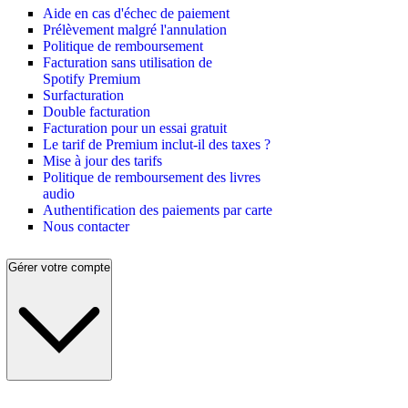
Aide en cas d'échec de paiement
Prélèvement malgré l'annulation
Politique de remboursement
Facturation sans utilisation de
Spotify Premium
Surfacturation
Double facturation
Facturation pour un essai gratuit
Le tarif de Premium inclut-il des taxes ?
Mise à jour des tarifs
Politique de remboursement des livres
audio
Authentification des paiements par carte
Nous contacter
Gérer votre compte