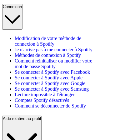
Connexion
Modification de votre méthode de
connexion à Spotify
Je n'arrive pas à me connecter à Spotify
Méthodes de connexion à Spotify
Comment réinitialiser ou modifier votre
mot de passe Spotify
Se connecter à Spotify avec Facebook
Se connecter à Spotify avec Apple
Se connecter à Spotify avec Google
Se connecter à Spotify avec Samsung
Lecture impossible à l'étranger
Comptes Spotify désactivés
Comment se déconnecter de Spotify
Aide relative au profil