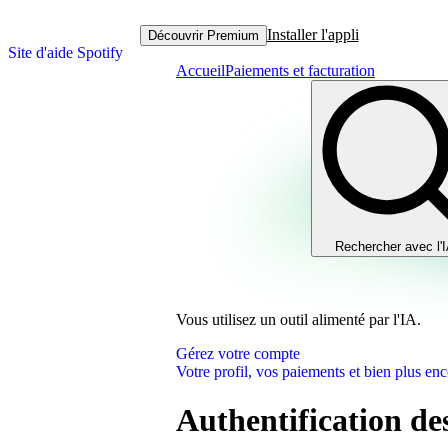
Installer l'appli
Découvrir Premium
Site d'aide Spotify
Accueil
Paiements et facturation
Rechercher avec l'
Vous utilisez un outil alimenté par l'IA.
Gérez votre compte
Votre profil, vos paiements et bien plus enc
Authentification de