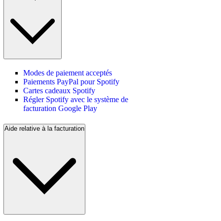
Modes de paiement acceptés
Paiements PayPal pour Spotify
Cartes cadeaux Spotify
Régler Spotify avec le système de
facturation Google Play
Aide relative à la facturation