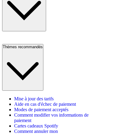
Thèmes recommandés
Mise à jour des tarifs
Aide en cas d'échec de paiement
Modes de paiement acceptés
Comment modifier vos informations de
paiement
Cartes cadeaux Spotify
Comment annuler mon