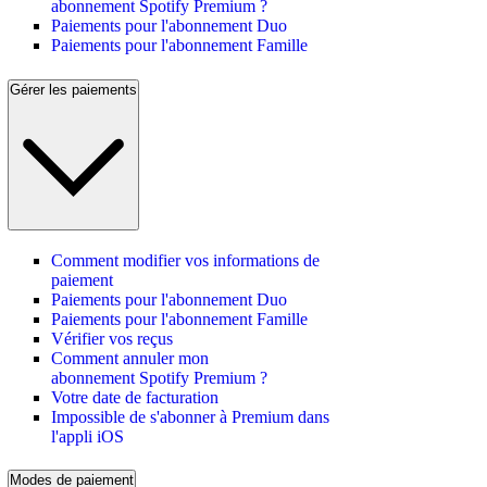
abonnement Spotify Premium ?
Paiements pour l'abonnement Duo
Paiements pour l'abonnement Famille
Gérer les paiements
Comment modifier vos informations de
paiement
Paiements pour l'abonnement Duo
Paiements pour l'abonnement Famille
Vérifier vos reçus
Comment annuler mon
abonnement Spotify Premium ?
Votre date de facturation
Impossible de s'abonner à Premium dans
l'appli iOS
Modes de paiement