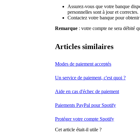
Assurez-vous que votre banque disp
personnelles sont à jour et correctes.
Contactez votre banque pour obtenir 
Remarque
: votre compte ne sera débité qu
Articles similaires
Modes de paiement acceptés
Un service de paiement, c'est quoi ?
Aide en cas d'échec de paiement
Paiements PayPal pour Spotify
Protéger votre compte Spotify
Cet article était-il utile ?