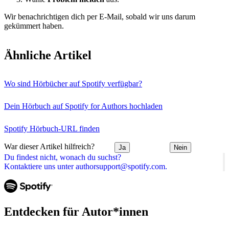
Wir benachrichtigen dich per E-Mail, sobald wir uns darum
gekümmert haben.
Ähnliche Artikel
Wo sind Hörbücher auf Spotify verfügbar?
Dein Hörbuch auf Spotify for Authors hochladen
Spotify Hörbuch-URL finden
War dieser Artikel hilfreich?
Ja
Nein
Du findest nicht, wonach du suchst?
Kontaktiere uns unter authorsupport@spotify.com.
Entdecken für Autor*innen