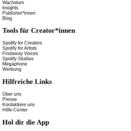
Wachstum
Insights
Publisher*innen
Blog
Tools für Creator*innen
Spotify for Creators
Spotify for Artists
Findaway Voices
Spotify Studios
Megaphone
Werbung
Hilfreiche Links
Über uns
Presse
Kontaktiere uns
Hilfe-Center
Hol dir die App