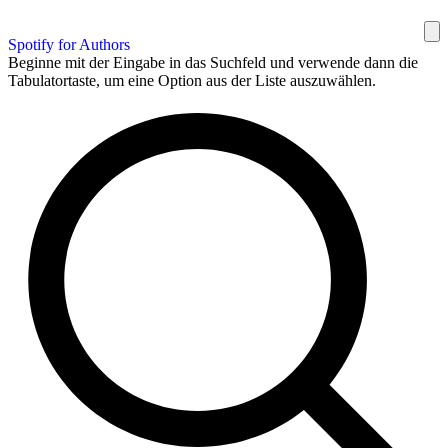
Spotify for Authors
Beginne mit der Eingabe in das Suchfeld und verwende dann die
Tabulatortaste, um eine Option aus der Liste auszuwählen.