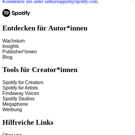
Kontaktiere uns unter authorsupport@spotify.com.
Entdecken für Autor*innen
Wachstum
Insights
Publisher*innen
Blog
Tools für Creator*innen
Spotify for Creators
Spotify for Artists
Findaway Voices
Spotify Studios
Megaphone
Werbung
Hilfreiche Links