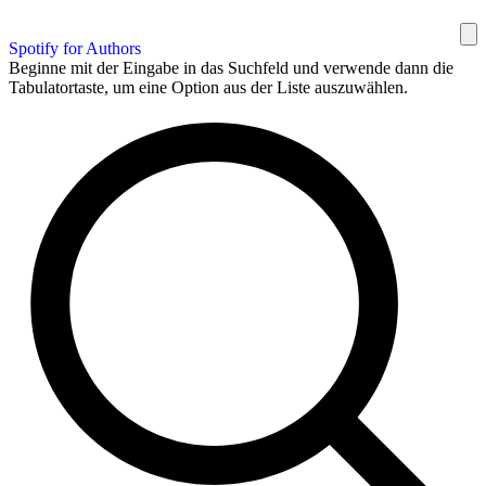
Spotify for Authors
Beginne mit der Eingabe in das Suchfeld und verwende dann die
Tabulatortaste, um eine Option aus der Liste auszuwählen.