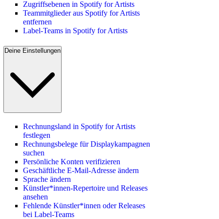
Zugriffsebenen in Spotify for Artists
Teammitglieder aus Spotify for Artists
entfernen
Label-Teams in Spotify for Artists
Deine Einstellungen
Rechnungsland in Spotify for Artists
festlegen
Rechnungsbelege für Displaykampagnen
suchen
Persönliche Konten verifizieren
Geschäftliche E-Mail-Adresse ändern
Sprache ändern
Künstler*innen-Repertoire und Releases
ansehen
Fehlende Künstler*innen oder Releases
bei Label-Teams