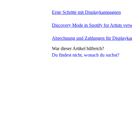
Erste Schritte mit Displaykampagnen
Discovery Mode in Spotify for Artists ve
Abrechnung und Zahlungen für Displayk
War dieser Artikel hilfreich?
Du findest nicht, wonach du suchst?