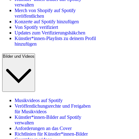
verwalten
Merch von Shopify auf Spotify
veröffentlichen
Konzerte auf Spotify hinzufügen
Von Spotify verifiziert
Updates zum Verifizierungshäkchen
Künstler*innen-Playlists zu deinem Profil
hinzufügen
Bilder und Videos
Musikvideos auf Spotify
Veröffentlichungsrechte und Freigaben
für Musikvideos
Künstler*innen-Bilder auf Spotify
verwalten
Anforderungen an das Cover
Richtlinien für Künstler*innen-Bilder