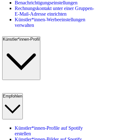
Benachrichtigungseinstellungen
Rechnungskontakt unter einer Gruppen-
E-Mail-Adresse einrichten
Künstler*innen-Werbeeinstellungen
verwalten
Künstler*innen-Profil
Empfohlen
Künstler*innen-Profile auf Spotify
erstellen
Künstler*innen-Bilder auf Spotify