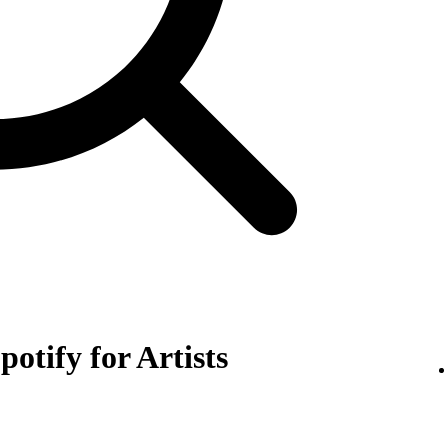
otify for Artists