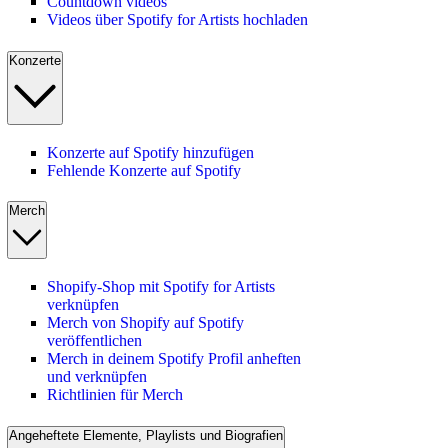
Countdown videos
Videos über Spotify for Artists hochladen
Konzerte
Konzerte auf Spotify hinzufügen
Fehlende Konzerte auf Spotify
Merch
Shopify-Shop mit Spotify for Artists
verknüpfen
Merch von Shopify auf Spotify
veröffentlichen
Merch in deinem Spotify Profil anheften
und verknüpfen
Richtlinien für Merch
Angeheftete Elemente, Playlists und Biografien