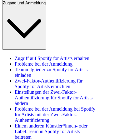
Zugang und Anmeldung
Zugriff auf Spotify for Artists erhalten
Probleme bei der Anmeldung
Teammitglieder zu Spotify for Artists
einladen
Zwei-Faktor-Authentifizierung für
Spotify for Artists einrichten
Einstellungen der Zwei-Faktor-
Authentifizierung für Spotify for Artists
ändern
Probleme bei der Anmeldung bei Spotify
for Artists mit der Zwei-Faktor-
Authentifizierung
Einem anderen Künstler*innen- oder
Label-Team in Spotify for Artists
beitreten