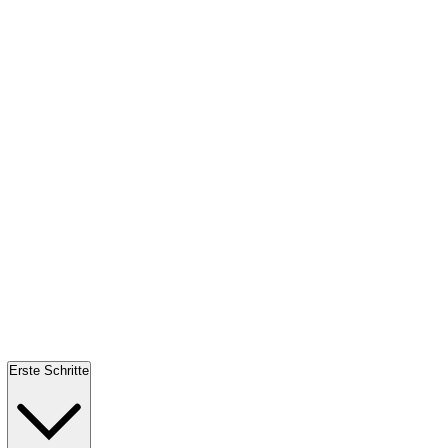
Erste Schritte