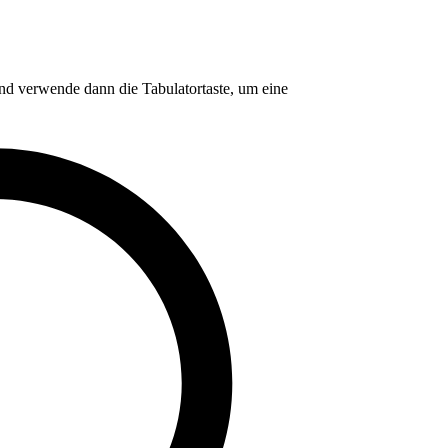
nd verwende dann die Tabulatortaste, um eine