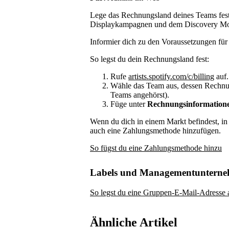
Lege das Rechnungsland deines Teams fes
Displaykampagnen und dem Discovery Mode 
Informier dich zu den Voraussetzungen f
So legst du dein Rechnungsland fest:
Rufe
artists.spotify.com/c/billing
auf.
Wähle das Team aus, dessen Rechnun
Teams angehörst).
Füge unter
Rechnungsinformation
Wenn du dich in einem Markt befindest, i
auch eine Zahlungsmethode hinzufügen.
So fügst du eine Zahlungsmethode hinzu
Labels und Managementuntern
So legst du eine Gruppen-E-Mail-Adresse 
Ähnliche Artikel