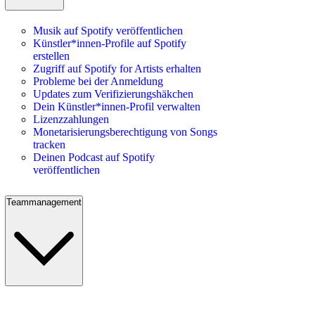
Musik auf Spotify veröffentlichen
Künstler*innen-Profile auf Spotify
erstellen
Zugriff auf Spotify for Artists erhalten
Probleme bei der Anmeldung
Updates zum Verifizierungshäkchen
Dein Künstler*innen-Profil verwalten
Lizenzzahlungen
Monetarisierungsberechtigung von Songs
tracken
Deinen Podcast auf Spotify
veröffentlichen
Teammanagement