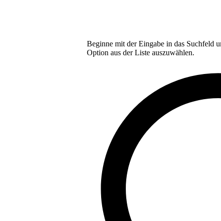
Beginne mit der Eingabe in das Suchfeld u
Option aus der Liste auszuwählen.