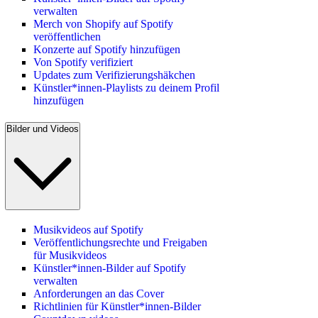
verwalten
Merch von Shopify auf Spotify
veröffentlichen
Konzerte auf Spotify hinzufügen
Von Spotify verifiziert
Updates zum Verifizierungshäkchen
Künstler*innen-Playlists zu deinem Profil
hinzufügen
Bilder und Videos
Musikvideos auf Spotify
Veröffentlichungsrechte und Freigaben
für Musikvideos
Künstler*innen-Bilder auf Spotify
verwalten
Anforderungen an das Cover
Richtlinien für Künstler*innen-Bilder