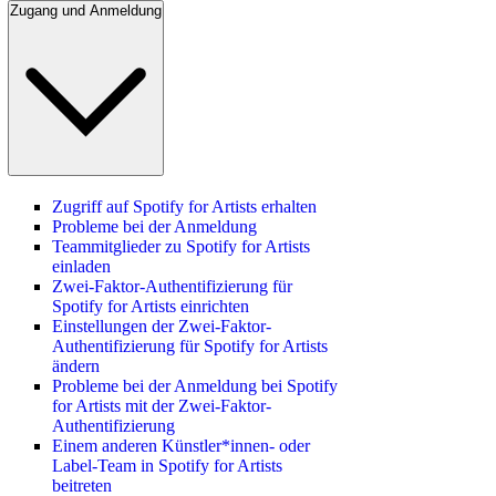
Zugang und Anmeldung
Zugriff auf Spotify for Artists erhalten
Probleme bei der Anmeldung
Teammitglieder zu Spotify for Artists
einladen
Zwei-Faktor-Authentifizierung für
Spotify for Artists einrichten
Einstellungen der Zwei-Faktor-
Authentifizierung für Spotify for Artists
ändern
Probleme bei der Anmeldung bei Spotify
for Artists mit der Zwei-Faktor-
Authentifizierung
Einem anderen Künstler*innen- oder
Label-Team in Spotify for Artists
beitreten