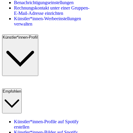
Benachrichtigungseinstellungen
Rechnungskontakt unter einer Gruppen-
E-Mail-Adresse einrichten
Künstler*innen-Werbeeinstellungen
verwalten
Künstler*innen-Profil
Empfohlen
Künstler*innen-Profile auf Spotify
erstellen
Künstler*innen-Bilder auf Spotify