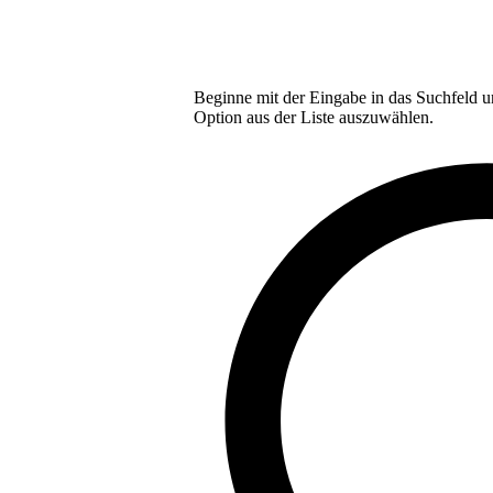
Beginne mit der Eingabe in das Suchfeld u
Option aus der Liste auszuwählen.