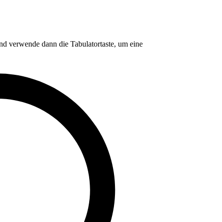
nd verwende dann die Tabulatortaste, um eine