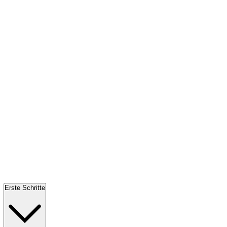
Erste Schritte