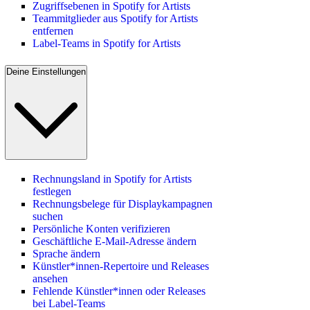
Zugriffsebenen in Spotify for Artists
Teammitglieder aus Spotify for Artists
entfernen
Label-Teams in Spotify for Artists
Deine Einstellungen
Rechnungsland in Spotify for Artists
festlegen
Rechnungsbelege für Displaykampagnen
suchen
Persönliche Konten verifizieren
Geschäftliche E-Mail-Adresse ändern
Sprache ändern
Künstler*innen-Repertoire und Releases
ansehen
Fehlende Künstler*innen oder Releases
bei Label-Teams