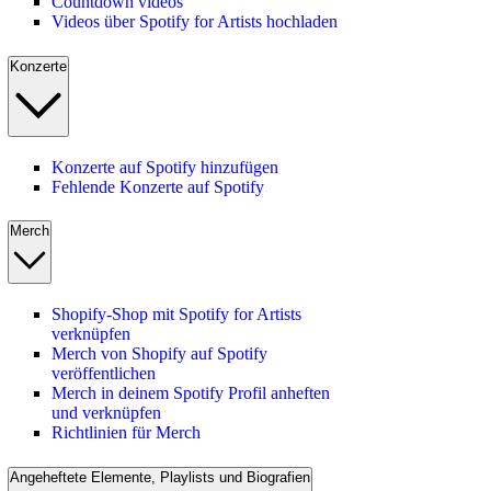
Countdown videos
Videos über Spotify for Artists hochladen
Konzerte
Konzerte auf Spotify hinzufügen
Fehlende Konzerte auf Spotify
Merch
Shopify-Shop mit Spotify for Artists
verknüpfen
Merch von Shopify auf Spotify
veröffentlichen
Merch in deinem Spotify Profil anheften
und verknüpfen
Richtlinien für Merch
Angeheftete Elemente, Playlists und Biografien