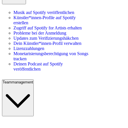
Musik auf Spotify veröffentlichen
Künstler*innen-Profile auf Spotify
erstellen
Zugriff auf Spotify for Artists erhalten
Probleme bei der Anmeldung
Updates zum Verifizierungshäkchen
Dein Künstler*innen-Profil verwalten
Lizenzzahlungen
Monetarisierungsberechtigung von Songs
tracken
Deinen Podcast auf Spotify
veröffentlichen
Teammanagement