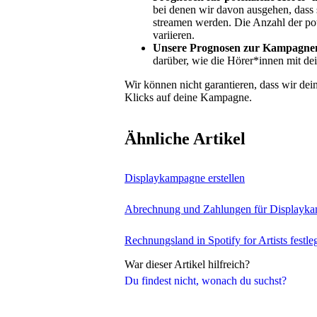
bei denen wir davon ausgehen, dass
streamen werden. Die Anzahl der po
variieren.
Unsere Prognosen zur Kampagnen
darüber, wie die Hörer*innen mit d
Wir können nicht garantieren, dass wir dei
Klicks auf deine Kampagne.
Ähnliche Artikel
Displaykampagne erstellen
Abrechnung und Zahlungen für Displayk
Rechnungsland in Spotify for Artists festle
War dieser Artikel hilfreich?
Du findest nicht, wonach du suchst?