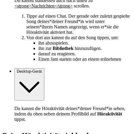
Du kannst stattdessen auch nach unten zu
<strong>Nachrichten</strong>
scrollen.
Tippe auf einen Chat. Der gerade oder zuletzt gespielte
Song deines*deiner Freund*in wird unter
seinem*ihrem Namen angezeigt, wenn er*sie die
Höraktivität aktiviert hat.
Von dort aus kannst du auf den Song tippen, um:
ihn abzuspielen.
ihn zur
Bibliothek
hinzuzufügen.
darauf zu reagieren.
Einen Jam starten oder an einem teilnehmen
Desktop-Gerät
Du kannst die Höraktivität deines*deiner Freund*in sehen,
indem du oben neben deinem Profilbild auf
Höraktivität
tippst.