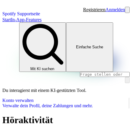
Registrieren
Anmelden
Spotify Supportseite
Start
In-App-Features
Einfache Suche
Mit KI suchen
Du interagierst mit einem KI-gestützten Tool.
Konto verwalten
Verwalte dein Profil, deine Zahlungen und mehr.
Höraktivität