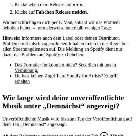
Klickeneben dem Release auf
.
Klicke auf
Falschen Release melden
.
Wir benachrichtigen dich per E-Mail, sobald wir das Problem
behoben haben – normalerweise innerhalb weniger Tage.
Hinweis:
Informiere auch dein Label oder deinen Distributor.
Probleme mit falsch zugeordneten Inhalten treten in der Regel bei
allen Streamingdiensten auf. Die Meldung an Spotify dient nur
dazu, das Problem auf Spotify zu beheben.
Das Formular funktioniert nicht?
Setz dich mit uns in
Verbindung.
Du hast keinen Zugriff auf Spotify for Artists?
Zugriff
erhalten
Wie lange wird deine unveröffentlichte
Musik unter „Demnächst“ angezeigt?
Unveröffentlichte Musik wird bis zum Tag der Veröffentlichung auf
dem Tab „Demnächst“ angezeigt.