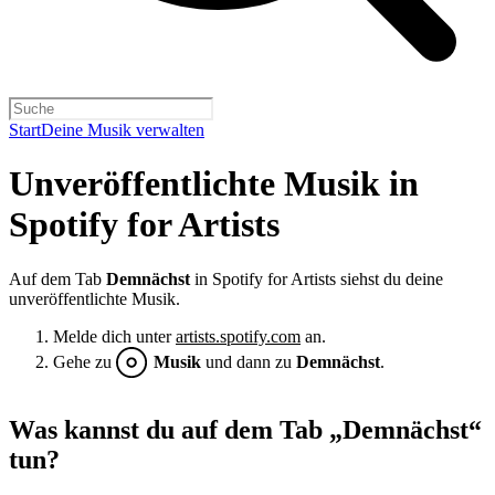
Start
Deine Musik verwalten
Unveröffentlichte Musik in
Spotify for Artists
Auf dem Tab
Demnächst
in Spotify for Artists siehst du deine
unveröffentlichte Musik.
Melde dich unter
artists.spotify.com
an.
Gehe zu
Musik
und dann zu
Demnächst
.
Was kannst du auf dem Tab „Demnächst“
tun?