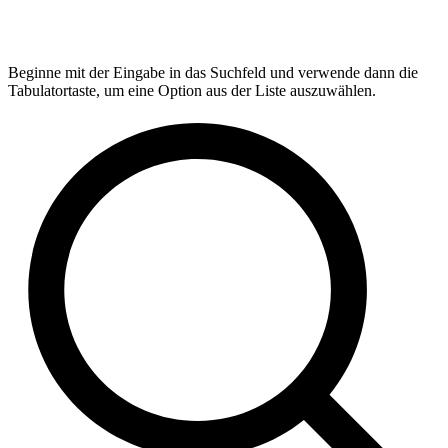
Beginne mit der Eingabe in das Suchfeld und verwende dann die
Tabulatortaste, um eine Option aus der Liste auszuwählen.