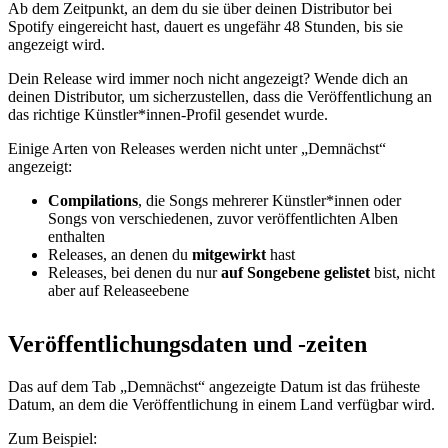
Ab dem Zeitpunkt, an dem du sie über deinen Distributor bei
Spotify eingereicht hast, dauert es ungefähr 48 Stunden, bis sie
angezeigt wird.
Dein Release wird immer noch nicht angezeigt? Wende dich an
deinen Distributor, um sicherzustellen, dass die Veröffentlichung an
das richtige Künstler*innen-Profil gesendet wurde.
Einige Arten von Releases werden nicht unter „Demnächst“
angezeigt:
Compilations
, die Songs mehrerer Künstler*innen oder
Songs von verschiedenen, zuvor veröffentlichten Alben
enthalten
Releases, an denen du
mitgewirkt
hast
Releases, bei denen du nur
auf Songebene gelistet
bist, nicht
aber auf Releaseebene
Veröffentlichungsdaten und -zeiten
Das auf dem Tab „Demnächst“ angezeigte Datum ist das früheste
Datum, an dem die Veröffentlichung in einem Land verfügbar wird.
Zum Beispiel: