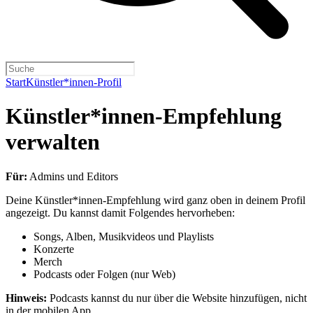
Start
Künstler*innen-Profil
Künstler*innen-Empfehlung
verwalten
Für:
Admins und Editors
Deine Künstler*innen-Empfehlung wird ganz oben in deinem Profil
angezeigt. Du kannst damit Folgendes hervorheben:
Songs, Alben, Musikvideos und Playlists
Konzerte
Merch
Podcasts oder Folgen (nur Web)
Hinweis:
Podcasts kannst du nur über die Website hinzufügen, nicht
in der mobilen App.