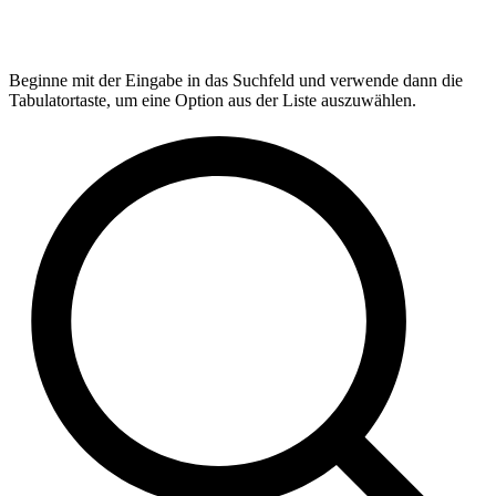
Beginne mit der Eingabe in das Suchfeld und verwende dann die
Tabulatortaste, um eine Option aus der Liste auszuwählen.