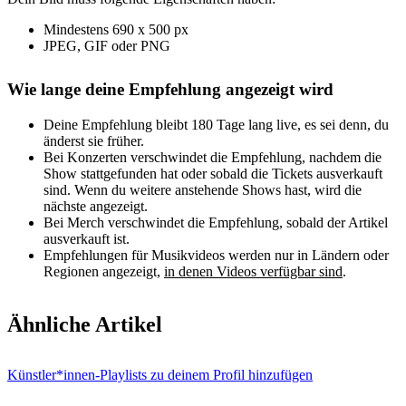
Mindestens 690 x 500 px
JPEG, GIF oder PNG
Wie lange deine Empfehlung angezeigt wird
Deine Empfehlung bleibt 180 Tage lang live, es sei denn, du
änderst sie früher.
Bei Konzerten verschwindet die Empfehlung, nachdem die
Show stattgefunden hat oder sobald die Tickets ausverkauft
sind. Wenn du weitere anstehende Shows hast, wird die
nächste angezeigt.
Bei Merch verschwindet die Empfehlung, sobald der Artikel
ausverkauft ist.
Empfehlungen für Musikvideos werden nur in Ländern oder
Regionen angezeigt,
in denen Videos verfügbar sind
.
Ähnliche Artikel
Künstler*innen-Playlists zu deinem Profil hinzufügen