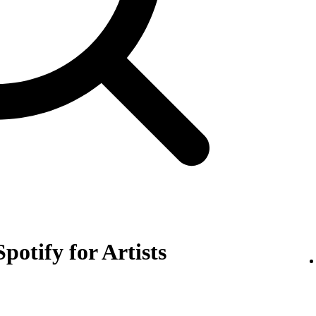
potify for Artists