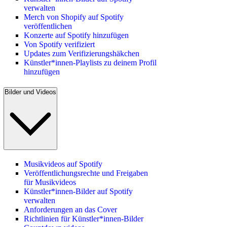
verwalten
Merch von Shopify auf Spotify
veröffentlichen
Konzerte auf Spotify hinzufügen
Von Spotify verifiziert
Updates zum Verifizierungshäkchen
Künstler*innen-Playlists zu deinem Profil
hinzufügen
Bilder und Videos
Musikvideos auf Spotify
Veröffentlichungsrechte und Freigaben
für Musikvideos
Künstler*innen-Bilder auf Spotify
verwalten
Anforderungen an das Cover
Richtlinien für Künstler*innen-Bilder