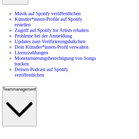
Musik auf Spotify veröffentlichen
Künstler*innen-Profile auf Spotify
erstellen
Zugriff auf Spotify for Artists erhalten
Probleme bei der Anmeldung
Updates zum Verifizierungshäkchen
Dein Künstler*innen-Profil verwalten
Lizenzzahlungen
Monetarisierungsberechtigung von Songs
tracken
Deinen Podcast auf Spotify
veröffentlichen
Teammanagement