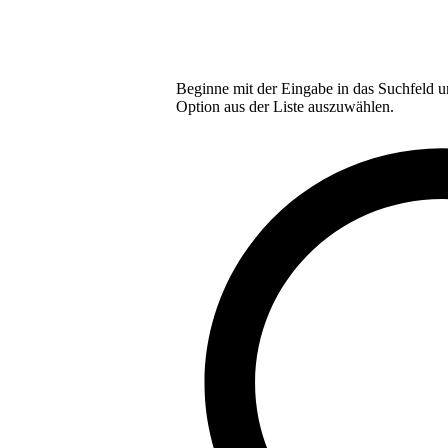
Beginne mit der Eingabe in das Suchfeld u
Option aus der Liste auszuwählen.