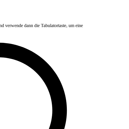
nd verwende dann die Tabulatortaste, um eine