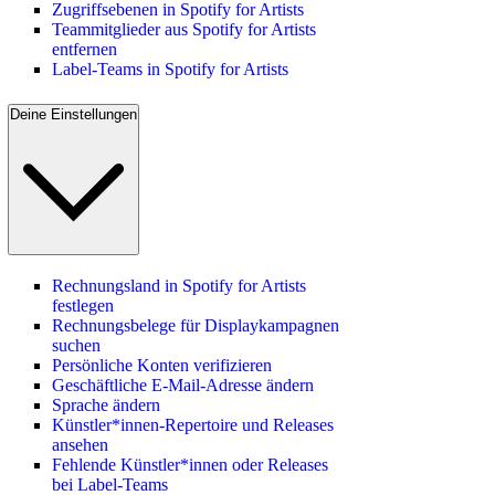
Zugriffsebenen in Spotify for Artists
Teammitglieder aus Spotify for Artists
entfernen
Label-Teams in Spotify for Artists
Deine Einstellungen
Rechnungsland in Spotify for Artists
festlegen
Rechnungsbelege für Displaykampagnen
suchen
Persönliche Konten verifizieren
Geschäftliche E-Mail-Adresse ändern
Sprache ändern
Künstler*innen-Repertoire und Releases
ansehen
Fehlende Künstler*innen oder Releases
bei Label-Teams