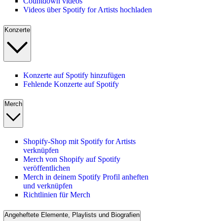
Countdown videos
Videos über Spotify for Artists hochladen
Konzerte
Konzerte auf Spotify hinzufügen
Fehlende Konzerte auf Spotify
Merch
Shopify-Shop mit Spotify for Artists
verknüpfen
Merch von Shopify auf Spotify
veröffentlichen
Merch in deinem Spotify Profil anheften
und verknüpfen
Richtlinien für Merch
Angeheftete Elemente, Playlists und Biografien