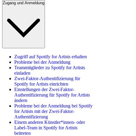
Zugang und Anmeldung
Zugriff auf Spotify for Artists erhalten
Probleme bei der Anmeldung
Teammitglieder zu Spotify for Artists
einladen
Zwei-Faktor-Authentifizierung für
Spotify for Artists einrichten
Einstellungen der Zwei-Faktor-
Authentifizierung für Spotify for Artists
ändern
Probleme bei der Anmeldung bei Spotify
for Artists mit der Zwei-Faktor-
Authentifizierung
Einem anderen Künstler*innen- oder
Label-Team in Spotify for Artists
beitreten