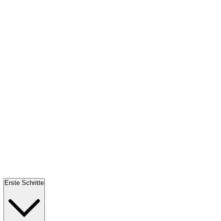
Erste Schritte