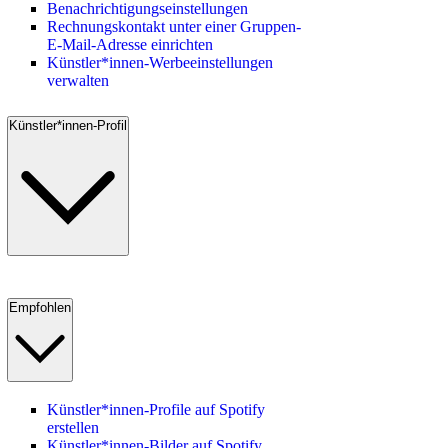
Benachrichtigungseinstellungen
Rechnungskontakt unter einer Gruppen-
E-Mail-Adresse einrichten
Künstler*innen-Werbeeinstellungen
verwalten
Künstler*innen-Profil
Empfohlen
Künstler*innen-Profile auf Spotify
erstellen
Künstler*innen-Bilder auf Spotify