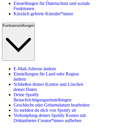
Einstellungen für Datenschutz und soziale
Funktionen
Kürzlich gehörte Künstler*innen
Kontoeinstellungen
E-Mail-Adresse ändern
Einstellungen für Land oder Region
ändern
Schließen deines Kontos und Löschen
deiner Daten
Deine Spotify
Benachrichtigungseinstellungen
Geschlecht oder Geburtsdatum bearbeiten
So meldest du dich von Spotify ab
Verknüpfung deines Spotify Kontos mit
Drittanbieter-Creator*innen aufheben