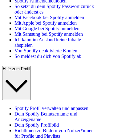
Spotify Anmeldemethoden
So setzt du dein Spotify Passwort zurück
oder änderst es
Mit Facebook bei Spotify anmelden
Mit Apple bei Spotify anmelden
Mit Google bei Spotify anmelden
Mit Samsung bei Spotify anmelden
Ich kann im Ausland keine Inhalte
abspielen
Von Spotify deaktivierte Konten
So meldest du dich von Spotify ab
Hilfe zum Profil
Spotify Profil verwalten und anpassen
Dein Spotify Benutzername und
Anzeigename
Dein Spotify Profilbild
Richtlinien zu Bildern von Nutzer*innen
für Profile und Playlists