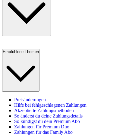
Empfohlene Themen
Preisänderungen
Hilfe bei fehlgeschlagenen Zahlungen
Akzeptierte Zahlungsmethoden
So änderst du deine Zahlungsdetails
So kündigst du dein Premium Abo
Zahlungen für Premium Duo
Zahlungen für das Family Abo