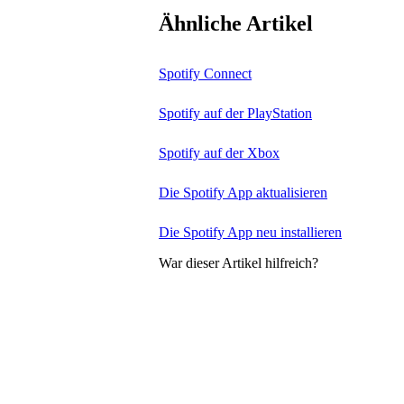
Ähnliche Artikel
Spotify Connect
Spotify auf der PlayStation
Spotify auf der Xbox
Die Spotify App aktualisieren
Die Spotify App neu installieren
War dieser Artikel hilfreich?