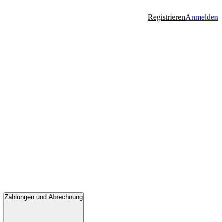
Registrieren
Anmelden
Zahlungen und Abrechnung