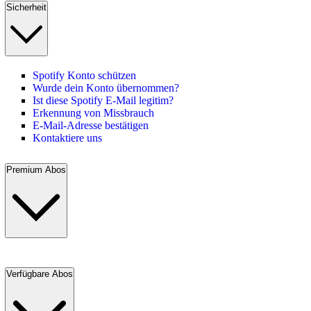
Sicherheit
Spotify Konto schützen
Wurde dein Konto übernommen?
Ist diese Spotify E-Mail legitim?
Erkennung von Missbrauch
E-Mail-Adresse bestätigen
Kontaktiere uns
Premium Abos
Verfügbare Abos