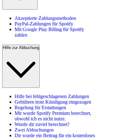
Akzeptierte Zahlungsmethoden
PayPal-Zahlungen für Spotify
Mit Google Play Billing für Spotify
zahlen
Hilfe zur Abbuchung
Hilfe bei fehlgeschlagenen Zahlungen
Gebühren trotz Kündigung eingezogen
Regelung für Erstattungen
Mir wurde Spotify Premium berechnet,
obwohl ich es nicht nutze.
Wurde dir zuviel berechnet?
Zwei Abbuchungen
Dir wurde ein Beitrag für ein kostenloses