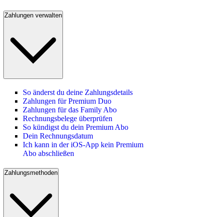
Zahlungen verwalten
So änderst du deine Zahlungsdetails
Zahlungen für Premium Duo
Zahlungen für das Family Abo
Rechnungsbelege überprüfen
So kündigst du dein Premium Abo
Dein Rechnungsdatum
Ich kann in der iOS-App kein Premium
Abo abschließen
Zahlungsmethoden