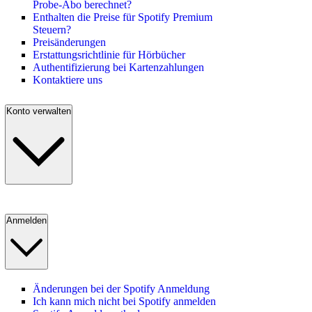
Probe-Abo berechnet?
Enthalten die Preise für Spotify Premium
Steuern?
Preisänderungen
Erstattungsrichtlinie für Hörbücher
Authentifizierung bei Kartenzahlungen
Kontaktiere uns
Konto verwalten
Anmelden
Änderungen bei der Spotify Anmeldung
Ich kann mich nicht bei Spotify anmelden