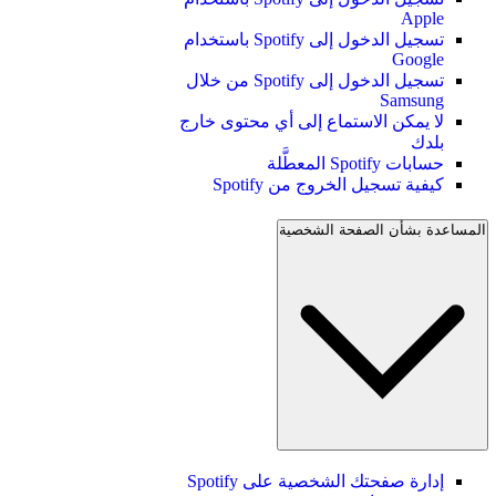
Apple
تسجيل الدخول إلى Spotify باستخدام
Google
تسجيل الدخول إلى Spotify من خلال
Samsung
لا يمكن الاستماع إلى أي محتوى خارج
بلدك
حسابات Spotify المعطَّلة
كيفية تسجيل الخروج من Spotify
المساعدة بشأن الصفحة الشخصية
إدارة صفحتك الشخصية على Spotify