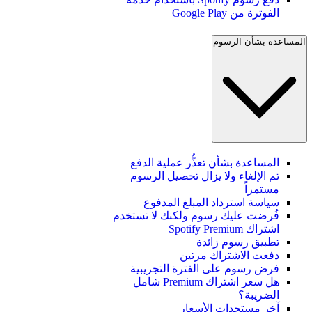
الفوترة من Google Play
المساعدة بشأن الرسوم
المساعدة بشأن تعذُّر عملية الدفع
تم الإلغاء ولا يزال تحصيل الرسوم
مستمراً
سياسة استرداد المبلغ المدفوع
فُرضت عليك رسوم ولكنك لا تستخدم
اشتراك Spotify Premium
تطبيق رسوم زائدة
دفعت الاشتراك مرتين
فرض رسوم على الفترة التجريبية
هل سعر اشتراك Premium شامل
الضريبة؟
آخر مستجدات الأسعار