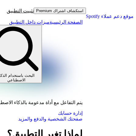
تثبيت التطبيق
استكشاف اشتراك Premium
موقع دعم عملاء Spotify
الصفحة الرئيسية
ميزات داخل التطبيق
البحث باستخدام الذكا
الاصطناعي
يتم التفاعل مع أداة مدعومة بالذكاء الاصط
إدارة حسابك
صفحتك الشخصية والدفع والمزيد
لماذا تغير التطبيق؟