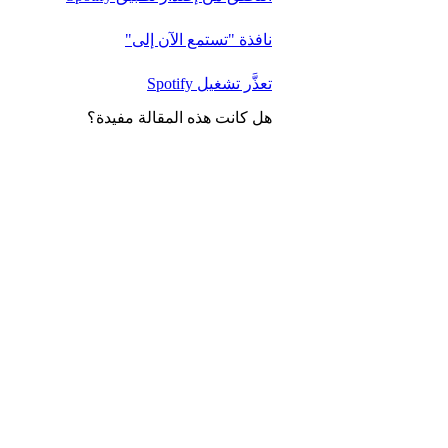
نافذة "تستمع الآن إلى"
تعذَّر تشغيل Spotify
هل كانت هذه المقالة مفيدة؟