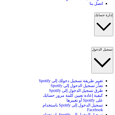
اتصل بنا
إدارة حسابك
تسجيل الدخول
تغيير طريقة تسجيل دخولك إلى Spotify
تعذَّر تسجيل الدخول إلى Spotify
طرق تسجيل الدخول إلى Spotify
كيفية إعادة تعيين كلمة مرور حسابك
على Spotify أو تغييرها
تسجيل الدخول إلى Spotify باستخدام
Facebook
تسجيل الدخول إلى Spotify باستخدام