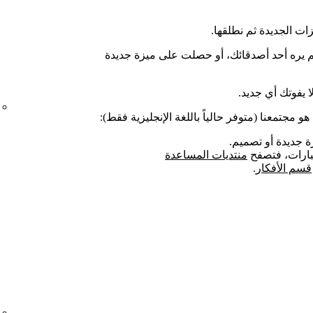
 لم يره أحد أصدقائك، أو حصلت على ميزة جديدة
 يفوتك أي جديد.
و مجتمعنا (متوفر حالياً باللغة الإنجليزية فقط):
 جديدة أو تصميم.
بارات، فتصفح
منتديات المساعدة
قسم الأفكار
.