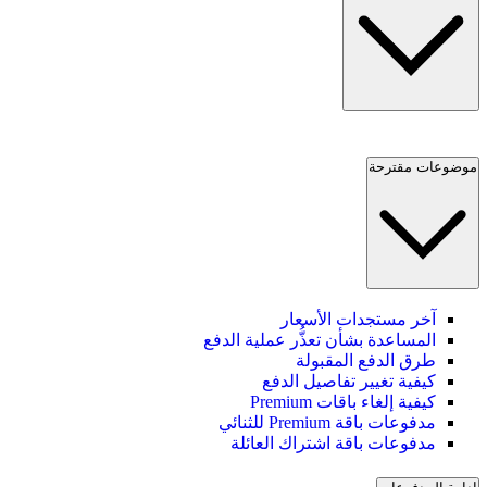
موضوعات مقترحة
آخر مستجدات الأسعار
المساعدة بشأن تعذُّر عملية الدفع
طرق الدفع المقبولة
كيفية تغيير تفاصيل الدفع
كيفية إلغاء باقات Premium
مدفوعات باقة Premium للثنائي
مدفوعات باقة اشتراك العائلة