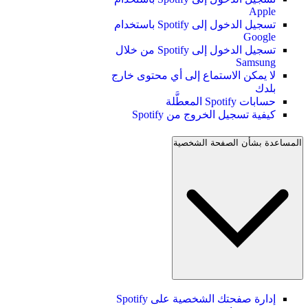
Apple
تسجيل الدخول إلى Spotify باستخدام
Google
تسجيل الدخول إلى Spotify من خلال
Samsung
لا يمكن الاستماع إلى أي محتوى خارج
بلدك
حسابات Spotify المعطَّلة
كيفية تسجيل الخروج من Spotify
المساعدة بشأن الصفحة الشخصية
إدارة صفحتك الشخصية على Spotify