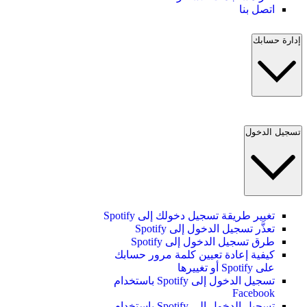
اتصل بنا
إدارة حسابك
تسجيل الدخول
تغيير طريقة تسجيل دخولك إلى Spotify
تعذَّر تسجيل الدخول إلى Spotify
طرق تسجيل الدخول إلى Spotify
كيفية إعادة تعيين كلمة مرور حسابك
على Spotify أو تغييرها
تسجيل الدخول إلى Spotify باستخدام
Facebook
تسجيل الدخول إلى Spotify باستخدام