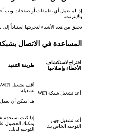
إذا لم تعمل أي تطبيقات أو صفحات ويب أ
بالإنترنت.
تحقق من هذه الأشياء لتجربتها استناداً إلى ن
المساعدة في الاتصال بشبكة iFi
اقتراح لاستكشاف
طريقة التنفيذ
الأخطاء وإصلاحها
تشغيله.
أعد تشغيل شبكة WiFi
هذا يمكن أن يعمل 
أعد تشغيل جهاز
يمكنك الحصول على
التوجيه الخاص بك
التوجيه لديك.