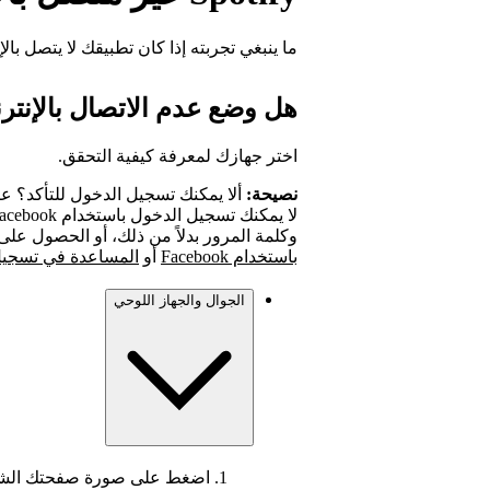
ما ينبغي تجربته إذا كان تطبيقك لا يتصل بالإ
هل وضع عدم الاتصال بالإنتر
اختر جهازك لمعرفة كيفية التحقق.
نصيحة:
ألا يمكنك تسجيل الدخول للتأكد؟ عن
وكلمة المرور بدلاً من ذلك، أو الحصول ع
باستخدام Facebook
أو
المساعدة في تسجيل ال
الجوال والجهاز اللوحي
اضغط على صورة صفحتك الشخ