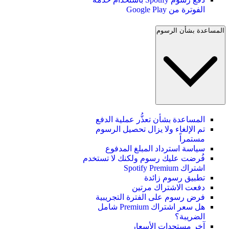
الفوترة من Google Play
المساعدة بشأن الرسوم
المساعدة بشأن تعذُّر عملية الدفع
تم الإلغاء ولا يزال تحصيل الرسوم
مستمراً
سياسة استرداد المبلغ المدفوع
فُرضت عليك رسوم ولكنك لا تستخدم
اشتراك Spotify Premium
تطبيق رسوم زائدة
دفعت الاشتراك مرتين
فرض رسوم على الفترة التجريبية
هل سعر اشتراك Premium شامل
الضريبة؟
آخر مستجدات الأسعار