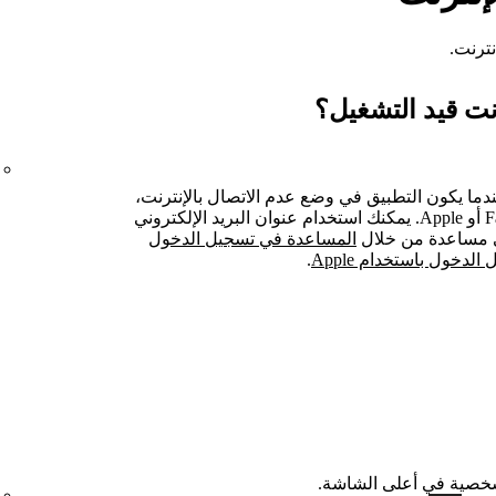
نترنت.
نت قيد التشغيل؟
دما يكون التطبيق في وضع عدم الاتصال بالإنترنت،
لا يمكنك تسجيل الدخول باستخدام Facebook أو Apple. يمكنك استخدام عنوان البريد الإلكتروني
لى مساعدة من خلال
المساعدة في تسجيل الدخول
دخول باستخدام Apple
.
صية في أعلى الشاشة.