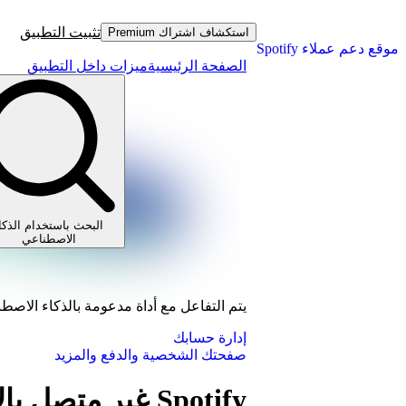
تثبيت التطبيق
استكشاف اشتراك Premium
موقع دعم عملاء Spotify
الصفحة الرئيسية
ميزات داخل التطبيق
البحث باستخدام الذكا
الاصطناعي
يتم التفاعل مع أداة مدعومة بالذكاء الاصط
إدارة حسابك
صفحتك الشخصية والدفع والمزيد
Spotify غير متصل بالإنترنت