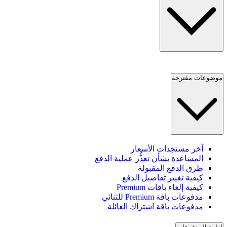
موضوعات مقترحة
آخر مستجدات الأسعار
المساعدة بشأن تعذُّر عملية الدفع
طرق الدفع المقبولة
كيفية تغيير تفاصيل الدفع
كيفية إلغاء باقات Premium
مدفوعات باقة Premium للثنائي
مدفوعات باقة اشتراك العائلة