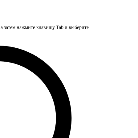
, а затем нажмите клавишу Tab и выберите