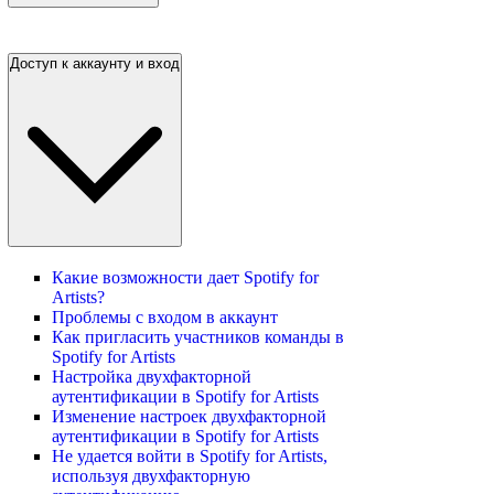
Доступ к аккаунту и вход
Какие возможности дает Spotify for
Artists?
Проблемы с входом в аккаунт
Как пригласить участников команды в
Spotify for Artists
Настройка двухфакторной
аутентификации в Spotify for Artists
Изменение настроек двухфакторной
аутентификации в Spotify for Artists
Не удается войти в Spotify for Artists,
используя двухфакторную