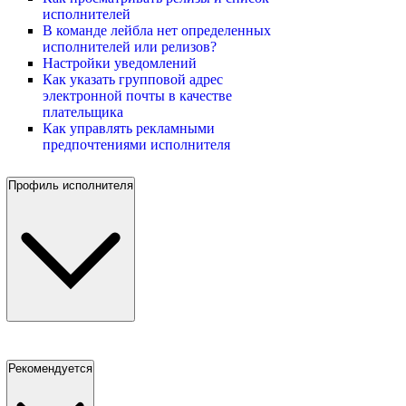
исполнителей
В команде лейбла нет определенных
исполнителей или релизов?
Настройки уведомлений
Как указать групповой адрес
электронной почты в качестве
плательщика
Как управлять рекламными
предпочтениями исполнителя
Профиль исполнителя
Рекомендуется