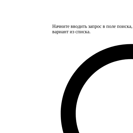
Начните вводить запрос в поле поиска
вариант из списка.