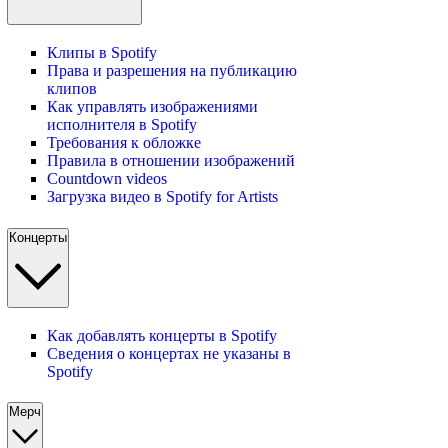
Клипы в Spotify
Права и разрешения на публикацию
клипов
Как управлять изображениями
исполнителя в Spotify
Требования к обложке
Правила в отношении изображений
Countdown videos
Загрузка видео в Spotify for Artists
Концерты
Как добавлять концерты в Spotify
Сведения о концертах не указаны в
Spotify
Мерч