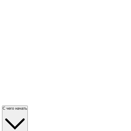
С чего начать