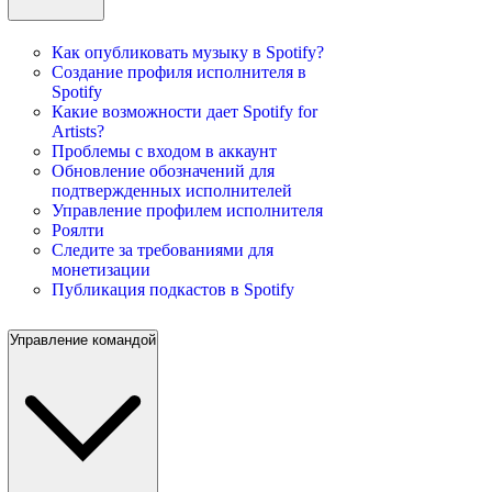
Как опубликовать музыку в Spotify?
Создание профиля исполнителя в
Spotify
Какие возможности дает Spotify for
Artists?
Проблемы с входом в аккаунт
Обновление обозначений для
подтвержденных исполнителей
Управление профилем исполнителя
Роялти
Следите за требованиями для
монетизации
Публикация подкастов в Spotify
Управление командой