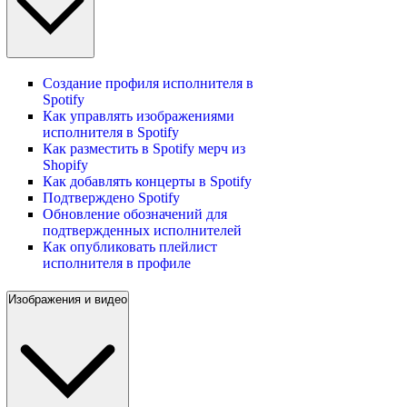
Создание профиля исполнителя в
Spotify
Как управлять изображениями
исполнителя в Spotify
Как разместить в Spotify мерч из
Shopify
Как добавлять концерты в Spotify
Подтверждено Spotify
Обновление обозначений для
подтвержденных исполнителей
Как опубликовать плейлист
исполнителя в профиле
Изображения и видео