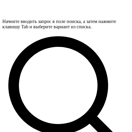
Начните вводить запрос в поле поиска, а затем нажмите
клавишу Tab и выберите вариант из списка.