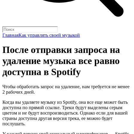
Главная
Как управлять своей музыкой
После отправки запроса на
удаление музыка все равно
доступна в Spotify
Чтобы обработать запрос на удаление, нам требуется не менее
2 рабочих дней.
Когда вы удаляете музыку из Spotify, она все еще может быть
доступна по прямой ссылке. Треки будут выделены серым
цветом и не будут воспроизводиться. Однако если для вашей
страны доступна другая версия трека, ее можно будет
послушать.
У каждой версии свой уникальный идентификатор — Spotify