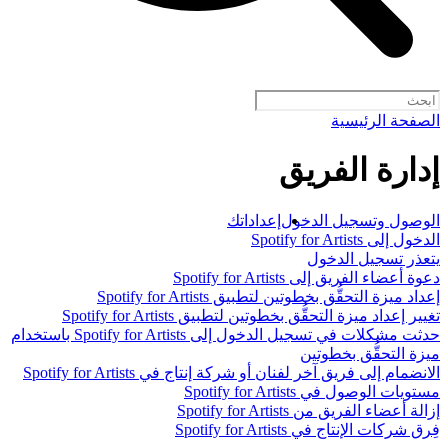
الصفحة الرئيسية
إدارة الفريق
الوصول وتسجيل الدخول
إعداداتك
الدخول إلى Spotify for Artists
يتعذر تسجيل الدخول
دعوة أعضاء الفريق إلى Spotify for Artists
إعداد ميزة التحقُّق بخطوتين لتطبيق Spotify for Artists
تغيير إعداد ميزة التحقُّق بخطوتين لتطبيق Spotify for Artists
حدثت مشكلات في تسجيل الدخول إلى Spotify for Artists باستخدام
ميزة التحقُّق بخطوتين
الانضمام إلى فريق آخر لفنان أو شركة إنتاج في Spotify for Artists
مستويات الوصول في Spotify for Artists
إزالة أعضاء الفريق من Spotify for Artists
فِرق شركات الإنتاج في Spotify for Artists