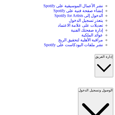
نشر الأعمال الموسيقية على Spotify
إنشاء صفحة فنية على Spotify
الدخول إلى Spotify for Artists
يتعذر تسجيل الدخول
تعديلات على علامة الاعتماد
إدارة صفحتك الفنية
عوائد الملكية
مراقبة الأهلية لتحقيق الربح
نشر ملفات البودكاست على Spotify
إدارة الفريق
الوصول وتسجيل الدخول