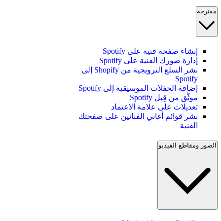
مقترحة
إنشاء صفحة فنية على Spotify
إدارة صورك الفنية على Spotify
نشر السلع الترويجية من Shopify إلى
Spotify
إضافة الحفلات الموسيقية إلى Spotify
موثَّق من قِبل Spotify
تعديلات على علامة الاعتماد
نشر قوائم أغاني الفنانين على صفحتك
الفنية
الصور ومقاطع الفيديو