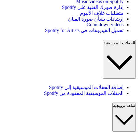
Music videos on Spotify
إدارة صورك الفنية على Spotify
متطلبات غلاف الألبوم
إرشادات بشأن صورة الفنان
Countdown videos
تحميل الفيديوهات في Spotify for Artists
الحفلات الموسيقية
إضافة الحفلات الموسيقية إلى Spotify
الحفلات الموسيقية المفقودة من Spotify
سلعة ترويجية