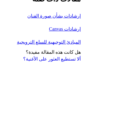
إرشادات بشأن صورة الفنان
إرشادات Canvas
المبادئ التوجيهية للسلع الترويجية
هل كانت هذه المقالة مفيدة؟
ألا تستطيع العثور على الأغنية؟