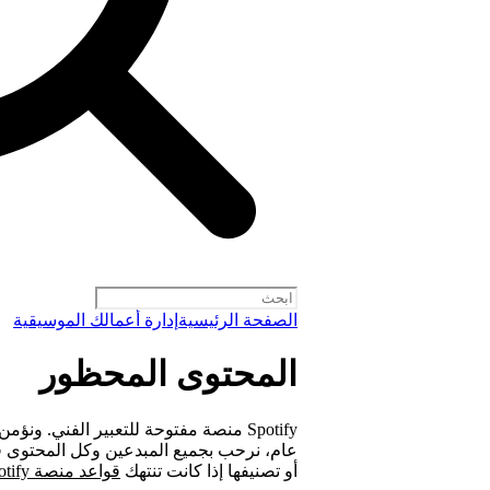
الصفحة الرئيسية
إدارة أعمالك الموسيقية
المحتوى المحظور
Spotify منصة مفتوحة للتعبير الفني. و
أو تصنيفها إذا كانت تنتهك
قواعد منصة Spotify