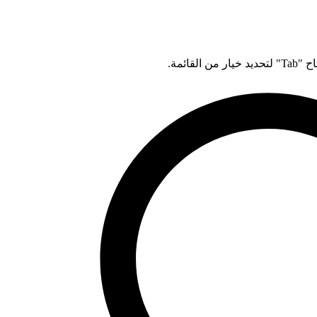
قائمة.