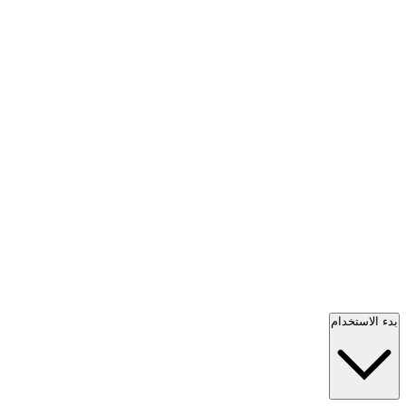
بدء الاستخدام