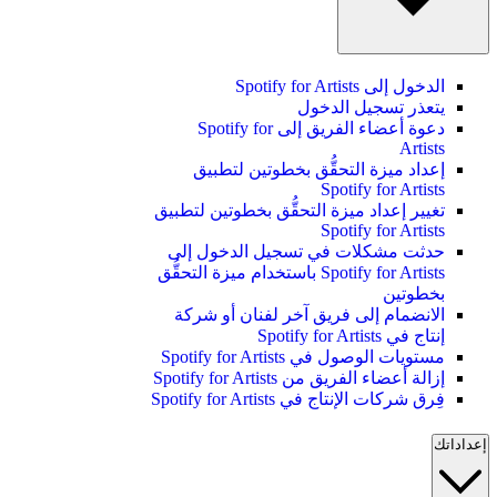
الدخول إلى Spotify for Artists
يتعذر تسجيل الدخول
دعوة أعضاء الفريق إلى Spotify for
Artists
إعداد ميزة التحقُّق بخطوتين لتطبيق
Spotify for Artists
تغيير إعداد ميزة التحقُّق بخطوتين لتطبيق
Spotify for Artists
حدثت مشكلات في تسجيل الدخول إلى
Spotify for Artists باستخدام ميزة التحقُّق
بخطوتين
الانضمام إلى فريق آخر لفنان أو شركة
إنتاج في Spotify for Artists
مستويات الوصول في Spotify for Artists
إزالة أعضاء الفريق من Spotify for Artists
فِرق شركات الإنتاج في Spotify for Artists
إعداداتك