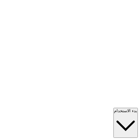
بدء الاستخدام