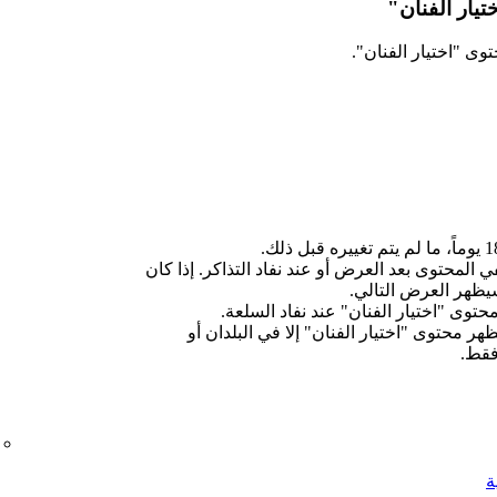
ار الفنان"
ى "اختيار الفنان".
 المحتوى بعد العرض أو عند نفاد التذاكر. إذا كان
يظهر العرض التالي.
حتوى "اختيار الفنان" عند نفاد السلعة.
هر محتوى "اختيار الفنان" إلا في البلدان أو
قط.
ة