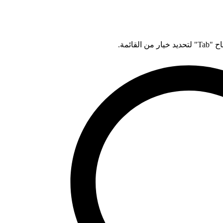
قائمة.