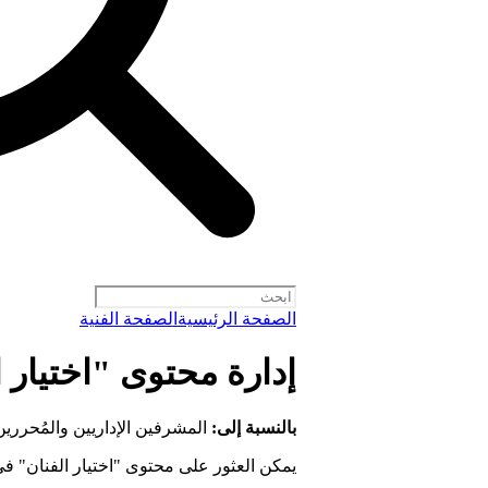
الصفحة الرئيسية
الصفحة الفنية
إدارة محتوى "اختيار ا
بالنسبة إلى:
المشرفين الإداريين والمُحررين
يمكن العثور على محتوى "اختيار الفنان" ف