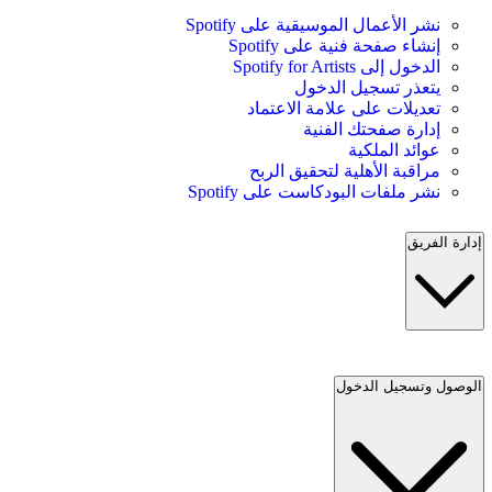
نشر الأعمال الموسيقية على Spotify
إنشاء صفحة فنية على Spotify
الدخول إلى Spotify for Artists
يتعذر تسجيل الدخول
تعديلات على علامة الاعتماد
إدارة صفحتك الفنية
عوائد الملكية
مراقبة الأهلية لتحقيق الربح
نشر ملفات البودكاست على Spotify
إدارة الفريق
الوصول وتسجيل الدخول