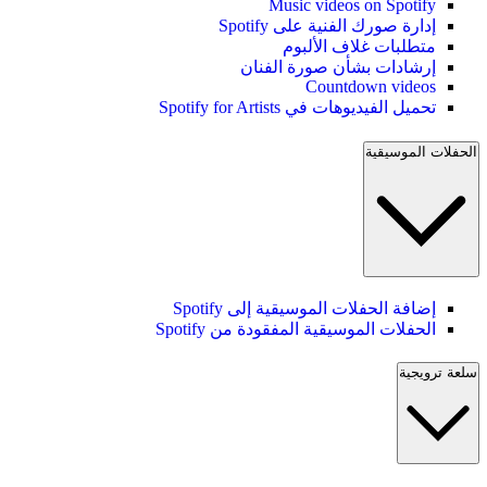
Music videos on Spotify
إدارة صورك الفنية على Spotify
متطلبات غلاف الألبوم
إرشادات بشأن صورة الفنان
Countdown videos
تحميل الفيديوهات في Spotify for Artists
الحفلات الموسيقية
إضافة الحفلات الموسيقية إلى Spotify
الحفلات الموسيقية المفقودة من Spotify
سلعة ترويجية