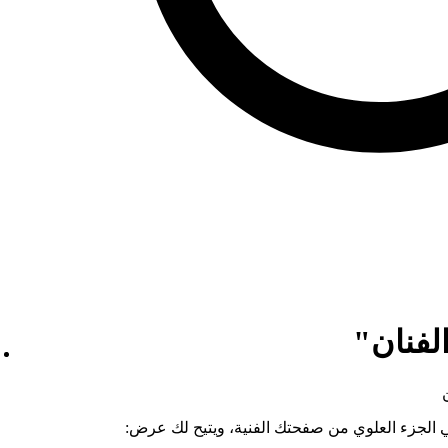
لفنان"
ي الجزء العلوي من صفحتك الفنية، ويتيح لك عرض: