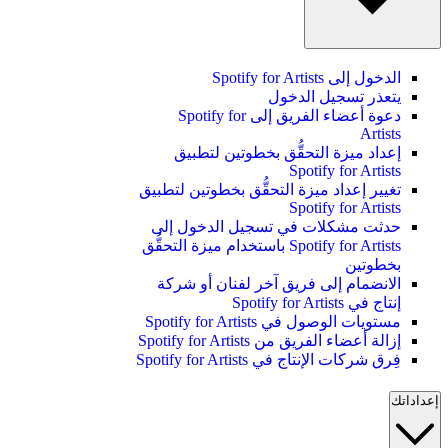
الدخول إلى Spotify for Artists
يتعذر تسجيل الدخول
دعوة أعضاء الفريق إلى Spotify for
Artists
إعداد ميزة التحقُّق بخطوتين لتطبيق
Spotify for Artists
تغيير إعداد ميزة التحقُّق بخطوتين لتطبيق
Spotify for Artists
حدثت مشكلات في تسجيل الدخول إلى
Spotify for Artists باستخدام ميزة التحقُّق
بخطوتين
الانضمام إلى فريق آخر لفنان أو شركة
إنتاج في Spotify for Artists
مستويات الوصول في Spotify for Artists
إزالة أعضاء الفريق من Spotify for Artists
فِرق شركات الإنتاج في Spotify for Artists
إعداداتك