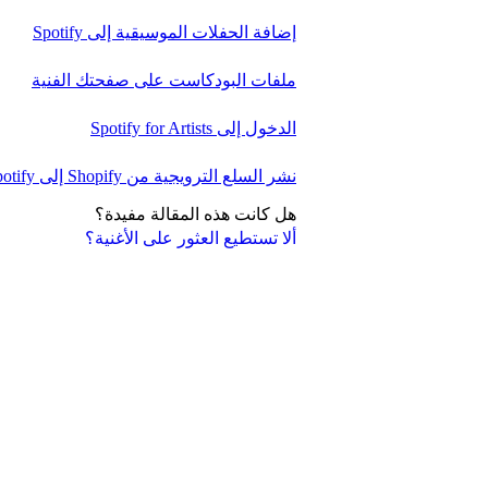
إضافة الحفلات الموسيقية إلى Spotify
ملفات البودكاست على صفحتك الفنية
الدخول إلى Spotify for Artists
نشر السلع الترويجية من Shopify إلى Spotify
هل كانت هذه المقالة مفيدة؟
ألا تستطيع العثور على الأغنية؟