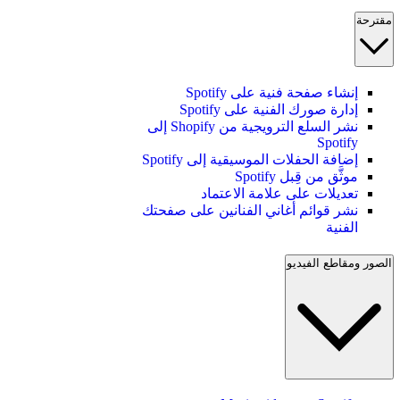
مقترحة
إنشاء صفحة فنية على Spotify
إدارة صورك الفنية على Spotify
نشر السلع الترويجية من Shopify إلى
Spotify
إضافة الحفلات الموسيقية إلى Spotify
موثَّق من قِبل Spotify
تعديلات على علامة الاعتماد
نشر قوائم أغاني الفنانين على صفحتك
الفنية
الصور ومقاطع الفيديو