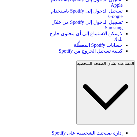
Apple
تسجيل الدخول إلى Spotify باستخدام
Google
تسجيل الدخول إلى Spotify من خلال
Samsung
لا يمكن الاستماع إلى أي محتوى خارج
بلدك
حسابات Spotify المعطَّلة
كيفية تسجيل الخروج من Spotify
المساعدة بشأن الصفحة الشخصية
إدارة صفحتك الشخصية على Spotify