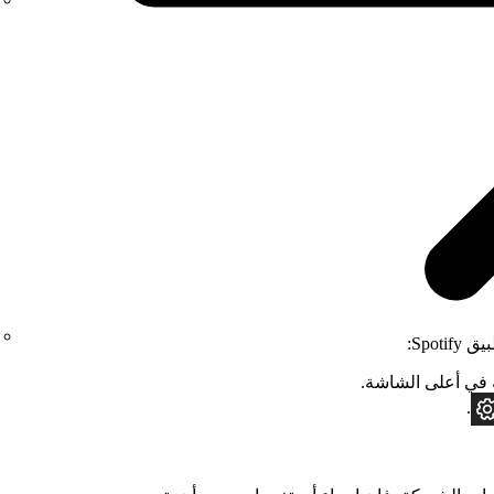
Spo:
ي أعلى الشاشة.
.