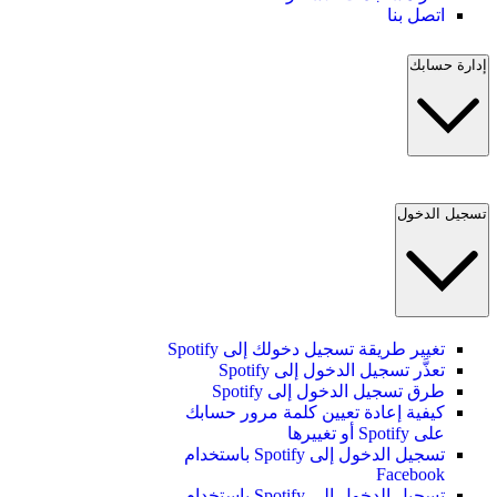
اتصل بنا
إدارة حسابك
تسجيل الدخول
تغيير طريقة تسجيل دخولك إلى Spotify
تعذَّر تسجيل الدخول إلى Spotify
طرق تسجيل الدخول إلى Spotify
كيفية إعادة تعيين كلمة مرور حسابك
على Spotify أو تغييرها
تسجيل الدخول إلى Spotify باستخدام
Facebook
تسجيل الدخول إلى Spotify باستخدام