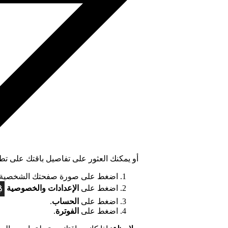
أو يمكنك العثور على تفاصيل باقتك على تطبيق tify
اضغط على صورة صفحتك الشخصية ف
اضغط على
الإعدادات
والخصوصية
اضغط على
الحساب
.
اضغط على
الفوترة
.