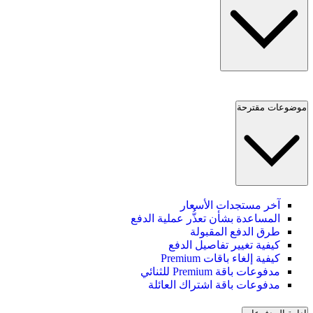
موضوعات مقترحة
آخر مستجدات الأسعار
المساعدة بشأن تعذُّر عملية الدفع
طرق الدفع المقبولة
كيفية تغيير تفاصيل الدفع
كيفية إلغاء باقات Premium
مدفوعات باقة Premium للثنائي
مدفوعات باقة اشتراك العائلة