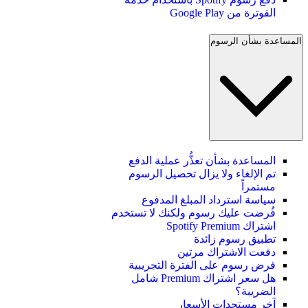
الفوترة من Google Play
المساعدة بشأن الرسوم
المساعدة بشأن تعذُّر عملية الدفع
تم الإلغاء ولا يزال تحصيل الرسوم
مستمراً
سياسة استرداد المبلغ المدفوع
فُرضت عليك رسوم ولكنك لا تستخدم
اشتراك Spotify Premium
تطبيق رسوم زائدة
دفعت الاشتراك مرتين
فرض رسوم على الفترة التجريبية
هل سعر اشتراك Premium شامل
الضريبة؟
آخر مستجدات الأسعار