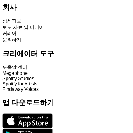
회사
상세정보
보도 자료 및 미디어
커리어
문의하기
크리에이터 도구
도움말 센터
Megaphone
Spotify Studios
Spotify for Artists
Findaway Voices
앱 다운로드하기