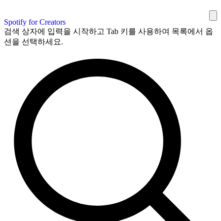
Spotify for Creators
검색 상자에 입력을 시작하고 Tab 키를 사용하여 목록에서 옵
션을 선택하세요.