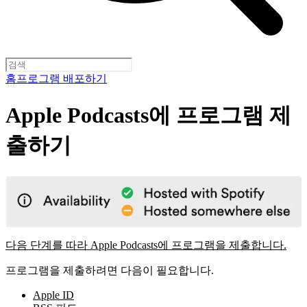
홈
프로그램 배포하기
Apple Podcasts에 프로그램 제
출하기
다음 단계를 따라 Apple Podcasts에 프로그램을 제출합니다.
프로그램을 제출하려면 다음이 필요합니다.
Apple ID