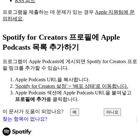
RSS 피드
프로그램을 제출하는 데 문제가 있는 경우
Apple 지원팀에 문
의하세요
.
Spotify for Creators 프로필에 Apple
Podcasts 목록 추가하기
프로그램이 Apple Podcasts에 게시되면 Spotify for Creators 프로
필 링크를 추가할 수 있습니다.
Apple Podcasts URL을 복사합니다.
'Spotify for Creators 설정' > '배포 상태'로 이동합니다.
Apple Podcasts 섹션에 Apple Podcasts URL을 붙여넣고
프로필에 추가
를 클릭합니다.
이 문서가 도움이 되었나요?
예
아니요
찾는 항목이 없나요?