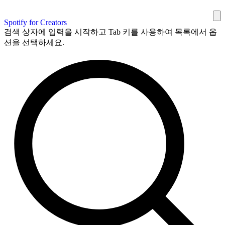
Spotify for Creators
검색 상자에 입력을 시작하고 Tab 키를 사용하여 목록에서 옵
션을 선택하세요.