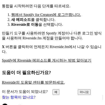
통합을 시작하려면 다음 단계를 따르세요.
웹에서 Spotify for Creators에 로그인합니다.
새 에피소드
를 클릭합니다.
Riverside로 이동
을 선택합니다.
만들기 도구를 사용하려면 Spotify 계정이나 다른 로그인 방식
을 사용하여 Riverside.fm 계정을 만들어야 합니다.
X
버튼을 클릭하여 언제든지 Riverside.fm에서 나갈 수 있습니
다.
Spotify에 Riverside 에피소드를 게시하는 방법 알아보기
도움이 더 필요하신가요?
Riverside의 도움말 센터를 방문하세요.
이 문서가 도움이 되었나요?
예
아니요
찾는 항목이 없나요?