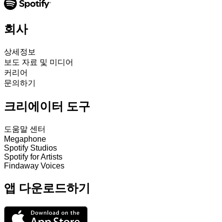
회사
상세정보
보도 자료 및 미디어
커리어
문의하기
크리에이터 도구
도움말 센터
Megaphone
Spotify Studios
Spotify for Artists
Findaway Voices
앱 다운로드하기