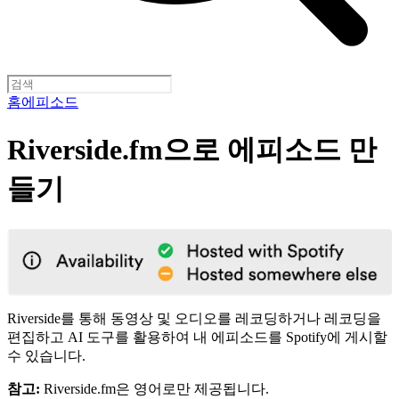
홈
에피소드
Riverside.fm으로 에피소드 만
들기
Riverside를 통해 동영상 및 오디오를 레코딩하거나 레코딩을
편집하고 AI 도구를 활용하여 내 에피소드를 Spotify에 게시할
수 있습니다.
참고:
Riverside.fm은 영어로만 제공됩니다.