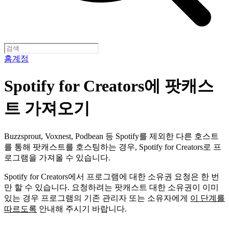
홈
계정
Spotify for Creators에 팟캐스
트 가져오기
Buzzsprout, Voxnest, Podbean 등 Spotify를 제외한 다른 호스트
를 통해 팟캐스트를 호스팅하는 경우, Spotify for Creators로 프
로그램을 가져올 수 있습니다.
Spotify for Creators에서 프로그램에 대한 소유권 요청은 한 번
만 할 수 있습니다. 요청하려는 팟캐스트 대한 소유권이 이미
있는 경우 프로그램의 기존 관리자 또는 소유자에게
이 단계를
따르도록
안내해 주시기 바랍니다.