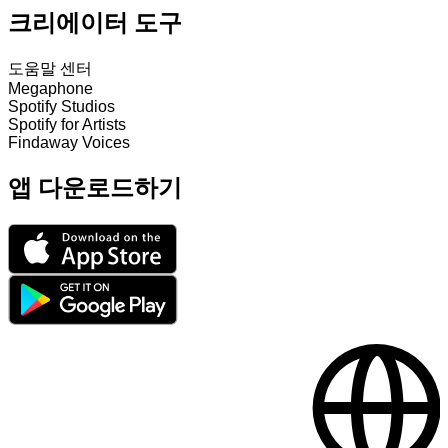
크리에이터 도구
도움말 센터
Megaphone
Spotify Studios
Spotify for Artists
Findaway Voices
앱 다운로드하기