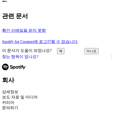
관련 문서
확인 이메일을 받지 못함
Spotify for Creators에 로그인할 수 없습니다
이 문서가 도움이 되었나요?
예
아니요
찾는 항목이 없나요?
회사
상세정보
보도 자료 및 미디어
커리어
문의하기