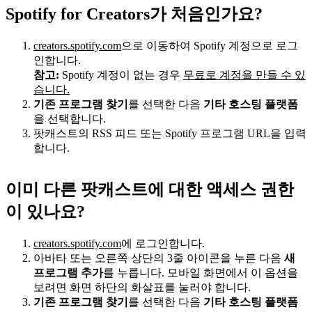
Spotify for Creators가 처음인가요?
creators.spotify.com
으로 이동하여 Spotify 계정으로 로그
인합니다.
참고:
Spotify 계정이 없는 경우
무료로 계정을 만들 수 있
습니다.
기존 프로그램 찾기
를 선택한 다음
기타 호스팅 플랫폼
을 선택합니다.
팟캐스트의 RSS 피드 또는 Spotify 프로그램 URL을 입력
합니다.
이미 다른 팟캐스트에 대한 액세스 권한
이 있나요?
creators.spotify.com
에 로그인합니다.
아바타 또는 오른쪽 상단의 3줄 아이콘을 누른 다음
새
프로그램 추가
를 누릅니다. 모바일 화면에서 이 옵션을
보려면 화면 하단의 화살표를 눌러야 합니다.
기존 프로그램 찾기
를 선택한 다음
기타 호스팅 플랫폼