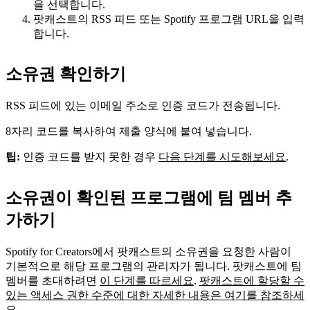
을 선택합니다.
팟캐스트의 RSS 피드 또는 Spotify 프로그램 URL을 입력
합니다.
소유권 확인하기
RSS 피드에 있는 이메일 주소로 인증 코드가 전송됩니다.
8자리 코드를 복사하여 제출 양식에 붙여 넣습니다.
팁:
인증 코드를 받지 못한 경우
다음 단계를 시도해보세요
.
소유권이 확인된 프로그램에 팀 멤버 추
가하기
Spotify for Creators에서 팟캐스트의 소유권을 요청한 사람이
기본적으로 해당 프로그램의 관리자가 됩니다. 팟캐스트에 팀
멤버를 초대하려면
이 단계를 따르세요
.
팟캐스트에 할당할 수
있는 액세스 권한 수준에 대한 자세한 내용은 여기를 참조하세
요.