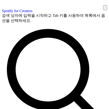
Spotify for Creators
검색 상자에 입력을 시작하고 Tab 키를 사용하여 목록에서 옵
션을 선택하세요.