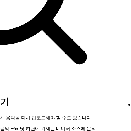
하기
해 음악을 다시 업로드해야 할 수도 있습니다.
음악 크레딧 하단에 기재된 데이터 소스에 문의