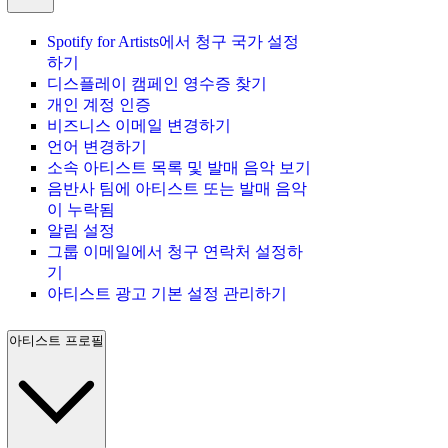
Spotify for Artists에서 청구 국가 설정
하기
디스플레이 캠페인 영수증 찾기
개인 계정 인증
비즈니스 이메일 변경하기
언어 변경하기
소속 아티스트 목록 및 발매 음악 보기
음반사 팀에 아티스트 또는 발매 음악
이 누락됨
알림 설정
그룹 이메일에서 청구 연락처 설정하
기
아티스트 광고 기본 설정 관리하기
아티스트 프로필