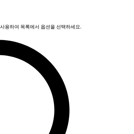
를 사용하여 목록에서 옵션을 선택하세요.