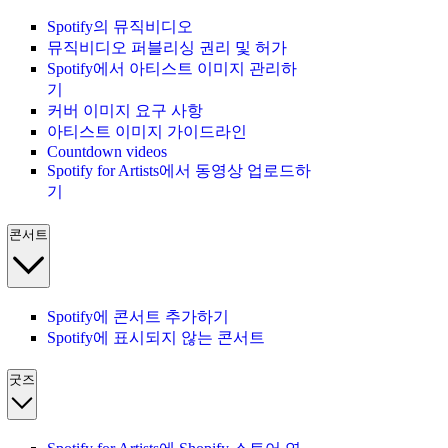
Spotify의 뮤직비디오
뮤직비디오 퍼블리싱 권리 및 허가
Spotify에서 아티스트 이미지 관리하
기
커버 이미지 요구 사항
아티스트 이미지 가이드라인
Countdown videos
Spotify for Artists에서 동영상 업로드하
기
콘서트
Spotify에 콘서트 추가하기
Spotify에 표시되지 않는 콘서트
굿즈