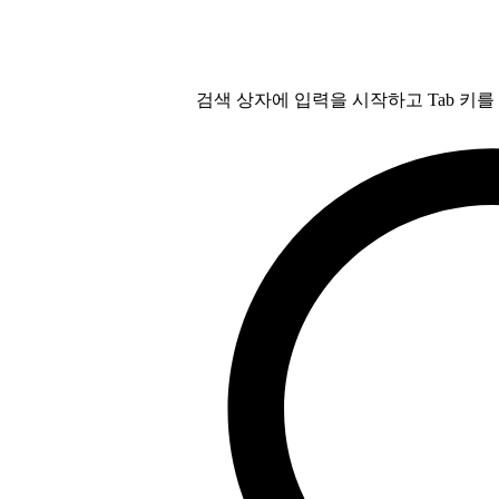
검색 상자에 입력을 시작하고 Tab 키