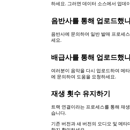
하세요. 그러면 데이터 소스에서 업데이트 
음반사를 통해 업로드했나
음반사에 문의하여 일반 발매 프로세
세요.
배급사를 통해 업로드했나
여러분이 음악을 다시 업로드하여 메타
에 문의하여 도움을 요청하세요.
재생 횟수 유지하기
트랙 연결이라는 프로세스를 통해 재생 
습니다.
기존 버전과 새 버전의 오디오 및 메타데
한지 확인하세요.