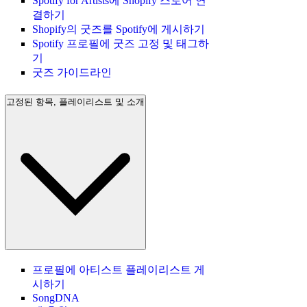
Spotify for Artists에 Shopify 스토어 연
결하기
Shopify의 굿즈를 Spotify에 게시하기
Spotify 프로필에 굿즈 고정 및 태그하
기
굿즈 가이드라인
고정된 항목, 플레이리스트 및 소개
프로필에 아티스트 플레이리스트 게
시하기
SongDNA