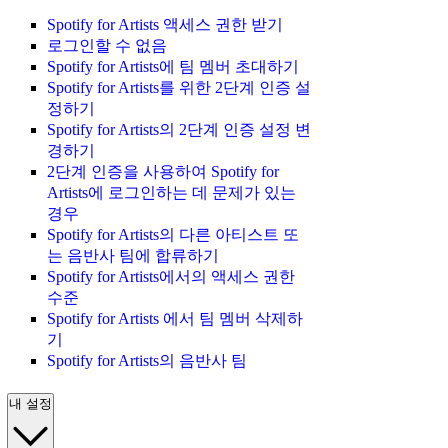
Spotify for Artists 액세스 권한 받기
로그인할 수 없음
Spotify for Artists에 팀 멤버 초대하기
Spotify for Artists를 위한 2단계 인증 설
정하기
Spotify for Artists의 2단계 인증 설정 변
경하기
2단계 인증을 사용하여 Spotify for
Artists에 로그인하는 데 문제가 있는
경우
Spotify for Artists의 다른 아티스트 또
는 음반사 팀에 합류하기
Spotify for Artists에서의 액세스 권한
수준
Spotify for Artists 에서 팀 멤버 삭제하
기
Spotify for Artists의 음반사 팀
내 설정