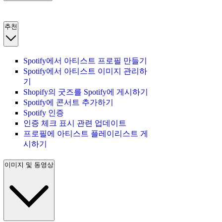
추천
Spotify에서 아티스트 프로필 만들기
Spotify에서 아티스트 이미지 관리하
기
Shopify의 굿즈를 Spotify에 게시하기
Spotify에 콘서트 추가하기
Spotify 인증
인증 체크 표시 관련 업데이트
프로필에 아티스트 플레이리스트 게
시하기
이미지 및 동영상