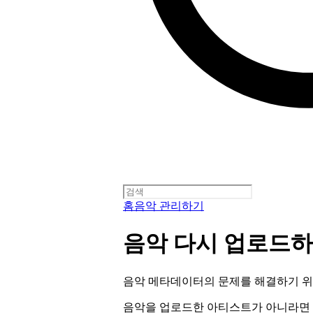
홈
음악 관리하기
음악 다시 업로드
음악 메타데이터의 문제를 해결하기 위
음악을 업로드한 아티스트가 아니라면 