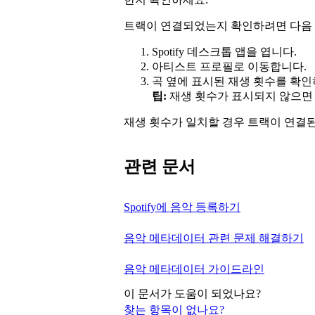
트랙이 연결되었는지 확인하려면 다음 
Spotify 데스크톱 앱을 엽니다.
아티스트 프로필로 이동합니다.
곡 옆에 표시된 재생 횟수를 확인
팁:
재생 횟수가 표시되지 않으면 
재생 횟수가 일치할 경우 트랙이 연결된
관련 문서
Spotify에 음악 등록하기
음악 메타데이터 관련 문제 해결하기
음악 메타데이터 가이드라인
이 문서가 도움이 되었나요?
찾는 항목이 없나요?