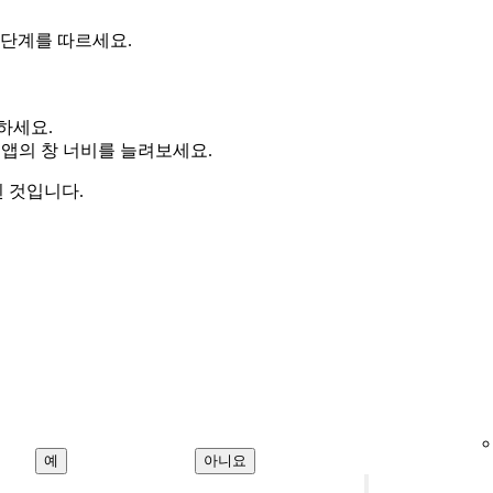
단계를 따르세요.
하세요.
앱의 창 너비를 늘려보세요.
 것입니다.
예
아니요