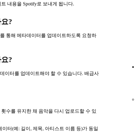
내용을 Spotify로 보내게 됩니다.
요?
스를 통해 메타데이터를 업데이트하도록 요청하
요?
데이터를 업데이트해야 할 수 있습니다. 배급사
횟수를 유지한 채 음악을 다시 업로드할 수 있
이터(예: 길이, 제목, 아티스트 이름 등)가 동일