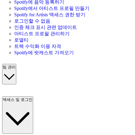
Spotify에 음악 등록하기
Spotify에서 아티스트 프로필 만들기
Spotify for Artists 액세스 권한 받기
로그인할 수 없음
인증 체크 표시 관련 업데이트
아티스트 프로필 관리하기
로열티
트랙 수익화 이용 자격
Spotify에 팟캐스트 가져오기
팀 관리
액세스 및 로그인