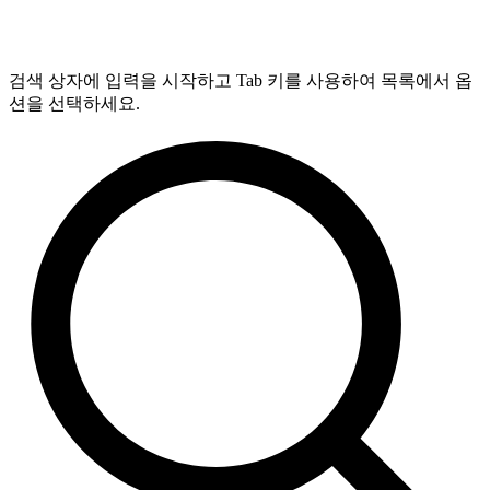
검색 상자에 입력을 시작하고 Tab 키를 사용하여 목록에서 옵
션을 선택하세요.