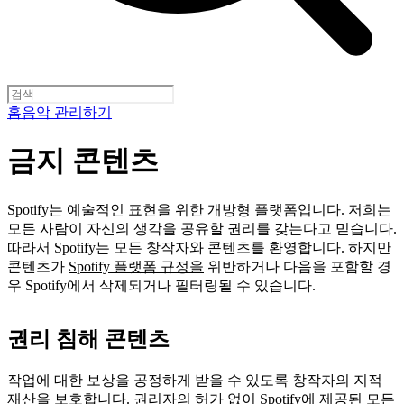
홈
음악 관리하기
금지 콘텐츠
Spotify는 예술적인 표현을 위한 개방형 플랫폼입니다. 저희는
모든 사람이 자신의 생각을 공유할 권리를 갖는다고 믿습니다.
따라서 Spotify는 모든 창작자와 콘텐츠를 환영합니다. 하지만
콘텐츠가
Spotify 플랫폼 규정을
위반하거나 다음을 포함할 경
우 Spotify에서 삭제되거나 필터링될 수 있습니다.
권리 침해 콘텐츠
작업에 대한 보상을 공정하게 받을 수 있도록 창작자의 지적
재산을 보호합니다. 권리자의 허가 없이 Spotify에 제공된 모든