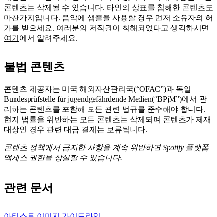
콘텐츠는 삭제될 수 있습니다. 타인의 상표를 침해한 콘텐츠도
마찬가지입니다. 음악에 샘플을 사용할 경우 먼저 소유자의 허
가를 받으세요. 여러분의 저작권이 침해되었다고 생각하시면
여기
에서 알려주세요.
불법 콘텐츠
콘텐츠 제공자는 미국 해외자산관리국(“OFAC”)과 독일 ​
Bundesprüfstelle für jugendgefährdende Medien(“BPjM”)에서 관
리하는 콘텐츠를 포함해 모든 관련 법규를 준수해야 합니다.
현지 법률을 위반하는 모든 콘텐츠는 삭제되며 콘텐츠가 제재
대상인 경우 관련 대금 결제는 보류됩니다.
콘텐츠 정책에서 금지한 사항을 계속 위반하면 Spotify 플랫폼
액세스 권한을 상실할 수 있습니다.
관련 문서
아티스트 이미지 가이드라인