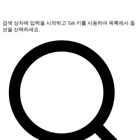
검색 상자에 입력을 시작하고 Tab 키를 사용하여 목록에서 옵
션을 선택하세요.