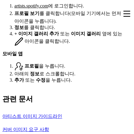
artists.spotify.com
에 로그인합니다.
프로필 보기
를 클릭합니다(모바일 기기에서는 먼저
아이콘을 누릅니다).
정보
를 클릭합니다.
+ 이미지 갤러리 추가
또는
이미지 갤러리
옆에 있는
아이콘을 클릭합니다.
모바일 앱
프로필
을 누릅니다.
아래의
정보
로 스크롤합니다.
추가
또는
수정
을 누릅니다.
관련 문서
아티스트 이미지 가이드라인
커버 이미지 요구 사항