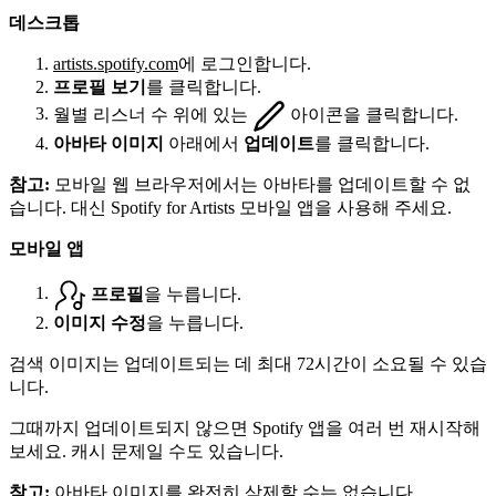
데스크톱
artists.spotify.com
에 로그인합니다.
프로필 보기
를 클릭합니다.
월별 리스너 수 위에 있는
아이콘을 클릭합니다.
아바타 이미지
아래에서
업데이트
를 클릭합니다.
참고:
모바일 웹 브라우저에서는 아바타를 업데이트할 수 없
습니다. 대신 Spotify for Artists 모바일 앱을 사용해 주세요.
모바일 앱
프로필
을 누릅니다.
이미지 수정
을 누릅니다.
검색 이미지는 업데이트되는 데 최대 72시간이 소요될 수 있습
니다.
그때까지 업데이트되지 않으면 Spotify 앱을 여러 번 재시작해
보세요. 캐시 문제일 수도 있습니다.
참고:
아바타 이미지를 완전히 삭제할 수는 없습니다.