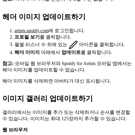
헤더 이미지 업데이트하기
artists.spotify.com
에 로그인합니다.
프로필 보기
를 클릭합니다.
월별 리스너 수 위에 있는
아이콘을 클릭합니다.
헤더 이미지
아래에서
업데이트
를 클릭합니다.
참고:
모바일 웹 브라우저와 Spotify for Artists 모바일 앱에서는
헤더 이미지를 업데이트할 수 없습니다.
헤더 이미지를 삭제하면 아바타가 대신 표시됩니다.
이미지 갤러리 업데이트하기
갤러리에서는 이미지를 추가 또는 삭제하거나 순서를 변경할
수 있습니다. 이미지는 최대 125장까지 추가할 수 있습니다.
웹 브라우저