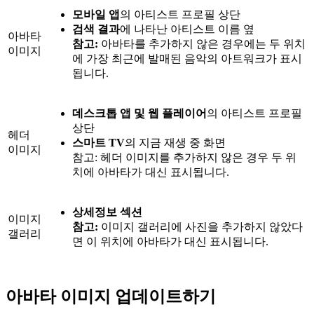
모바일 앱
의 아티스트 프로필 상단
검색 결과
에 나타난 아티스트 이름 옆
아바타
참고:
아바타를 추가하지 않은 경우에는 두 위치
이미지
에 가장 최근에 발매된 음악의 아트워크가 표시
됩니다.
데스크톱 앱 및 웹 플레이어
의 아티스트 프로필
상단
헤더
스마트 TV
의 지금 재생 중 화면
이미지
참고: 헤더 이미지를 추가하지 않은 경우 두 위
치에 아바타가 대신 표시됩니다.
상세정보 섹션
이미지
참고:
이미지 갤러리에 사진을 추가하지 않았다
갤러리
면 이 위치에 아바타가 대신 표시됩니다.
아바타 이미지 업데이트하기