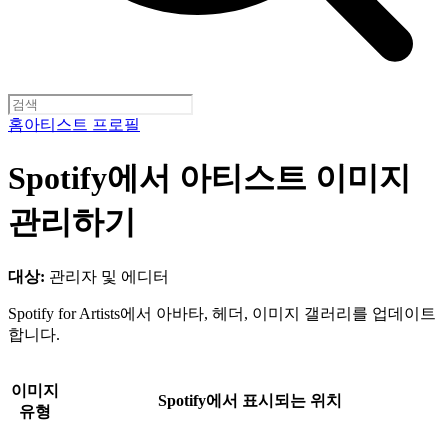
홈
아티스트 프로필
Spotify에서 아티스트 이미지
관리하기
대상:
관리자 및 에디터
Spotify for Artists에서 아바타, 헤더, 이미지 갤러리를 업데이트
합니다.
이미지
Spotify에서 표시되는 위치
유형