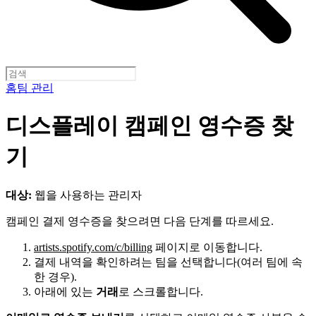
홈
팀 관리
디스플레이 캠페인 영수증 찾
기
대상:
웹을 사용하는 관리자
캠페인 결제 영수증을 찾으려면 다음 단계를 따르세요.
artists.spotify.com/c/billing
페이지로 이동합니다.
결제 내역을 확인하려는 팀을 선택합니다(여러 팀에 속
한 경우).
아래에 있는
거래
로 스크롤합니다.