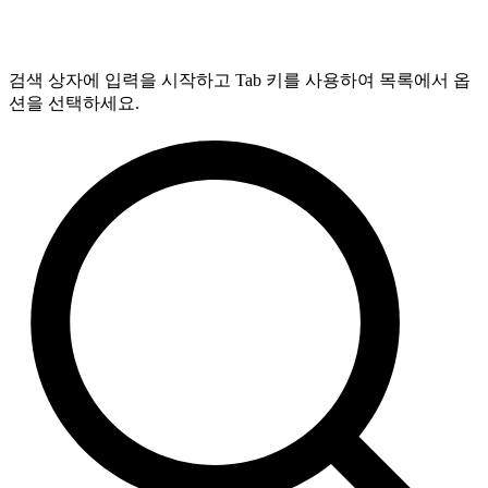
검색 상자에 입력을 시작하고 Tab 키를 사용하여 목록에서 옵
션을 선택하세요.