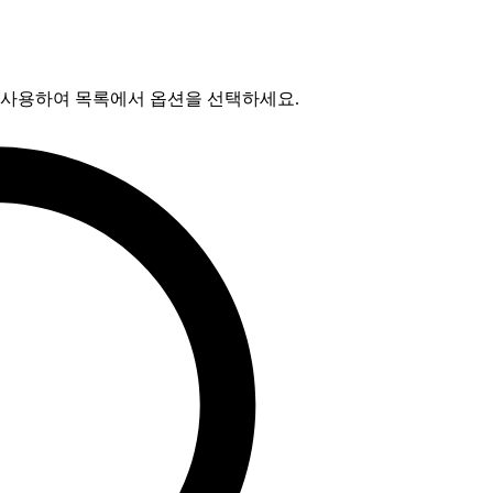
를 사용하여 목록에서 옵션을 선택하세요.