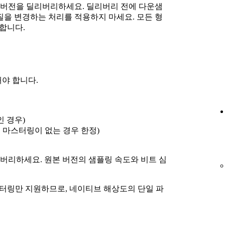
버전을 딜리버리하세요. 딜리버리 전에 다운샘
질을 변경하는 처리를 적용하지 마세요. 모든 형
리합니다.
야 합니다.
 경우)
의 마스터링이 없는 경우 한정)
버리하세요. 원본 버전의 샘플링 속도와 비트 심
마스터링만 지원하므로, 네이티브 해상도의 단일 파