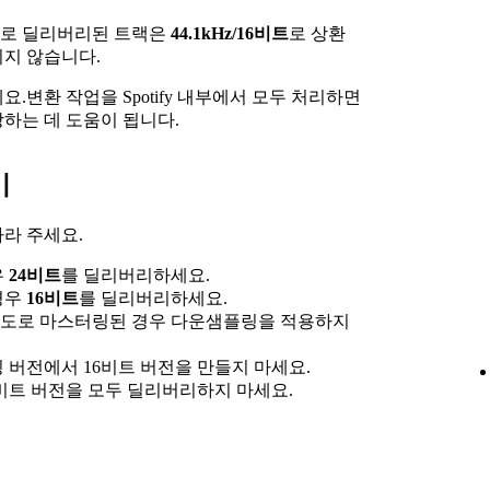
로 딜리버리된 트랙은
44.1kHz/16비트
로 상환
지 않습니다.
.변환 작업을 Spotify 내부에서 모두 처리하면
하는 데 도움이 됩니다.
기
라 주세요.
우
24비트
를 딜리버리하세요.
경우
16비트
를 딜리버리하세요.
속도로 마스터링된 경우 다운샘플링을 적용하지
 버전에서 16비트 버전을 만들지 마세요.
4비트 버전을 모두 딜리버리하지 마세요.