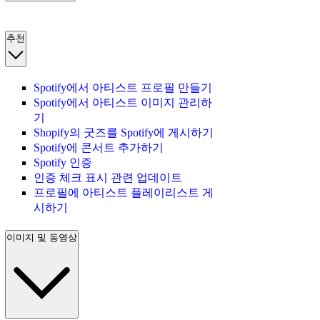
추천
Spotify에서 아티스트 프로필 만들기
Spotify에서 아티스트 이미지 관리하
기
Shopify의 굿즈를 Spotify에 게시하기
Spotify에 콘서트 추가하기
Spotify 인증
인증 체크 표시 관련 업데이트
프로필에 아티스트 플레이리스트 게
시하기
이미지 및 동영상