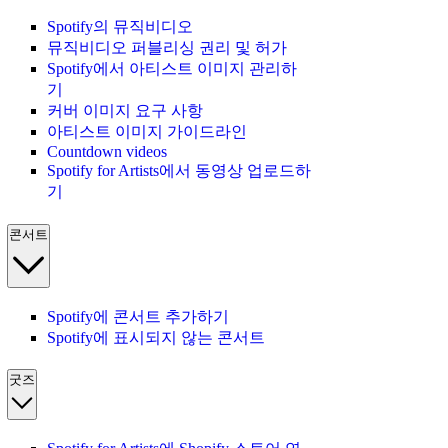
Spotify의 뮤직비디오
뮤직비디오 퍼블리싱 권리 및 허가
Spotify에서 아티스트 이미지 관리하
기
커버 이미지 요구 사항
아티스트 이미지 가이드라인
Countdown videos
Spotify for Artists에서 동영상 업로드하
기
콘서트
Spotify에 콘서트 추가하기
Spotify에 표시되지 않는 콘서트
굿즈