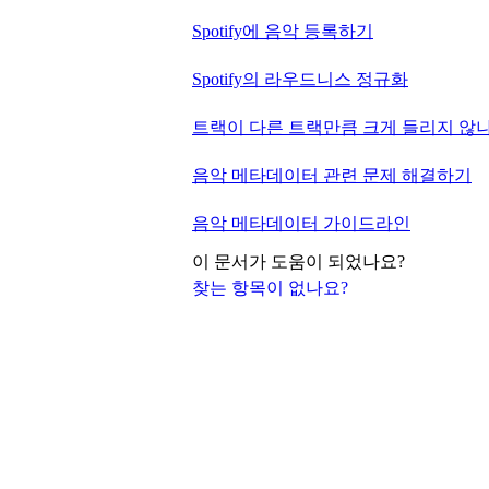
Spotify에 음악 등록하기
Spotify의 라우드니스 정규화
트랙이 다른 트랙만큼 크게 들리지 않
음악 메타데이터 관련 문제 해결하기
음악 메타데이터 가이드라인
이 문서가 도움이 되었나요?
찾는 항목이 없나요?