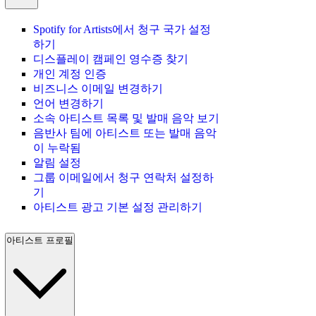
Spotify for Artists에서 청구 국가 설정
하기
디스플레이 캠페인 영수증 찾기
개인 계정 인증
비즈니스 이메일 변경하기
언어 변경하기
소속 아티스트 목록 및 발매 음악 보기
음반사 팀에 아티스트 또는 발매 음악
이 누락됨
알림 설정
그룹 이메일에서 청구 연락처 설정하
기
아티스트 광고 기본 설정 관리하기
아티스트 프로필