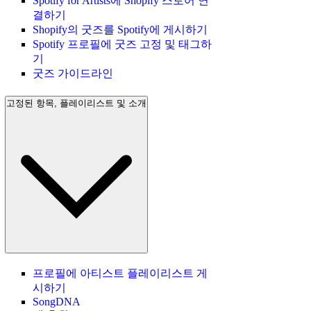
Spotify for Artists에 Shopify 스토어 연
결하기
Shopify의 굿즈를 Spotify에 게시하기
Spotify 프로필에 굿즈 고정 및 태그하
기
굿즈 가이드라인
고정된 항목, 플레이리스트 및 소개
프로필에 아티스트 플레이리스트 게
시하기
SongDNA