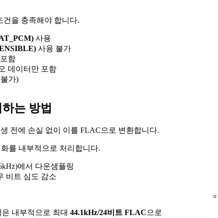
조건을 충족해야 합니다.
AT_PCM)
사용
ENSIBLE)
사용 불가
 포함
오 데이터만 포함
 불가)
처리하는 방법
 재생 전에 손실 없이 이를 FLAC으로 변환합니다.
 최적화를 내부적으로 처리합니다.
 96kHz)에서 다운샘플링
 비트 심도 감소
은 내부적으로 최대
44.1kHz/24비트 FLAC
으로