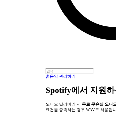
홈
음악 관리하기
Spotify에서 지
오디오 딜리버리 시
무료 무손실 오디오 
요건을 충족하는 경우 WAV도 허용됩니