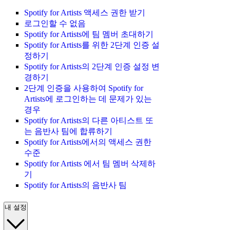
Spotify for Artists 액세스 권한 받기
로그인할 수 없음
Spotify for Artists에 팀 멤버 초대하기
Spotify for Artists를 위한 2단계 인증 설
정하기
Spotify for Artists의 2단계 인증 설정 변
경하기
2단계 인증을 사용하여 Spotify for
Artists에 로그인하는 데 문제가 있는
경우
Spotify for Artists의 다른 아티스트 또
는 음반사 팀에 합류하기
Spotify for Artists에서의 액세스 권한
수준
Spotify for Artists 에서 팀 멤버 삭제하
기
Spotify for Artists의 음반사 팀
내 설정