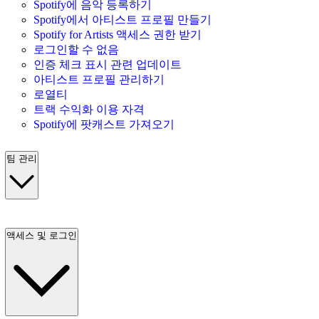
Spotify에 음악 등록하기
Spotify에서 아티스트 프로필 만들기
Spotify for Artists 액세스 권한 받기
로그인할 수 없음
인증 체크 표시 관련 업데이트
아티스트 프로필 관리하기
로열티
트랙 수익화 이용 자격
Spotify에 팟캐스트 가져오기
팀 관리
액세스 및 로그인