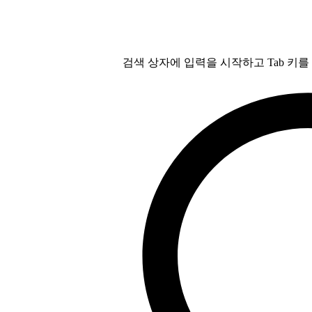
검색 상자에 입력을 시작하고 Tab 키