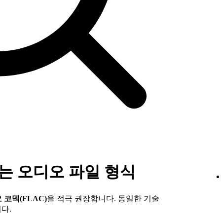
원하는 오디오 파일 형식
코덱(FLAC)
을 적극 권장합니다. 동일한 기술
다.