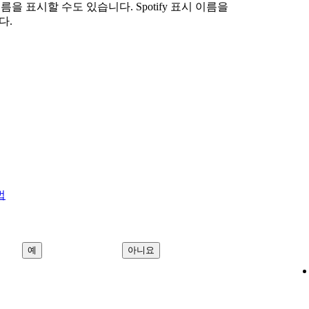
k 이름을 표시할 수도 있습니다. Spotify 표시 이름을
다.
법
예
아니요