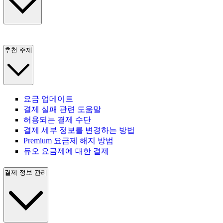
추천 주제
요금 업데이트
결제 실패 관련 도움말
허용되는 결제 수단
결제 세부 정보를 변경하는 방법
Premium 요금제 해지 방법
듀오 요금제에 대한 결제
결제 정보 관리