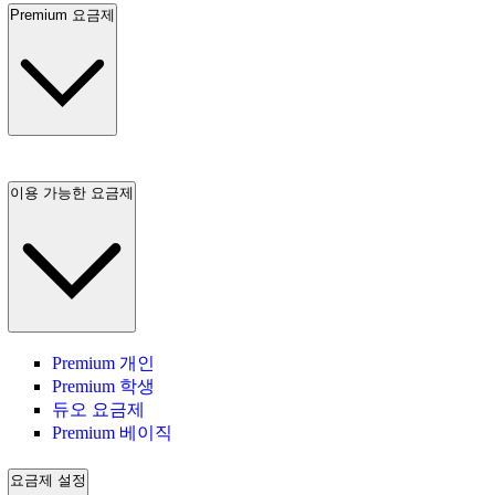
Premium 요금제
이용 가능한 요금제
Premium 개인
Premium 학생
듀오 요금제
Premium 베이직
요금제 설정