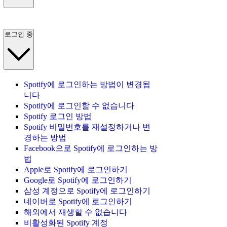
로그인 중
Spotify에 로그인하는 방법이 변경됩
니다
Spotify에 로그인할 수 없습니다
Spotify 로그인 방법
Spotify 비밀번호를 재설정하거나 변
경하는 방법
Facebook으로 Spotify에 로그인하는 방
법
Apple로 Spotify에 로그인하기
Google로 Spotify에 로그인하기
삼성 계정으로 Spotify에 로그인하기
네이버로 Spotify에 로그인하기
해외에서 재생할 수 없습니다
비활성화된 Spotify 계정