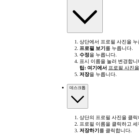
상단에서 프로필 사진을 누
프로필 보기
를 누릅니다.
수정
을 누릅니다.
표시 이름을 눌러 변경합니
팁: 여기에서
프로필 사진을
저장
을 누릅니다.
데스크톱
상단의 프로필 사진을 클
프로필 이름을 클릭하고 세
저장하기
를 클릭합니다.