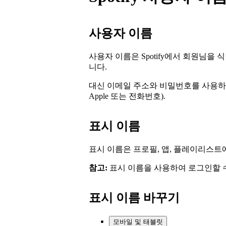
사용자 이름
사용자 이름은 Spotify에서 회원님을
니다.
대신 이메일 주소와 비밀번호를 사용하
Apple 또는 전화번호).
표시 이름
표시 이름은 프로필, 앱, 플레이리스트
참고:
표시 이름을 사용하여 로그인할 
표시 이름 바꾸기
모바일 및 태블릿