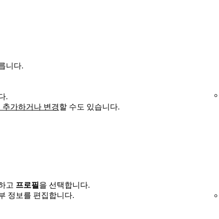
릅니다.
다.
 추가하거나 변경
할 수도 있습니다.
릭하고
프로필
을 선택합니다.
부 정보를 편집합니다.