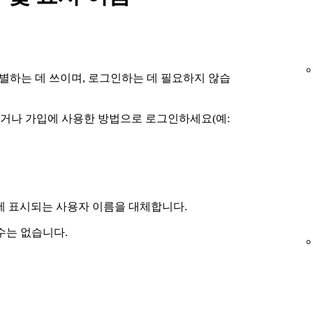
 식별하는 데 쓰이며, 로그인하는 데 필요하지 않습
거나 가입에 사용한 방법으로 로그인하세요(예:
에 표시되는 사용자 이름을 대체합니다.
수는 없습니다.