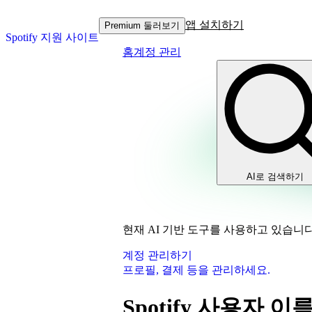
앱 설치하기
Premium 둘러보기
Spotify 지원 사이트
홈
계정 관리
AI로 검색하기
현재 AI 기반 도구를 사용하고 있습니다
계정 관리하기
프로필, 결제 등을 관리하세요.
Spotify 사용자 이