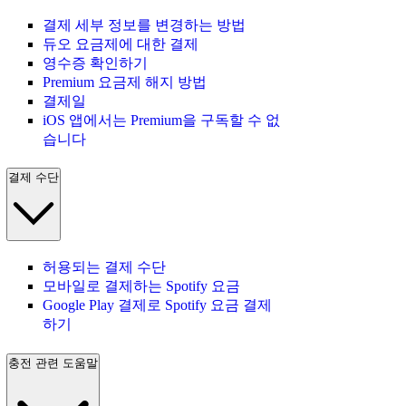
결제 세부 정보를 변경하는 방법
듀오 요금제에 대한 결제
영수증 확인하기
Premium 요금제 해지 방법
결제일
iOS 앱에서는 Premium을 구독할 수 없
습니다
결제 수단
허용되는 결제 수단
모바일로 결제하는 Spotify 요금
Google Play 결제로 Spotify 요금 결제
하기
충전 관련 도움말