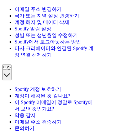
이메일 주소 변경하기
국가 또는 지역 설정 변경하기
계정 해지 및 데이터 삭제
Spotify 알림 설정
성별 또는 생년월일 수정하기
Spotify에서 로그아웃하는 방법
타사 크리에이터와 연결된 Spotify 계
정 연결 해제하기
보안
Spotify 계정 보호하기
계정이 해킹된 것 같나요?
이 Spotify 이메일이 정말로 Spotify에
서 보낸 것인가요?
악용 감지
이메일 주소 검증하기
문의하기