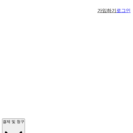
가입하기
로그인
결제 및 청구