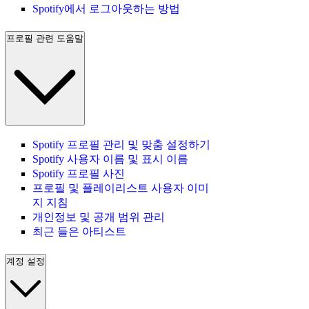
Spotify에서 로그아웃하는 방법
프로필 관련 도움말
Spotify 프로필 관리 및 맞춤 설정하기
Spotify 사용자 이름 및 표시 이름
Spotify 프로필 사진
프로필 및 플레이리스트 사용자 이미
지 지침
개인정보 및 공개 범위 관리
최근 들은 아티스트
계정 설정