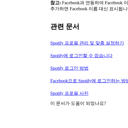
참고:
Facebook과 연동하여 Faceboo
추가하면 Facebook 이름 대신 표시됩니
관련 문서
Spotify 프로필 관리 및 맞춤 설정하기
Spotify에 로그인할 수 없습니다
Spotify 로그인 방법
Facebook으로 Spotify에 로그인하는 방
Spotify 프로필 사진
이 문서가 도움이 되었나요?