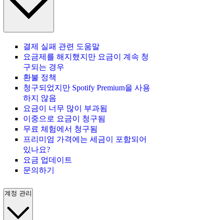
결제 실패 관련 도움말
요금제를 해지했지만 요금이 계속 청
구되는 경우
환불 정책
청구되었지만 Spotify Premium을 사용
하지 않음
요금이 너무 많이 부과됨
이중으로 요금이 청구됨
무료 체험에서 청구됨
프리미엄 가격에는 세금이 포함되어
있나요?
요금 업데이트
문의하기
계정 관리