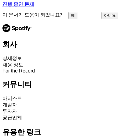
진행 중인 문제
이 문서가 도움이 되었나요?
예
아니요
회사
상세정보
채용 정보
For the Record
커뮤니티
아티스트
개발자
투자자
공급업체
유용한 링크