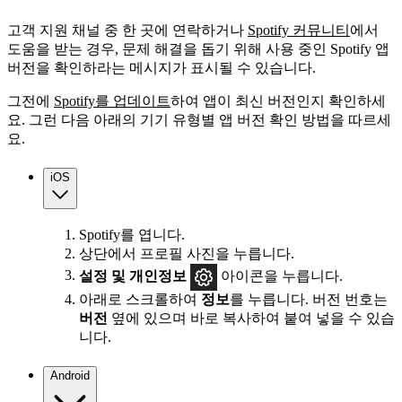
고객 지원 채널 중 한 곳에 연락하거나
Spotify 커뮤니티
에서
도움을 받는 경우, 문제 해결을 돕기 위해 사용 중인 Spotify 앱
버전을 확인하라는 메시지가 표시될 수 있습니다.
그전에
Spotify를 업데이트
하여 앱이 최신 버전인지 확인하세
요. 그런 다음 아래의 기기 유형별 앱 버전 확인 방법을 따르세
요.
iOS
Spotify를 엽니다.
상단에서 프로필 사진을 누릅니다.
설정
및 개인정보
아이콘을 누릅니다.
아래로 스크롤하여
정보
를 누릅니다. 버전 번호는
버전
옆에 있으며 바로 복사하여 붙여 넣을 수 있습
니다.
Android