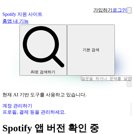
가입하기
로그인
Spotify 지원 사이트
홈
앱 내 기능
기본 검색
AI로 검색하기
현재 AI 기반 도구를 사용하고 있습니다.
계정 관리하기
프로필, 결제 등을 관리하세요.
Spotify 앱 버전 확인 중