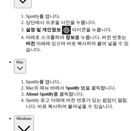
Spotify를 엽니다.
상단에서 프로필 사진을 누릅니다.
설정
및 개인정보
아이콘을 누릅니다.
아래로 스크롤하여
정보
를 누릅니다. 버전 번호는
버전
아래에 있으며 바로 복사하여 붙여 넣을 수 있
습니다.
Mac
Spotify를 엽니다.
Mac의 메뉴 바에서
Spotify
탭을 클릭합니다.
About Spotify
를 클릭합니다.
Spotify 로고 아래에 버전 번호가 있는 팝업이 열립
니다. 바로 복사하여 붙여넣을 수 있습니다.
Windows