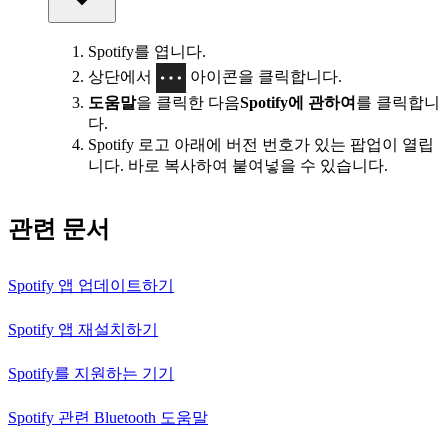
Spotify를 엽니다.
상단에서
아이콘을 클릭합니다.
도움말
을 클릭한 다음
Spotify에 관하여
를 클릭합니
다.
Spotify 로고 아래에 버전 번호가 있는 팝업이 열립
니다. 바로 복사하여 붙여넣을 수 있습니다.
관련 문서
Spotify 앱 업데이트하기
Spotify 앱 재설치하기
Spotify를 지원하는 기기
Spotify 관련 Bluetooth 도움말