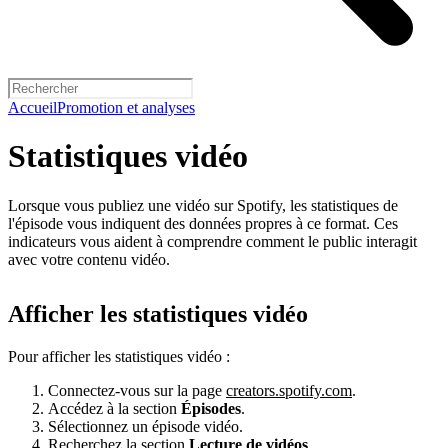
Accueil
Promotion et analyses
Statistiques vidéo
Lorsque vous publiez une vidéo sur Spotify, les statistiques de
l'épisode vous indiquent des données propres à ce format. Ces
indicateurs vous aident à comprendre comment le public interagit
avec votre contenu vidéo.
Afficher les statistiques vidéo
Pour afficher les statistiques vidéo :
Connectez-vous sur la page
creators.spotify.com
.
Accédez à la section
Épisodes
.
Sélectionnez un épisode vidéo.
Recherchez la section
Lecture de vidéos
.