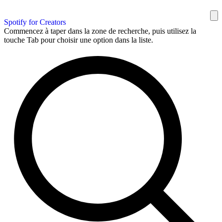
Spotify for Creators
Commencez à taper dans la zone de recherche, puis utilisez la
touche Tab pour choisir une option dans la liste.