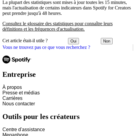
La plupart des statistiques sont mises à jour toutes les 15 minutes,
mais l'actualisation de certains indicateurs dans Spotify for Creators
peut prendre jusqu'à 48 heures.
Consultez le glossaire des statistiques pour connaître leurs
définitions et les fréquences d'actualisation.
Cet article était-il utile ?
Oui
Non
Vous ne trouvez pas ce que vous recherchez ?
Entreprise
À propos
Presse et médias
Carrières
Nous contacter
Outils pour les créateurs
Centre d'assistance
Megaphone