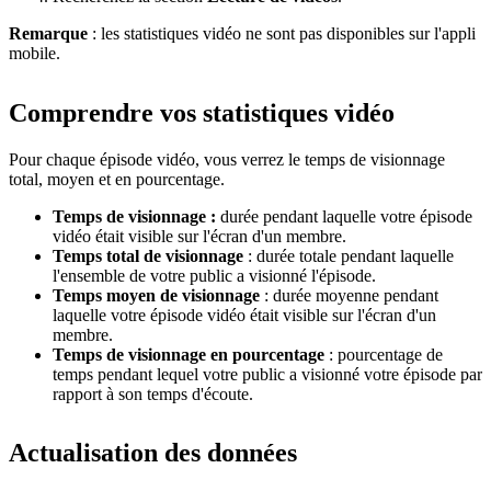
Remarque
: les statistiques vidéo ne sont pas disponibles sur l'appli
mobile.
Comprendre vos statistiques vidéo
Pour chaque épisode vidéo, vous verrez le temps de visionnage
total, moyen et en pourcentage.
Temps de visionnage :
durée pendant laquelle votre épisode
vidéo était visible sur l'écran d'un membre.
Temps total de visionnage
: durée totale pendant laquelle
l'ensemble de votre public a visionné l'épisode.
Temps moyen de visionnage
: durée moyenne pendant
laquelle votre épisode vidéo était visible sur l'écran d'un
membre.
Temps de visionnage en pourcentage
: pourcentage de
temps pendant lequel votre public a visionné votre épisode par
rapport à son temps d'écoute.
Actualisation des données