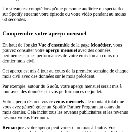
Un stream est compté lorsqu'une personne auditrice ou spectatrice
sur Spotify streame votre épisode ou votre vidéo pendant au moins
60 secondes.
Comprendre votre aperçu mensuel
En haut de l'onglet
Vue d'ensemble
de la page
Monétiser
, vous
pouvez consulter votre
aperçu mensuel
avec des données
pertinentes sur les performances de votre émission au cours du
dernier mois civil.
Cet aperçu est mis à jour au cours de la première semaine de chaque
mois civil avec des données sur le mois précédent.
Par exemple, autour du 6 août, votre aperçu mensuel serait mis à
jour avec des données sur vos performances de juillet.
Votre aperçu résume vos
revenus mensuels
: le montant total que
vous avez généré grâce au Spotify Partner Program au cours du
mois dernier. Cela inclut tous les revenus publicitaires et les revenus
liés aux vidéos Premium.
Remarque
: votre aperçu peut varier d'un mois à l'autre. Vos