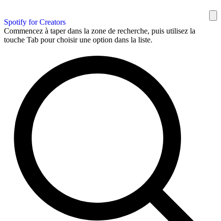
Spotify for Creators
Commencez à taper dans la zone de recherche, puis utilisez la
touche Tab pour choisir une option dans la liste.