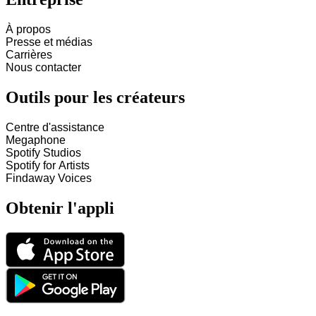
À propos
Presse et médias
Carrières
Nous contacter
Outils pour les créateurs
Centre d'assistance
Megaphone
Spotify Studios
Spotify for Artists
Findaway Voices
Obtenir l'appli