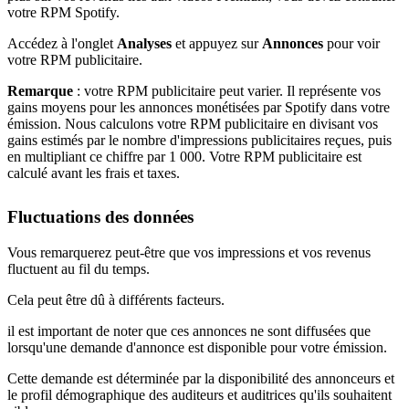
votre RPM Spotify.
Accédez à l'onglet
Analyses
et appuyez sur
Annonces
pour voir
votre RPM publicitaire.
Remarque
: votre RPM publicitaire peut varier. Il représente vos
gains moyens pour les annonces monétisées par Spotify dans votre
émission. Nous calculons votre RPM publicitaire en divisant vos
gains estimés par le nombre d'impressions publicitaires reçues, puis
en multipliant ce chiffre par 1 000. Votre RPM publicitaire est
calculé avant les frais et taxes.
Fluctuations des données
Vous remarquerez peut-être que vos impressions et vos revenus
fluctuent au fil du temps.
Cela peut être dû à différents facteurs.
il est important de noter que ces annonces ne sont diffusées que
lorsqu'une demande d'annonce est disponible pour votre émission.
Cette demande est déterminée par la disponibilité des annonceurs et
le profil démographique des auditeurs et auditrices qu'ils souhaitent