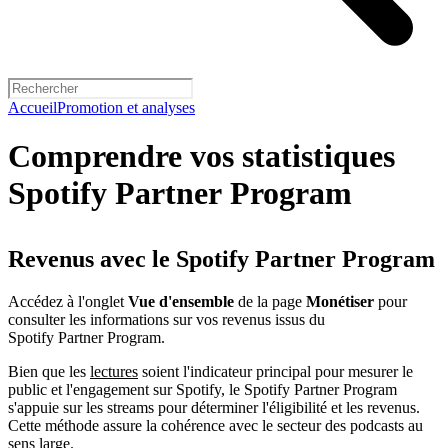
Accueil
Promotion et analyses
Comprendre vos statistiques
Spotify Partner Program
Revenus avec le Spotify Partner Program
Accédez à l'onglet
Vue d'ensemble
de la page
Monétiser
pour
consulter les informations sur vos revenus issus du
Spotify Partner Program.
Bien que les
lectures
soient l'indicateur principal pour mesurer le
public et l'engagement sur Spotify, le Spotify Partner Program
s'appuie sur les streams pour déterminer l'éligibilité et les revenus.
Cette méthode assure la cohérence avec le secteur des podcasts au
sens large.