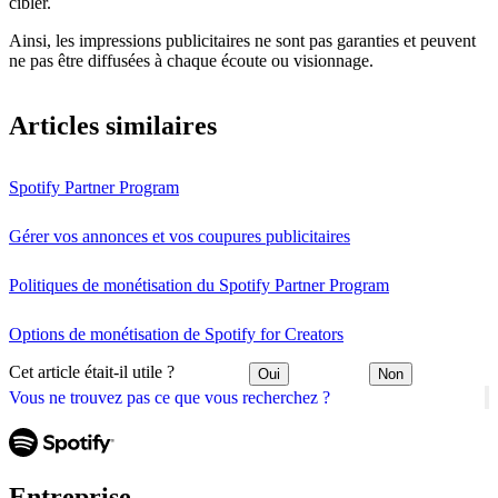
cibler.
Ainsi, les impressions publicitaires ne sont pas garanties et peuvent
ne pas être diffusées à chaque écoute ou visionnage.
Articles similaires
Spotify Partner Program
Gérer vos annonces et vos coupures publicitaires
Politiques de monétisation du Spotify Partner Program
Options de monétisation de Spotify for Creators
Cet article était-il utile ?
Oui
Non
Vous ne trouvez pas ce que vous recherchez ?
Entreprise