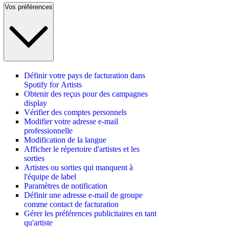
Vos préférences
Définir votre pays de facturation dans
Spotify for Artists
Obtenir des reçus pour des campagnes
display
Vérifier des comptes personnels
Modifier votre adresse e-mail
professionnelle
Modification de la langue
Afficher le répertoire d'artistes et les
sorties
Artistes ou sorties qui manquent à
l'équipe de label
Paramètres de notification
Définir une adresse e-mail de groupe
comme contact de facturation
Gérer les préférences publicitaires en tant
qu'artiste