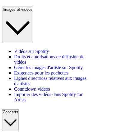
Images et vidéos
Vidéos sur Spotify
Droits et autorisations de diffusion de
vidéos
Gérer les images d'artiste sur Spotify
Exigences pour les pochettes
Lignes directrices relatives aux images
d'artistes
Countdown videos
Importer des vidéos dans Spotify for
Artists
Concerts