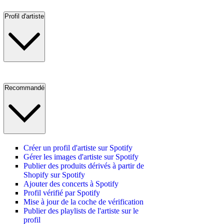
Profil d'artiste
Recommandé
Créer un profil d'artiste sur Spotify
Gérer les images d'artiste sur Spotify
Publier des produits dérivés à partir de
Shopify sur Spotify
Ajouter des concerts à Spotify
Profil vérifié par Spotify
Mise à jour de la coche de vérification
Publier des playlists de l'artiste sur le
profil