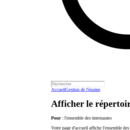
Accueil
Gestion de l'équipe
Afficher le répertoir
Pour
: l'ensemble des internautes
Votre page d'accueil affiche l'ensemble des a