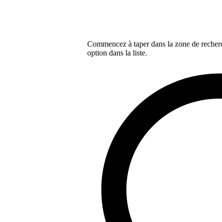
Commencez à taper dans la zone de recherch
option dans la liste.