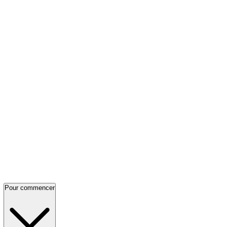
Pour commencer