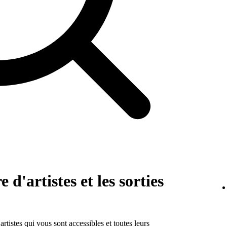
e d'artistes et les sorties
rtistes qui vous sont accessibles et toutes leurs