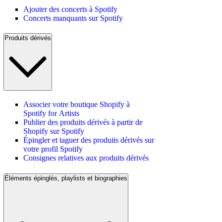
Ajouter des concerts à Spotify
Concerts manquants sur Spotify
Produits dérivés
Associer votre boutique Shopify à
Spotify for Artists
Publier des produits dérivés à partir de
Shopify sur Spotify
Épingler et taguer des produits dérivés sur
votre profil Spotify
Consignes relatives aux produits dérivés
Éléments épinglés, playlists et biographies