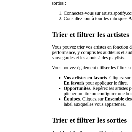
sorties :
Connectez-vous sur
artists.spotify.c
Consultez tour à tour les rubriques
A
Trier et filtrer les artistes
Vous pouvez trier vos artistes en fonction de
performance, y compris les auditeurs et audi
sauvegardes et les ajouts à des playlists.
Vous pouvez également utiliser les filtres su
Vos artistes en favoris
. Cliquez sur 
En favoris
pour appliquer le filtre.
Opportunités
. Repérez les artistes 
pitcher un titre ou configurer une bo
Équipes
. Cliquez sur
Ensemble des 
label auxquelles vous appartenez.
Trier et filtrer les sorties