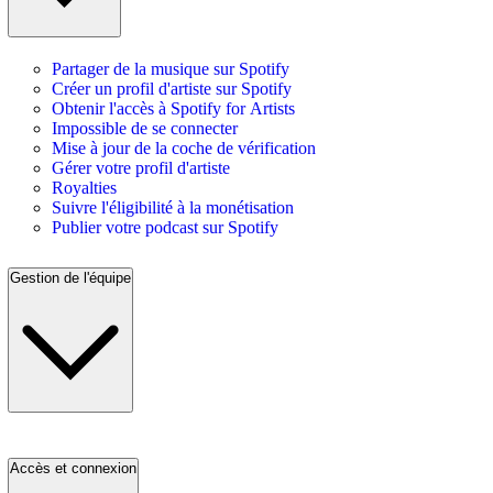
Partager de la musique sur Spotify
Créer un profil d'artiste sur Spotify
Obtenir l'accès à Spotify for Artists
Impossible de se connecter
Mise à jour de la coche de vérification
Gérer votre profil d'artiste
Royalties
Suivre l'éligibilité à la monétisation
Publier votre podcast sur Spotify
Gestion de l'équipe
Accès et connexion