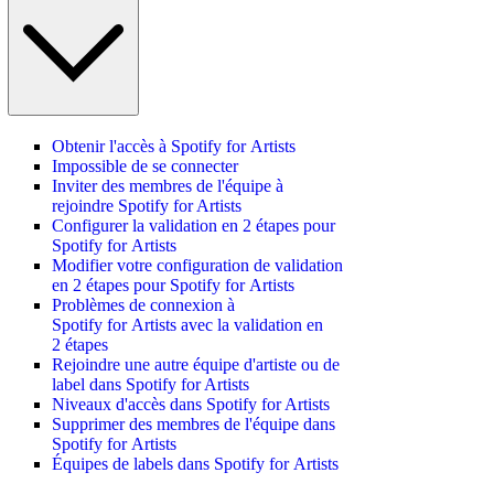
Obtenir l'accès à Spotify for Artists
Impossible de se connecter
Inviter des membres de l'équipe à
rejoindre Spotify for Artists
Configurer la validation en 2 étapes pour
Spotify for Artists
Modifier votre configuration de validation
en 2 étapes pour Spotify for Artists
Problèmes de connexion à
Spotify for Artists avec la validation en
2 étapes
Rejoindre une autre équipe d'artiste ou de
label dans Spotify for Artists
Niveaux d'accès dans Spotify for Artists
Supprimer des membres de l'équipe dans
Spotify for Artists
Équipes de labels dans Spotify for Artists