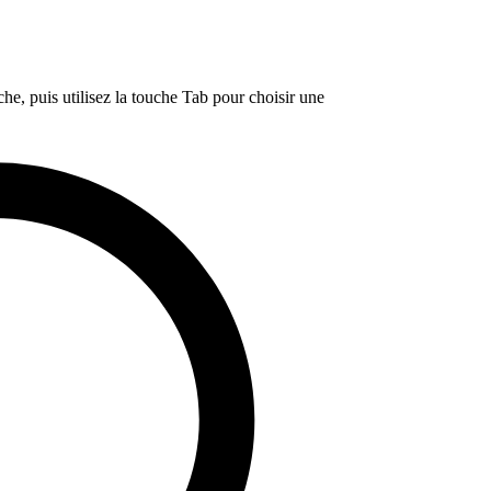
e, puis utilisez la touche Tab pour choisir une