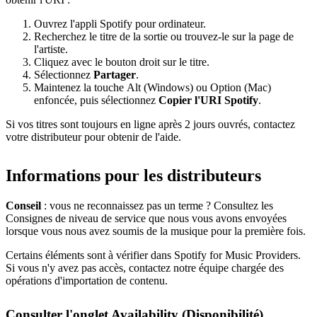
Ouvrez l'appli Spotify pour ordinateur.
Recherchez le titre de la sortie ou trouvez-le sur la page de
l'artiste.
Cliquez avec le bouton droit sur le titre.
Sélectionnez
Partager
.
Maintenez la touche Alt (Windows) ou Option (Mac)
enfoncée, puis sélectionnez
Copier l'URI Spotify
.
Si vos titres sont toujours en ligne après 2 jours ouvrés, contactez
votre distributeur pour obtenir de l'aide.
Informations pour les distributeurs
Conseil
: vous ne reconnaissez pas un terme ? Consultez les
Consignes de niveau de service que nous vous avons envoyées
lorsque vous nous avez soumis de la musique pour la première fois.
Certains éléments sont à vérifier dans Spotify for Music Providers.
Si vous n'y avez pas accès, contactez notre équipe chargée des
opérations d'importation de contenu.
Consulter l'onglet Availability (Disponibilité)