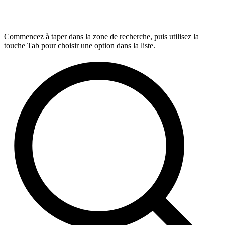
Commencez à taper dans la zone de recherche, puis utilisez la
touche Tab pour choisir une option dans la liste.