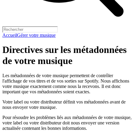
Accueil
Gérer votre musique
Directives sur les métadonnées
de votre musique
Les métadonnées de votre musique permettent de contrôler
l'affichage de vos titres et de vos sorties sur Spotify. Nous affichons
votre musique exactement comme nous la recevons. Il est donc
important que vos métadonnées soient exactes.
Votre label ou votre distributeur définit vos métadonnées avant de
nous envoyer votre musique.
Pour résoudre les problèmes liés aux métadonnées de votre musique,
votre label ou votre distributeur doit nous envoyer une version
actualisée contenant les bonnes informations.