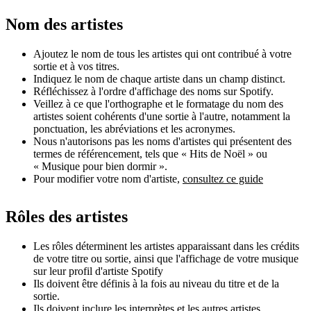
Nom des artistes
Ajoutez le nom de tous les artistes qui ont contribué à votre
sortie et à vos titres.
Indiquez le nom de chaque artiste dans un champ distinct.
Réfléchissez à l'ordre d'affichage des noms sur Spotify.
Veillez à ce que l'orthographe et le formatage du nom des
artistes soient cohérents d'une sortie à l'autre, notamment la
ponctuation, les abréviations et les acronymes.
Nous n'autorisons pas les noms d'artistes qui présentent des
termes de référencement, tels que « Hits de Noël » ou
« Musique pour bien dormir ».
Pour modifier votre nom d'artiste,
consultez ce guide
Rôles des artistes
Les rôles déterminent les artistes apparaissant dans les crédits
de votre titre ou sortie, ainsi que l'affichage de votre musique
sur leur profil d'artiste Spotify
Ils doivent être définis à la fois au niveau du titre et de la
sortie.
Ils doivent inclure les interprètes et les autres artistes.