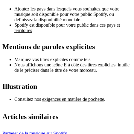
Ajoutez les pays dans lesquels vous souhaitez que votre
musique soit disponible pour votre public Spotify, ou
définissez la disponibilité mondiale.
Spotify est disponible pour votre public dans ces
pays et
territoires
Mentions de paroles explicites
Marquez vos titres explicites comme tels.
Nous affichons une icône E à côté des titres explicites, inutile
de le préciser dans le titre de votre morceau.
Illustration
Consultez nos
exigences en matière de pochette
.
Articles similaires
Partager de la musique sur Spotify