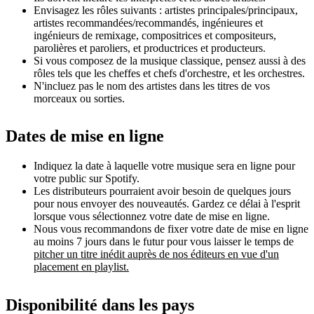
Envisagez les rôles suivants : artistes principales/principaux,
artistes recommandées/recommandés, ingénieures et
ingénieurs de remixage, compositrices et compositeurs,
parolières et paroliers, et productrices et producteurs.
Si vous composez de la musique classique, pensez aussi à des
rôles tels que les cheffes et chefs d'orchestre, et les orchestres.
N'incluez pas le nom des artistes dans les titres de vos
morceaux ou sorties.
Dates de mise en ligne
Indiquez la date à laquelle votre musique sera en ligne pour
votre public sur Spotify.
Les distributeurs pourraient avoir besoin de quelques jours
pour nous envoyer des nouveautés. Gardez ce délai à l'esprit
lorsque vous sélectionnez votre date de mise en ligne.
Nous vous recommandons de fixer votre date de mise en ligne
au moins 7 jours dans le futur pour vous laisser le temps de
pitcher un titre inédit auprès de nos éditeurs en vue d'un
placement en playlist.
Disponibilité dans les pays