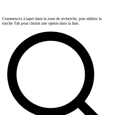
Commencez à taper dans la zone de recherche, puis utilisez la
touche Tab pour choisir une option dans la liste.