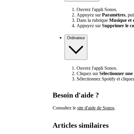
Ouvrez l'appli Sonos.
Appuyez sur
Paramètres
, pu
Dans la rubrique
Musique et 
Appuyez sur
Supprimer le c
Ordinateur
Ouvrez l'appli Sonos.
Cliquez sur
Sélectionner une
Sélectionnez Spotify et cliquez
Besoin d'aide ?
Consultez le
site d'aide de Sonos
.
Articles similaires