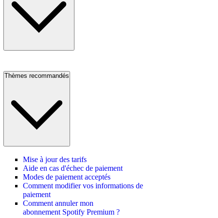
Thèmes recommandés
Mise à jour des tarifs
Aide en cas d'échec de paiement
Modes de paiement acceptés
Comment modifier vos informations de
paiement
Comment annuler mon
abonnement Spotify Premium ?