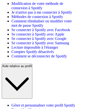
Modification de votre méthode de
connexion à Spotify
Je n'arrive pas à me connecter à Spotify
Méthodes de connexion à Spotify
Comment réinitialiser ou modifier votre
mot de passe Spotify
Se connecter à Spotify avec Facebook
Se connecter à Spotify avec Apple
Se connecter à Spotify avec Google
Se connecter à Spotify avec Samsung
Lecture impossible à l'étranger
Comptes Spotify désactivés
Comment se déconnecter de Spotify
Aide relative au profil
Gérer et personnaliser votre profil Spotify