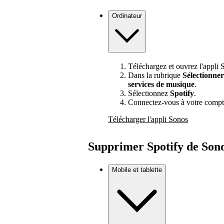
Ordinateur
Téléchargez et ouvrez l'appli 
Dans la rubrique
Sélectionne
services de musique
.
Sélectionnez
Spotify
.
Connectez-vous à votre compt
Télécharger l'appli Sonos
Supprimer Spotify de Son
Mobile et tablette