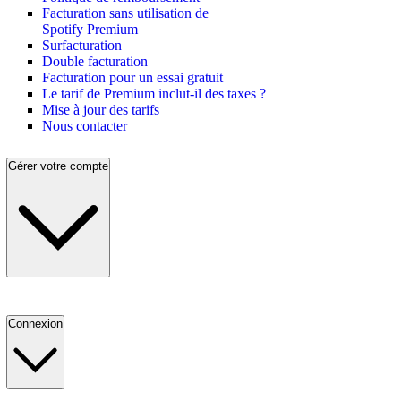
Facturation sans utilisation de
Spotify Premium
Surfacturation
Double facturation
Facturation pour un essai gratuit
Le tarif de Premium inclut-il des taxes ?
Mise à jour des tarifs
Nous contacter
Gérer votre compte
Connexion