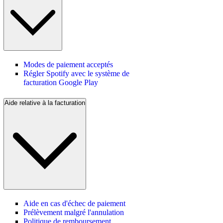
Modes de paiement acceptés
Régler Spotify avec le système de
facturation Google Play
Aide relative à la facturation
Aide en cas d'échec de paiement
Prélèvement malgré l'annulation
Politique de remboursement