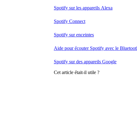
Spotify sur les appareils Alexa
Spotify Connect
Spotify sur enceintes
Aide pour écouter Spotify avec le Bluetoot
Spotify sur des appareils Google
Cet article était-il utile ?