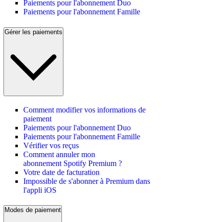
Paiements pour l'abonnement Duo
Paiements pour l'abonnement Famille
Gérer les paiements
Comment modifier vos informations de
paiement
Paiements pour l'abonnement Duo
Paiements pour l'abonnement Famille
Vérifier vos reçus
Comment annuler mon
abonnement Spotify Premium ?
Votre date de facturation
Impossible de s'abonner à Premium dans
l'appli iOS
Modes de paiement