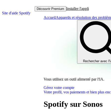
Installer l'appli
Découvrir Premium
Site d'aide Spotify
Accueil
Appareils et résolution des problè
Rechercher avec l'
Vous utilisez un outil alimenté par l'IA.
Gérez votre compte
Votre profil, vos paiements et bien plus enc
Spotify sur Sonos