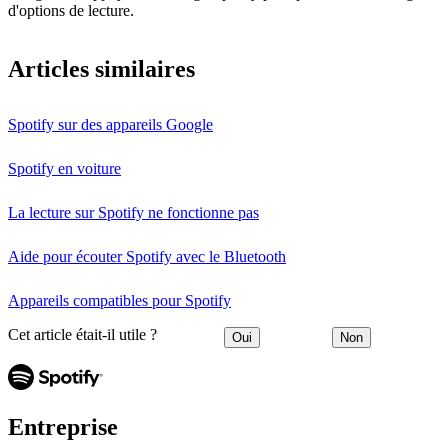
d'options de lecture.
Articles similaires
Spotify sur des appareils Google
Spotify en voiture
La lecture sur Spotify ne fonctionne pas
Aide pour écouter Spotify avec le Bluetooth
Appareils compatibles pour Spotify
Cet article était-il utile ?
Oui
Non
Entreprise