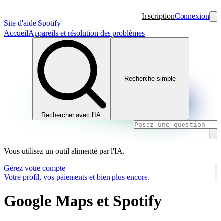
Inscription
Connexion
Site d'aide Spotify
Accueil
Appareils et résolution des problèmes
Recherche simple
Rechercher avec l'IA
Vous utilisez un outil alimenté par l'IA.
Gérez votre compte
Votre profil, vos paiements et bien plus encore.
Google Maps et Spotify