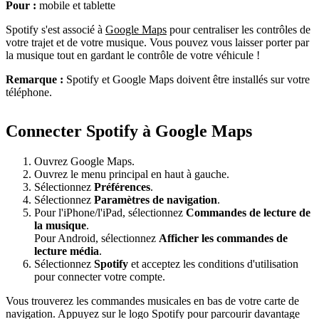
Pour :
mobile et tablette
Spotify s'est associé à
Google Maps
pour centraliser les contrôles de
votre trajet et de votre musique. Vous pouvez vous laisser porter par
la musique tout en gardant le contrôle de votre véhicule !
Remarque :
Spotify et Google Maps doivent être installés sur votre
téléphone.
Connecter Spotify à Google Maps
Ouvrez Google Maps.
Ouvrez le menu principal en haut à gauche.
Sélectionnez
Préférences
.
Sélectionnez
Paramètres de navigation
.
Pour l'iPhone/l'iPad, sélectionnez
Commandes de lecture de
la musique
.
Pour Android, sélectionnez
Afficher les commandes de
lecture média
.
Sélectionnez
Spotify
et acceptez les conditions d'utilisation
pour connecter votre compte.
Vous trouverez les commandes musicales en bas de votre carte de
navigation. Appuyez sur le logo Spotify pour parcourir davantage