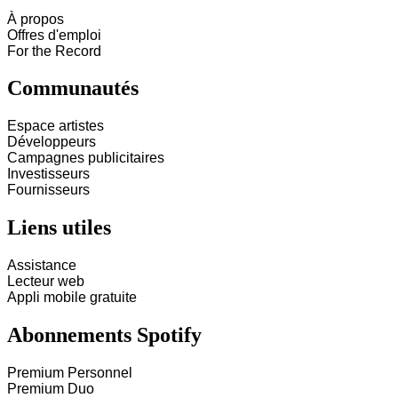
À propos
Offres d'emploi
For the Record
Communautés
Espace artistes
Développeurs
Campagnes publicitaires
Investisseurs
Fournisseurs
Liens utiles
Assistance
Lecteur web
Appli mobile gratuite
Abonnements Spotify
Premium Personnel
Premium Duo