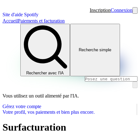
Inscription
Connexion
Site d'aide Spotify
Accueil
Paiements et facturation
Recherche simple
Rechercher avec l'IA
Vous utilisez un outil alimenté par l'IA.
Gérez votre compte
Votre profil, vos paiements et bien plus encore.
Surfacturation