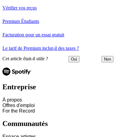
Vérifier vos reçus
Premium Étudiants
Facturation pour un essai gratuit
Le tarif de Premium inclut-il des taxes ?
Cet article était-il utile ?
Oui
Non
Entreprise
À propos
Offres d'emploi
For the Record
Communautés
Espace artistes