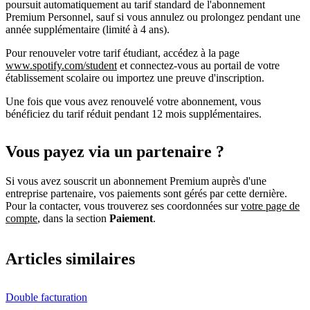
poursuit automatiquement au tarif standard de l'abonnement
Premium Personnel, sauf si vous annulez ou prolongez pendant une
année supplémentaire (limité à 4 ans).
Pour renouveler votre tarif étudiant, accédez à la page
www.spotify.com/student
et connectez-vous au portail de votre
établissement scolaire ou importez une preuve d'inscription.
Une fois que vous avez renouvelé votre abonnement, vous
bénéficiez du tarif réduit pendant 12 mois supplémentaires.
Vous payez via un partenaire ?
Si vous avez souscrit un abonnement Premium auprès d'une
entreprise partenaire, vos paiements sont gérés par cette dernière.
Pour la contacter, vous trouverez ses coordonnées sur
votre page de
compte
, dans la section
Paiement
.
Articles similaires
Double facturation