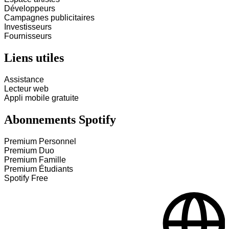
Développeurs
Campagnes publicitaires
Investisseurs
Fournisseurs
Liens utiles
Assistance
Lecteur web
Appli mobile gratuite
Abonnements Spotify
Premium Personnel
Premium Duo
Premium Famille
Premium Étudiants
Spotify Free