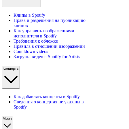
Клипы в Spotify
Права и разрешения на публикацию
клипов
Как управлять изображениями
исполнителя в Spotify
Требования к обложке
Правила в отношении изображений
Countdown videos
Загрузка видео в Spotify for Artists
Концерты
Как добавлять концерты в Spotify
Сведения о концертах не указаны в
Spotify
Мерч