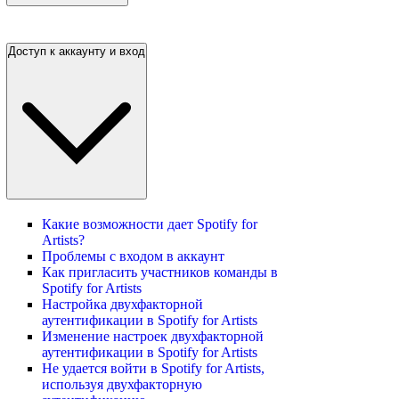
Доступ к аккаунту и вход
Какие возможности дает Spotify for
Artists?
Проблемы с входом в аккаунт
Как пригласить участников команды в
Spotify for Artists
Настройка двухфакторной
аутентификации в Spotify for Artists
Изменение настроек двухфакторной
аутентификации в Spotify for Artists
Не удается войти в Spotify for Artists,
используя двухфакторную