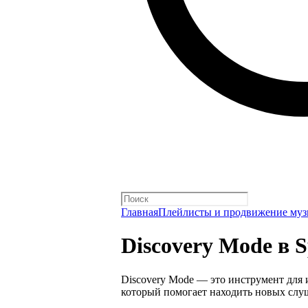
Главная
Плейлисты и продвижение му
Discovery Mode в Sp
Discovery Mode — это инструмент для
который помогает находить новых слу