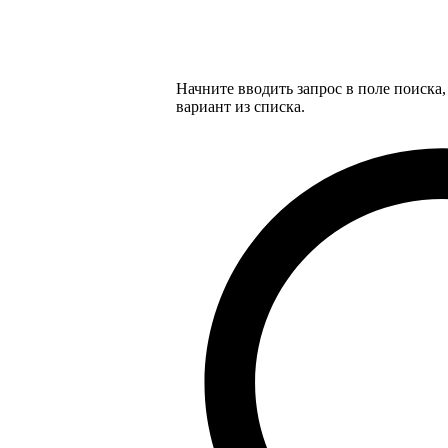
Начните вводить запрос в поле поиска
вариант из списка.