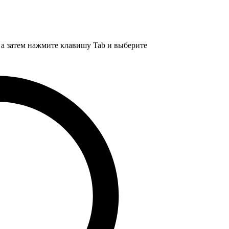
, а затем нажмите клавишу Tab и выберите