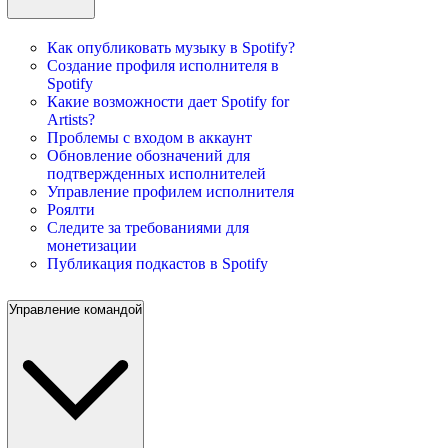
Как опубликовать музыку в Spotify?
Создание профиля исполнителя в
Spotify
Какие возможности дает Spotify for
Artists?
Проблемы с входом в аккаунт
Обновление обозначений для
подтвержденных исполнителей
Управление профилем исполнителя
Роялти
Следите за требованиями для
монетизации
Публикация подкастов в Spotify
Управление командой