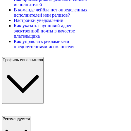
исполнителей
В команде лейбла нет определенных
исполнителей или релизов?
Настройки уведомлений
Как указать групповой адрес
электронной почты в качестве
плательщика
Как управлять рекламными
предпочтениями исполнителя
Профиль исполнителя
Рекомендуется