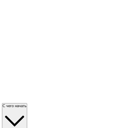
С чего начать