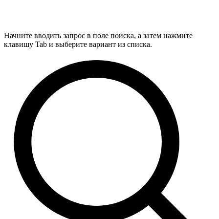
Начните вводить запрос в поле поиска, а затем нажмите
клавишу Tab и выберите вариант из списка.