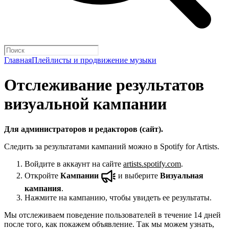
Главная
Плейлисты и продвижение музыки
Отслеживание результатов
визуальной кампании
Для администраторов и редакторов (сайт).
Следить за результатами кампаний можно в Spotify for Artists.
Войдите в аккаунт на сайте
artists.spotify.com
.
Откройте
Кампании
и выберите
Визуальная
кампания
.
Нажмите на кампанию, чтобы увидеть ее результаты.
Мы отслеживаем поведение пользователей в течение 14 дней
после того, как покажем объявление. Так мы можем узнать,