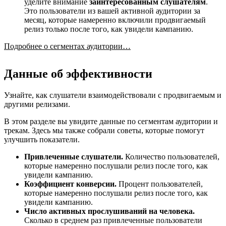
уделите внимание
заинтересованным слушателям
.
Это пользователи из вашей активной аудитории за
месяц, которые намеренно включили продвигаемый
релиз только после того, как увидели кампанию.
Подробнее о сегментах аудитории…
Данные об эффективности
Узнайте, как слушатели взаимодействовали с продвигаемым и
другими релизами.
В этом разделе вы увидите данные по сегментам аудитории и
трекам. Здесь мы также собрали советы, которые помогут
улучшить показатели.
Привлеченные слушатели.
Количество пользователей,
которые намеренно послушали релиз после того, как
увидели кампанию.
Коэффициент конверсии.
Процент пользователей,
которые намеренно послушали релиз после того, как
увидели кампанию.
Число активных прослушиваний на человека.
Сколько в среднем раз привлеченные пользователи