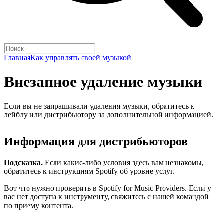
Главная
Как управлять своей музыкой
Внезапное удаление музыки
Если вы не запрашивали удаления музыки, обратитесь к
лейблу или дистрибьютору за дополнительной информацией.
Информация для дистрибьюторов
Подсказка.
Если какие-либо условия здесь вам незнакомы,
обратитесь к инструкциям Spotify об уровне услуг.
Вот что нужно проверить в Spotify for Music Providers. Если у
вас нет доступа к инструменту, свяжитесь с нашей командой
по приему контента.