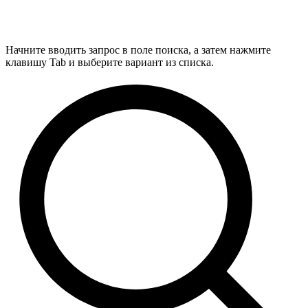
Начните вводить запрос в поле поиска, а затем нажмите
клавишу Tab и выберите вариант из списка.