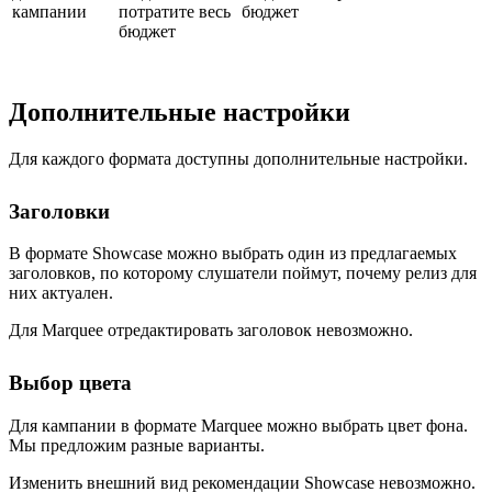
кампании
потратите весь
бюджет
бюджет
Дополнительные настройки
Для каждого формата доступны дополнительные настройки.
Заголовки
В формате Showcase можно выбрать один из предлагаемых
заголовков, по которому слушатели поймут, почему релиз для
них актуален.
Для Marquee отредактировать заголовок невозможно.
Выбор цвета
Для кампании в формате Marquee можно выбрать цвет фона.
Мы предложим разные варианты.
Изменить внешний вид рекомендации Showcase невозможно.