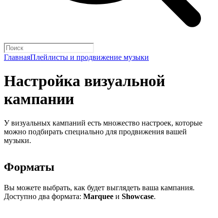
Главная
Плейлисты и продвижение музыки
Настройка визуальной
кампании
У визуальных кампаний есть множество настроек, которые
можно подбирать специально для продвижения вашей
музыки.
Форматы
Вы можете выбрать, как будет выглядеть ваша кампания.
Доступно два формата:
Marquee
и
Showcase
.