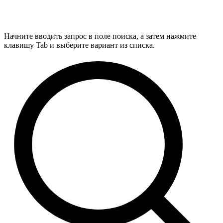
Начните вводить запрос в поле поиска, а затем нажмите
клавишу Tab и выберите вариант из списка.